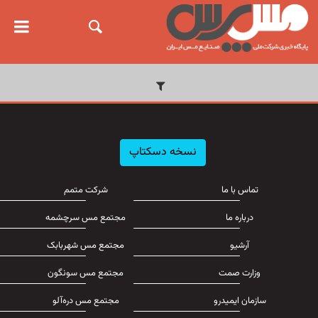
نسخه دسکتاپ
تماس با ما
شرکت متمم
درباره ما
مجتمع مس سرچشمه
آرشیو
مجتمع مس شهربابک
وزارت صمت
مجتمع مس سونگون
سازمان ایمیدرو
مجتمع مس دره‌آلو