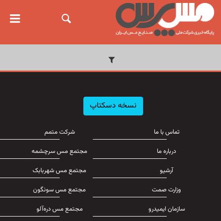
نسخه دسکتاپ
تماس با ما
شرکت متمم
درباره ما
مجتمع مس سرچشمه
آرشیو
مجتمع مس شهربابک
وزارت صمت
مجتمع مس سونگون
سازمان ایمیدرو
مجتمع مس دره‌آلو