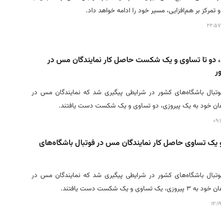
 تمرکز بر هم‌افزایی، مسیر خود را ادامه خواهد داد.
، دو تا تساوی و یک شکست حاصل کار نمایندگان مس در
ر
فوتبال باشگاه‌های کشور در شرایطی پیگیری شد که نمایندگان مس در
فان خود به یک پیروزی، دو تساوی و یک شکست دست یافتند.
و یک تساوی حاصل کار نمایندگان مس در فوتبال باشگاه‌های
وتبال باشگاه‌های کشور در شرایطی پیگیری شد که نمایندگان مس در
ک تساوی و یک شکست دست یافتند.