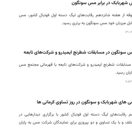
 شهربابک در برابر مس سونگون
وقه از هفته شانزدهم رقابت‌های لیگ دسته اول فوتبال کشور، مس
بل میزبان خود مس سونگون به برتری رسید.
س سونگون در مسابقات شطرنج ایمیدرو و شرکت‌های تابعه
مسابقات شطرنج ایمیدرو و شرکت‌های تابعه با قهرمانی مجتمع مس
یان رسید.
 های شهربابک و سونگون در روز تساوی کرمانی ها
م رقابت‌های لیگ دسته اول فوتبال کشور با برگزاری دیدارهایی در
ف و با یک تساوی و دو پیروزی برای نمایندگان شرکت مس به پایان