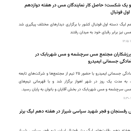
 و یک شکست؛ حاصل کار نمایندگان مس در هفته دوازدهم
ول فوتبال
م لیگ دسته اول فوتبال کشور با برگزاری دیدارهای مختلف پیگیری شد
مس نیز برابر رقبای خود به میدان رفتند
۱
زشکاران مجتمع مس سرچشمه و مس شهربابک در
مادگی جسمانی ایمیدرو
رقابت‌های آمادگی جسمانی ایمیدرو با حضور ۲۵ تیم از مجتمع‌ها و شرکت‌های تابعه
 به مدت یک روز در شهر اهواز برگزار شد و با قهرمانی تیم‌های
س سرچشمه و مس شهربابک در بخش آقایان و بانوان به پایان رسید.
رفسنجان و فجر شهید سپاسی شیراز در هفته دهم لیگ برتر
فته دهم رقابت‌های لیگ برتر فوتبال ایران، تیم فجر سپاسی شیراز