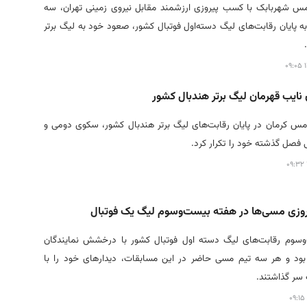
مس شهربابک با کسب پیروزی ارزشمند مقابل نیروی زمینی تهران، سه
ه پایان رقابت‌های لیگ دسته‌اول فوتبال کشور، صعود خود به لیگ برتر
۱
ایب قهرمان لیگ برتر هندبال کشور
مس کرمان در پایان رقابت‌های لیگ برتر هندبال کشور، سکوی دومی و
 فصل گذشته خود را تکرار کرد.
یروزی مسی‌ها در هفته بیست‌وسوم لیگ یک فوتبال
وسوم رقابت‌های لیگ دسته اول فوتبال کشور با درخشش نمایندگان
ود و هر سه تیم مسی حاضر در این مسابقات، دیدارهای خود را با
سر گذاشتند.