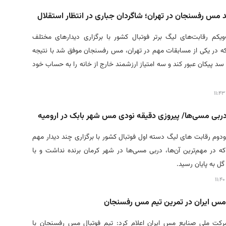
د مس رفسنجان در تهران؛ شاگردان جباری در انتظار استقلال
یکم رقابت‌های لیگ برتر فوتبال کشور با برگزاری دیدارهای مختلف
ه در یکی از مسابقات مهم در تهران، مس رفسنجان موفق شد با نتیجه
 سد پیکان عبور کند و سه امتیاز ارزشمند خارج از خانه را به حساب خود
دربی مسی‌ها/ پیروزی دقیقه نودی مس شهر بابک در ارومیه
دوم رقابت‌ های لیگ دسته اول فوتبال کشور با برگزاری چند دیدار مهم
ه در مهم‌ترین آن‌ها، دربی مسی‌ها در شهر کرمان برنده نداشت و با
ل به پایان رسید.
مس ایران در تمرین تیم مس رفسنجان
رکت ملی صنایع مس ایران اعلام کرد: تیم فوتبال مس رفسنجان با