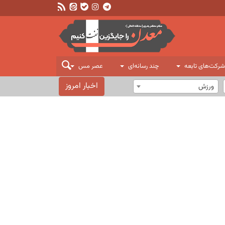
شرکت‌های تابعه
چند رسانه‌ای
عصر مس
اخبار امروز
ورزش