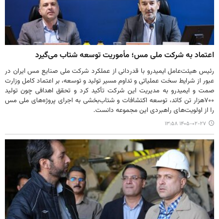
اعتماد به شرکت ملی مس؛ مأموریت توسعه شتاب می‌گیرد
رئیس هیئت‌عامل ایمیدرو با قدردانی از عملکرد شرکت ملی صنایع مس ایران در
عبور از شرایط سخت عملیاتی و تداوم مسیر تولید و توسعه، بر اعتماد کامل وزارت
صمت و ایمیدرو به مدیریت این شرکت تأکید کرد و تحقق اهدافی چون تولید
۷۰۰هزار تن کاتد، توسعه اکتشافات و شتاب‌بخشی به اجرای پروژه‌های ملی مس
را از اولویت‌های راهبردی این مجموعه دانست.
۱۴۰۵-۰۲-۲۷ ۱۳:۵۸