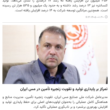
۳۵۶ میلیون تن افزایش یافته که رشد ۱۷ درصدی را نشان می‌دهد، تولید
کنسانتره نیز ۱۳ درصد رشد داشته و به حدود یک میلیون و ۵۳۵ هزار تن رسیده
است. همچنین میانگین توسعه شرکت به ۱۴ درصد افزایش یافته است.
۱۴۰۵-۰۱-۳۰ ۱۶:۴۱
تمرکز بر پایداری تولید و تقویت زنجیره تأمین در مس ایران
مدیرعامل شرکت ملی صنایع مس ایران، تقویت زنجیره تأمین، مدیریت منابع و
هماهنگی کامل عملیاتی را به‌عنوان اولویت‌های اصلی برای حفظ پایداری تولید و
افزایش بهره‌وری برشمرد و بر تاب‌آوری عملیاتی تأکید کرد.