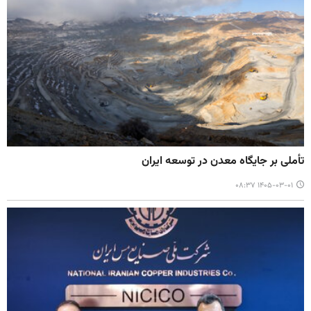
تأملی بر جایگاه معدن در توسعه ایران
۱۴۰۵-۰۳-۰۱ ۰۸:۳۷