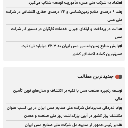
اعتماد به شرکت ملی مس؛ مأموریت توسعه شتاب می‌گیرد
رشد ۹ درصدی منابع زمین‌شناسی و ۲۲ درصدی حفاری اکتشافی در شرکت
ملی مس
عدالت در پرداخت و ارتقای جبران خدمات کارگران در دستور کار شرکت
مس
افزایش منابع زمین‌شناسی مس ایران به ۲۲.۳ میلیارد تن/ ثبت
عمیق‌ترین گمانه اکتشافی کشور
جدیدترین مطالب
توسعه زنجیره صنعت مس با تکیه بر اکتشاف و مدل‌های نوین تأمین
مالی
پیام قدردانی مدیرعامل شرکت ملی صنایع مس ایران در پی کسب عنوان
مکتشف برتر کشور در آیین بزرگداشت روز ملی صنعت و معدن
تقدیر رئیس‌جمهور از مدیرعامل شرکت ملی صنایع مس ایران