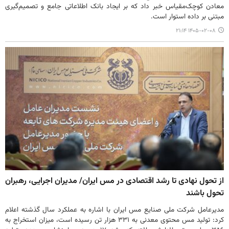
معادن کوچک‌مقیاس خبر داد که بر ایجاد بانک اطلاعاتی جامع و تصمیم‌گیری
مبتنی بر داده استوار است.
۱۴۰۵-۰۲-۰۸ ۲۱:۱۴
از تحول نهادی تا رشد اقتصادی در مس ایران/ مدیران اجرایی، رهبران
تحول باشند
مدیرعامل شرکت ملی صنایع مس ایران با اشاره به عملکرد سال گذشته اعلام
کرد: تولید مس محتوی معدنی به ۳۳۱ هزار تن رسیده است، میزان استخراج به