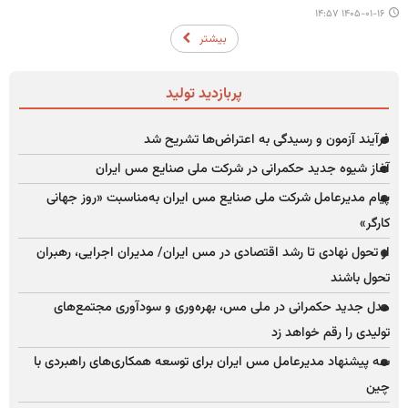
۱۴۰۵-۰۱-۱۶ ۱۴:۵۷
بیشتر
پربازدید تولید
فرآیند آزمون و رسیدگی به اعتراض‌ها تشریح شد
آغاز شیوه جدید حکمرانی در شرکت ملی صنایع مس ایران
پیام مدیرعامل شرکت ملی صنایع مس ایران به‌مناسبت «روز جهانی
کارگر»
از تحول نهادی تا رشد اقتصادی در مس ایران/ مدیران اجرایی، رهبران
تحول باشند
مدل جدید حکمرانی در ملی مس، بهره‌وری و سودآوری مجتمع‌های
تولیدی را رقم خواهد زد
سه پیشنهاد مدیرعامل مس ایران برای توسعه همکاری‌های راهبردی با
چین