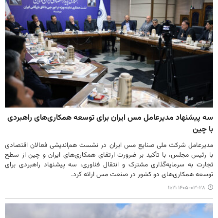
سه پیشنهاد مدیرعامل مس ایران برای توسعه همکاری‌های راهبردی
با چین
مدیرعامل شرکت ملی صنایع مس ایران در نشست هم‌اندیشی فعالان اقتصادی
با رئیس مجلس، با تأکید بر ضرورت ارتقای همکاری‌های ایران و چین از سطح
تجارت به سرمایه‌گذاری مشترک و انتقال فناوری، سه پیشنهاد راهبردی برای
توسعه همکاری‌های دو کشور در صنعت مس ارائه کرد.
۱۴۰۵-۰۳-۲۸ ۱۱:۲۱