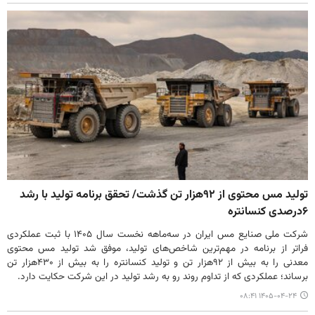
تولید مس محتوی از ۹۲هزار تن گذشت/ تحقق برنامه تولید با رشد
۶درصدی کنسانتره
شرکت ملی صنایع مس ایران در سه‌ماهه نخست سال ۱۴۰۵ با ثبت عملکردی
فراتر از برنامه در مهم‌ترین شاخص‌های تولید، موفق شد تولید مس محتوی
معدنی را به بیش از ۹۲هزار تن و تولید کنسانتره را به بیش از ۴۳۰هزار تن
برساند؛ عملکردی که از تداوم روند رو به رشد تولید در این شرکت حکایت دارد.
۱۴۰۵-۰۴-۲۴ ۰۸:۴۱