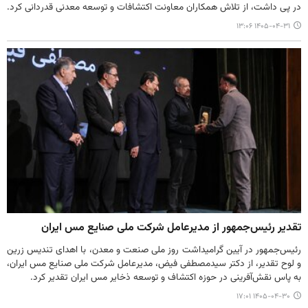
در پی داشت، از تلاش همکاران معاونت اکتشافات و توسعه معدنی قدردانی کرد.
۱۴۰۵-۰۴-۳۱ ۱۳:۰۶
تقدیر رئیس‌جمهور از مدیرعامل شرکت ملی صنایع مس ایران
رئیس‌جمهور در آیین گرامیداشت روز ملی صنعت و معدن، با اهدای تندیس زرین
و لوح تقدیر، از دکتر سیدمصطفی فیض، مدیرعامل شرکت ملی صنایع مس ایران،
به پاس نقش‌آفرینی در حوزه اکتشاف و توسعه ذخایر مس ایران تقدیر کرد.
۱۴۰۵-۰۴-۳۰ ۱۷:۰۱