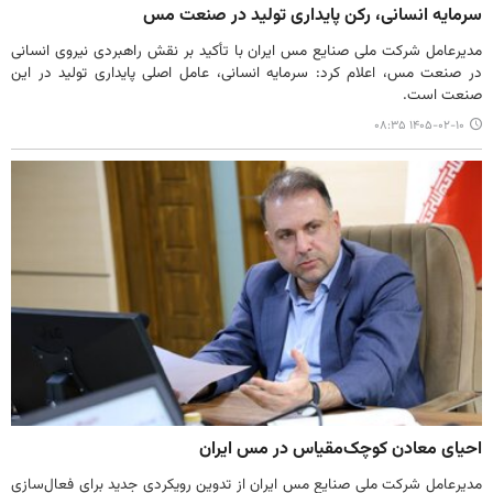
سرمایه انسانی، رکن پایداری تولید در صنعت مس
مدیرعامل شرکت ملی صنایع مس ایران با تأکید بر نقش راهبردی نیروی انسانی
در صنعت مس، اعلام کرد: سرمایه انسانی، عامل اصلی پایداری تولید در این
صنعت است.
۱۴۰۵-۰۲-۱۰ ۰۸:۳۵
احیای معادن کوچک‌مقیاس در مس ایران
مدیرعامل شرکت ملی صنایع مس ایران از تدوین رویکردی جدید برای فعال‌سازی