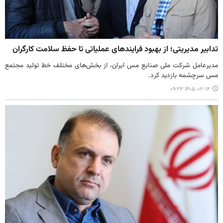
تدابیر مدیریتی؛ از بهبود فرایندهای عملیاتی تا حفظ سلامت کارگران
مدیرعامل شرکت ملی صنایع مس ایران، از بخش‌های مختلف خط تولید مجتمع
مس سرچشمه بازدید کرد.
۱۴۰۵-۰۲-۱۲ ۰۹:۲۳