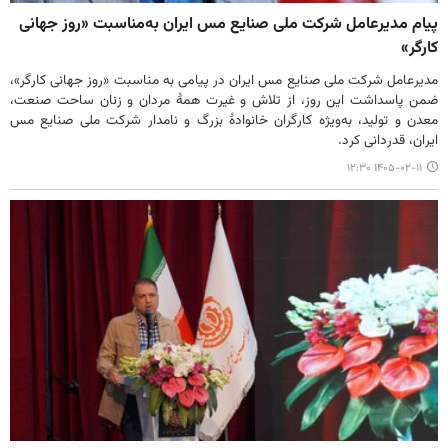
پیام مدیرعامل شرکت ملی صنایع مس ایران به‌مناسبت «روز جهانی
کارگر»
مدیرعامل شرکت ملی صنایع مس ایران در پیامی به مناسبت «روز جهانی کارگر»،
ضمن پاسداشت این روز، از تلاش و غیرت همهٔ مردان و زنان ساحت صنعت،
معدن و تولید، به‌ویژه کارگران خانوادهٔ بزرگ و نامدار شرکت ملی صنایع مس
ایران، قدردانی کرد.
۱۴۰۵-۰۲-۱۱ ۱۲:۳۰