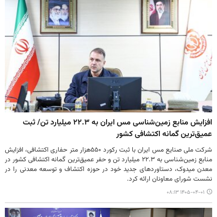
افزایش منابع زمین‌شناسی مس ایران به ۲۲.۳ میلیارد تن/ ثبت
عمیق‌ترین گمانه اکتشافی کشور
شرکت ملی صنایع مس ایران با ثبت رکورد ۵۵۰هزار متر حفاری اکتشافی، افزایش
منابع زمین‌شناسی به ۲۲.۳ میلیارد تن و حفر عمیق‌ترین گمانه اکتشافی کشور در
معدن میدوک، دستاوردهای جدید خود در حوزه اکتشاف و توسعه معدنی را در
نشست شورای معاونان ارائه کرد.
۱۴۰۵-۰۴-۰۱ ۰۸:۱۳