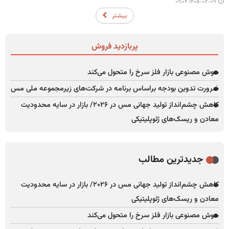
۱۴۰۵-۰۲-۰۹ ۰۹:۰۴
بیشتر
پربازدید فروش
هوش مصنوعی بازار فلز سرخ را متحول می‌کند
ضرورت تدوین بودجه براساس برنامه در شرکت‌های زیرمجموعه ملی مس
کاهش چشم‌انداز تولید جهانی مس در ۲۰۲۶/ بازار در سایه محدودیت
معادن و ریسک‌های ژئوپلیتیکی
جدیدترین مطالب
کاهش چشم‌انداز تولید جهانی مس در ۲۰۲۶/ بازار در سایه محدودیت
معادن و ریسک‌های ژئوپلیتیکی
هوش مصنوعی بازار فلز سرخ را متحول می‌کند