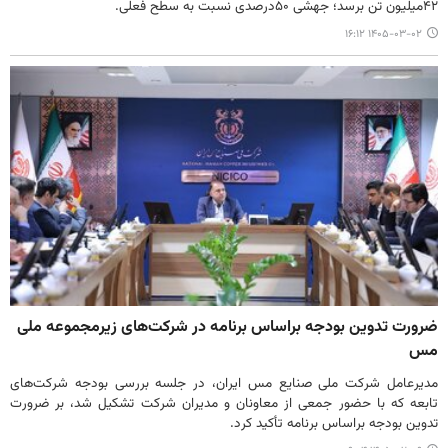
۴۲میلیون تن برسد؛ جهشی ۵۰درصدی نسبت به سطح فعلی.
۱۴۰۵-۰۳-۰۲ ۱۶:۱۲
ضرورت تدوین بودجه براساس برنامه در شرکت‌های زیرمجموعه ملی
مس
مدیرعامل شرکت ملی صنایع مس ایران، در جلسه بررسی بودجه شرکت‌های
تابعه که با حضور جمعی از معاونان و مدیران شرکت تشکیل شد، بر ضرورت
تدوین بودجه براساس برنامه تأکید کرد.