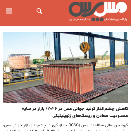
کاهش چشم‌انداز تولید جهانی مس در ۲۰۲۶/ بازار در سایه
محدودیت معادن و ریسک‌های ژئوپلیتیکی
گروه بین‌المللی مطالعات مس (ICSG) با بازنگری در چشم‌انداز بازار جهانی مس،