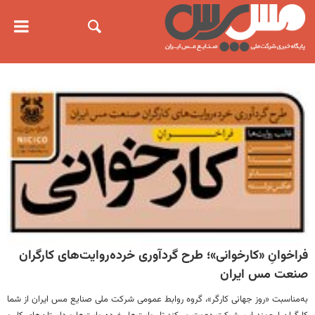
فراخوانِ «کارخوانی»؛ طرح گردآوری خرده‌روایت‌های کارگران
صنعت مس ایران
به‌مناسبت «روز جهانی کارگر»، گروه روابط عمومی شرکت ملی صنایع مس ایران از شما