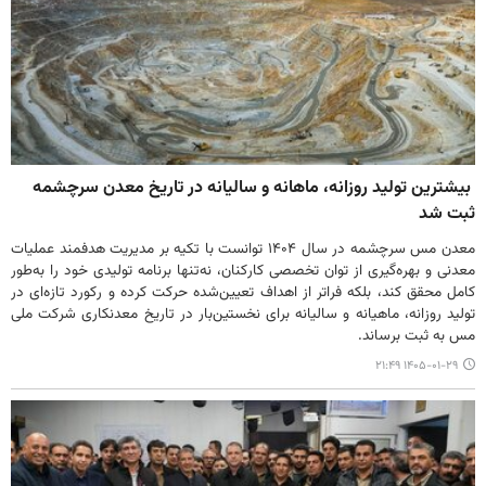
بیشترین تولید روزانه، ماهانه و سالیانه در تاریخ معدن سرچشمه
ثبت شد
معدن مس سرچشمه در سال ۱۴۰۴ توانست با تکیه بر مدیریت هدفمند عملیات
معدنی و بهره‌گیری از توان تخصصی کارکنان، نه‌تنها برنامه تولیدی خود را به‌طور
کامل محقق کند، بلکه فراتر از اهداف تعیین‌شده حرکت کرده و رکورد تازه‌ای در
تولید روزانه، ماهیانه و سالیانه برای نخستین‌بار در تاریخ معدنکاری شرکت ملی
مس به ثبت برساند.
۱۴۰۵-۰۱-۲۹ ۲۱:۴۹