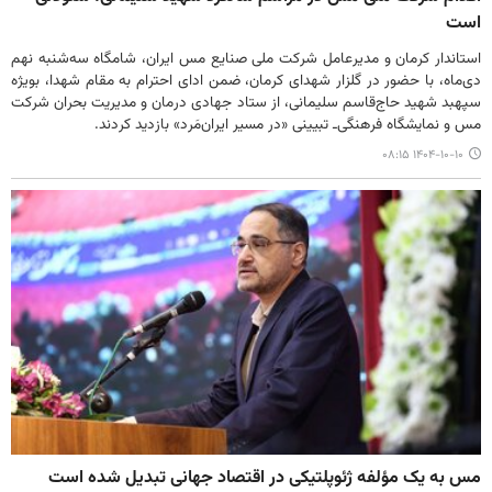
است
استاندار کرمان و مدیرعامل شرکت ملی صنایع مس ایران، شامگاه سه‌شنبه نهم
دی‌ماه، با حضور در گلزار شهدای کرمان، ضمن ادای احترام به مقام شهدا، بویژه
سپهبد شهید حاج‌قاسم سلیمانی، از ستاد جهادی درمان و مدیریت بحران شرکت
مس و نمایشگاه فرهنگی‌ـ‌ تبیینی «در مسیر ایران‌مَرد» بازدید کردند.
۱۴۰۴-۱۰-۱۰ ۰۸:۱۵
مس به یک مؤلفه ژئوپلتیکی در اقتصاد جهانی تبدیل شده است