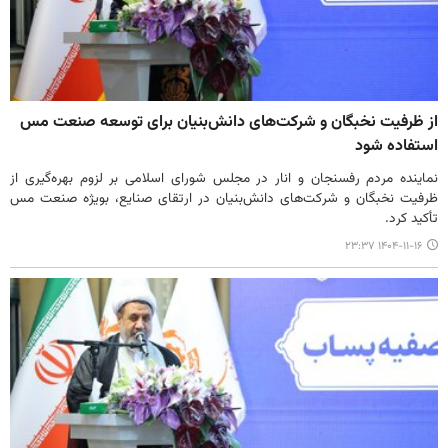
از ظرفیت نخبگان و شرکت‌های دانش‌بنیان برای توسعه صنعت مس
استفاده شود
نماینده مردم رفسنجان و انار در مجلس شورای اسلامی بر لزوم بهره‌گیری از
ظرفیت نخبگان و شرکت‌های دانش‌بنیان در ارتقای صنایع، بویژه صنعت مس
تأکید کرد.
۱۴۰۴-۱۱-۱۶ ۲۳:۳۷