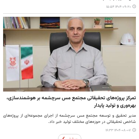
۱۴۰۴-۰۹-۲۰ ۱۵:۵۴
تمرکز پروژه‌های تحقیقاتی مجتمع مس سرچشمه بر هوشمندسازی،
بهره‌وری و تولید پایدار
مدیر تحقیق و توسعه مجتمع مس سرچشمه از اجرای مجموعه‌ای از پروژه‌های
شاخص تحقیقاتی در حوزه‌های مختلف تولید خبر داد.
۱۴۰۴-۰۸-۰۷ ۱۶:۳۳