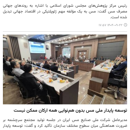
رئیس مرکز پژوهش‌های مجلس شورای اسلامی با اشاره به روندهای جهانی
مصرف مس گفت: مس به یک مؤلفه مهم ژئوپلتیکی در اقتصاد جهانی تبدیل
شده است.
۱۴۰۴-۰۹-۲۲ ۱۷:۵۷
توسعه پایدار ملی مس بدون هم‌نوایی همه ارکان ممکن نیست
مدیرعامل شرکت ملی صنایع مس ایران در جلسه تولید مجتمع سرچشمه بر
ضرورت هماهنگی میان سطوح مختلف سازمان تأکید کرد و گفت: توسعه پایدار