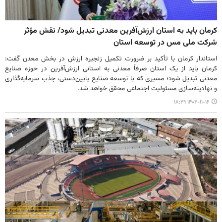
کرمان باید به استان ارزش‌آفرین معدنی تبدیل شود/ نقش مؤثر
شرکت ملی مس در توسعه استان
استاندار کرمان با تأکید بر ضرورت تکمیل زنجیره ارزش در بخش معدن گفت:
کرمان باید از یک استان صرفاً معدنی به استانی ارزش‌آفرین در حوزه صنایع
معدنی تبدیل شود؛ مسیری که با توسعه صنایع پایین‌دستی، جذب سرمایه‌گذاری
و نهادینه‌سازی مسئولیت اجتماعی محقق خواهد شد.
۱۴۰۴-۱۱-۱۶ ۱۸:۲۹