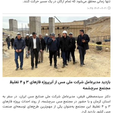
تنها زمانی محقق می‌شود که تمام ارکان در یک مسیر حرکت کنند.
۱۴۰۴-۰۹-۲۱ ۱۰:۴۵
بازدید مدیرعامل شرکت ملی مس از اَبَرپروژه فازهای ۳ و ۴ تغلیظ
مجتمع سرچشمه
دکتر سیدمصطفی فیض، مدیرعامل شرکت ملی صنایع مس ایران، در سفر به
استان کرمان و با حضور در مجتمع مس سرچشمه، از روند احداث پروژه فازهای
۳ و ۴ تغلیظ این مجتمع به‌عنوان یکی از مهم‌ترین طرح‌های توسعه‌ای صنعت
مس کشور بازدید کرد.