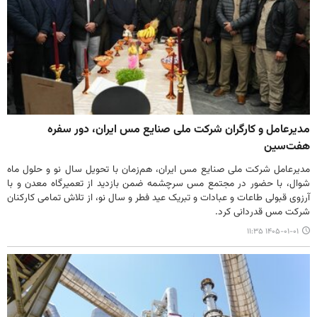
مدیرعامل و کارگران شرکت ملی صنایع مس ایران، دور سفره
هفت‌سین
مدیرعامل شرکت ملی صنایع مس ایران، هم‌زمان با تحویل سال نو و حلول ماه
شوال، با حضور در مجتمع مس سرچشمه ضمن بازدید از تعمیرگاه معدن و با
آرزوی قبولی طاعات و عبادات و تبریک عید فطر و سال نو، از تلاش تمامی کارکنان
شرکت مس قدردانی کرد.
۱۴۰۵-۰۱-۰۱ ۱۱:۳۵