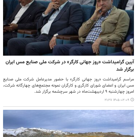
آیین گرامیداشت «روز جهانی کارگر» در شرکت ملی صنایع مس ایران
برگزار شد
مراسم گرامیداشت «روز جهانی کارگر» با حضور مدیرعامل شرکت ملی صنایع
مس ایران و اعضای شورای کارگری و کارگران نمونه مجتمع‌های چهارگانه شرکت،
امروز چهارشنبه ۹ اردیبهشت‌ماه در شهر سرچشمه برگزار شد.
۱۴۰۵-۰۲-۰۹ ۲۱:۲۷