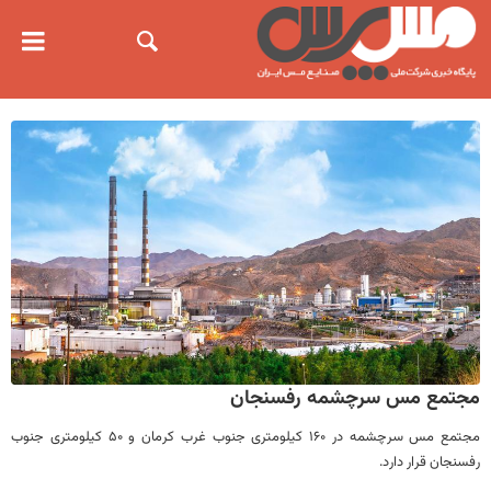
مجتمع مس سرچشمه رفسنجان
مجتمع مس سرچشمه در ۱۶۰ کیلومتری جنوب غرب کرمان و ۵۰ کیلومتری جنوب
رفسنجان قرار دارد.