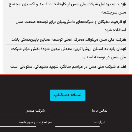
بازدید مدیرعامل شرکت ملی مس از کارخانجات اسید و اکسیژن مجتمع
مس سرچشمه
از ظرفیت نخبگان و شرکت‌های دانش‌بنیان برای توسعه صنعت مس
استفاده شود
شرکت ملی مس می‌تواند محرک اصلی توسعه صنایع پایین‌دستی باشد
کرمان باید به استان ارزش‌آفرین معدنی تبدیل شود/ نقش مؤثر شرکت
ملی مس در توسعه استان
اقدام شرکت ملی مس در مراسم سالگرد شهید سلیمانی، ستودنی است
نسخه دسکتاپ
تماس با ما
شرکت متمم
درباره ما
مجتمع مس سرچشمه