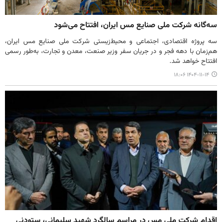
سه‌گانه شرکت ملی صنایع مس ایران، افتتاح می‌شود
سه پروژه اقتصادی، اجتماعی و محیط‌زیستی شرکت ملی صنایع مس ایران،
هم‌زمان با دهه فجر و در جریان سفر وزیر صنعت، معدن و تجارت، به‌طور رسمی
افتتاح خواهد شد.
۱۴۰۴-۱۱-۱۴ ۱۸:۰۶
اقدام شرکت ملی مس در مراسم سالگرد شهید سلیمانی، ستودنی