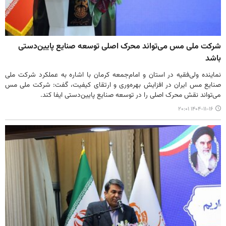
شرکت ملی مس می‌تواند محرک اصلی توسعه صنایع پایین‌دستی
باشد
نماینده ولی‌فقیه در استان و امام‌جمعه کرمان با اشاره به عملکرد شرکت ملی
صنایع مس ایران در افزایش بهره‌وری و ارتقای کیفیت، گفت: شرکت ملی مس
می‌تواند نقش محرک اصلی را در توسعه صنایع پایین‌دستی ایفا کند.
۱۴۰۴-۱۱-۱۶ ۲۰:۰۱