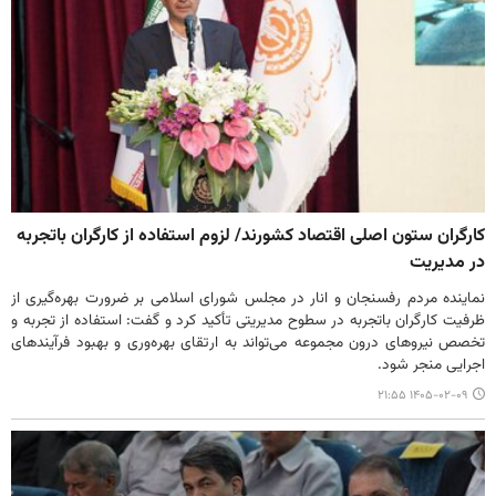
کارگران ستون اصلی اقتصاد کشورند/ لزوم استفاده از کارگران باتجربه
در مدیریت
نماینده مردم رفسنجان و انار در مجلس شورای اسلامی بر ضرورت بهره‌گیری از
ظرفیت کارگران باتجربه در سطوح مدیریتی تأکید کرد و گفت: استفاده از تجربه و
تخصص نیروهای درون مجموعه می‌تواند به ارتقای بهره‌وری و بهبود فرآیندهای
اجرایی منجر شود.
۱۴۰۵-۰۲-۰۹ ۲۱:۵۵