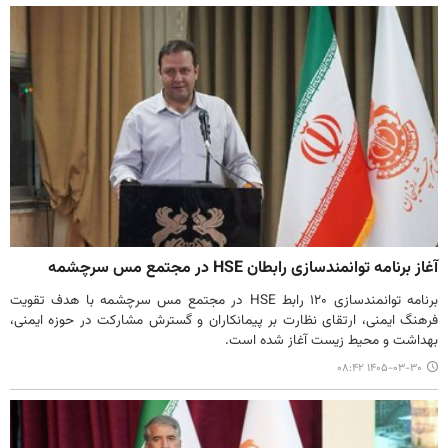
آغاز برنامه توانمندسازی رابطان HSE در مجتمع مس سرچشمه
برنامه توانمندسازی ۱۲۰ رابط HSE در مجتمع مس سرچشمه با هدف تقویت
فرهنگ ایمنی، ارتقای نظارت بر پیمانکاران و گسترش مشارکت در حوزه ایمنی،
بهداشت و محیط زیست آغاز شده است.
۱۴۰۵-۰۳-۳۰ ۰۸:۴۲