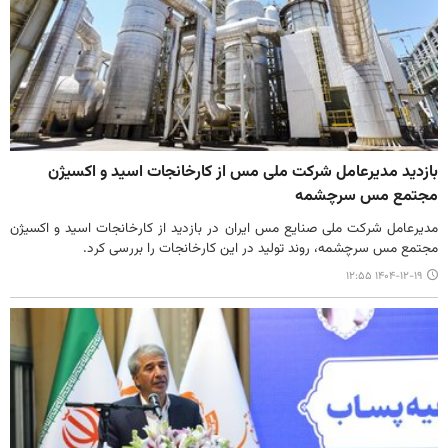
بازدید مدیرعامل شرکت ملی مس از کارخانجات اسید و اکسیژن
مجتمع مس سرچشمه
مدیرعامل شرکت ملی صنایع مس ایران در بازدید از کارخانجات اسید و اکسیژن
مجتمع مس سرچشمه، روند تولید در این کارخانجات را بررسی کرد.
۱۴۰۴-۱۲-۱۹ ۱۲:۵۵