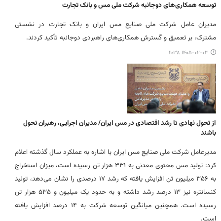
توسعه همکاری‌های دوجانبه شرکت ملی مس و بانک تجارت
مدیران عامل شرکت ملی صنایع مس ایران و بانک تجارت در نشستی
مشترک، بر تعمیق و گسترش همکاری‌های راهبردی دوجانبه تأکید کردند.
۱۴۰۵-۰۲-۰۳ ۱۱:۳۸
از تحول نهادی تا رشد اقتصادی در مس ایران/ مدیران اجرایی، رهبران تحول
باشند
مدیرعامل شرکت ملی صنایع مس ایران با اشاره به عملکرد سال گذشته اعلام
کرد: تولید مس محتوی معدنی به ۳۳۱ هزار تن رسیده است، میزان استخراج
به ۳۵۶ میلیون تن افزایش یافته که رشد ۱۷ درصدی را نشان می‌دهد، تولید
کنسانتره نیز ۱۳ درصد رشد داشته و به حدود یک میلیون و ۵۳۵ هزار تن
رسیده است. همچنین میانگین توسعه شرکت به ۱۴ درصد افزایش یافته
است.