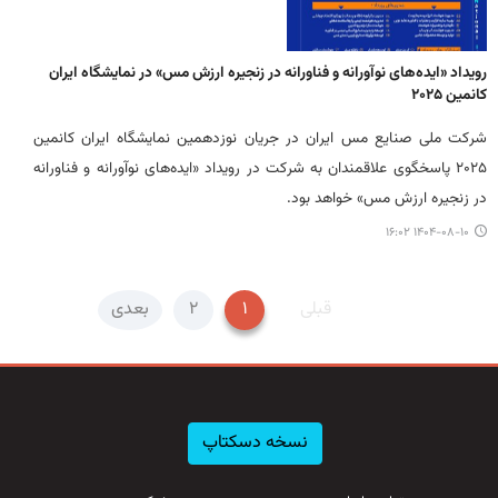
رویداد «ایده‌های نوآورانه و فناورانه در زنجیره ارزش مس» در نمایشگاه ایران
کانمین ۲۰۲۵
شرکت ملی صنایع مس ایران در جریان نوزدهمین نمایشگاه ایران کانمین
۲۰۲۵ پاسخگوی علاقمندان به شرکت در رویداد «ایده‌های نوآورانه و فناورانه
در زنجیره ارزش مس» خواهد بود.
۱۴۰۴-۰۸-۱۰ ۱۶:۰۲
قبلی
۱
۲
بعدی
نسخه دسکتاپ