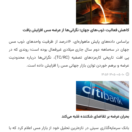
کاهش فعالیت ذوب‌های جهان؛ نگرانی‌ها از عرضه مس افزایش یافت
براساس داده‌های پایش ماهواره‌ای، ۱۶درصد از ظرفیت واحدهای ذوب مس
جهان در سه‌ماهه دوم سال جاری میلادی غیرفعال بوده است؛ روندی که در
پی افت تاریخی کارمزدهای تصفیه (TC/RC)، نگرانی‌ها درباره محدودیت
عرضه و برهم خوردن توازن بازار جهانی مس را افزایش داده است.
۱۴۰۵-۰۵-۱۰ ۱۴:۵۶
بحران عرضه بر تقاضای شکننده غلبه می‌کند
بانک سرمایه‌گذاری سیتی در تازه‌ترین تحلیل خود از بازار مس اعلام کرد که با