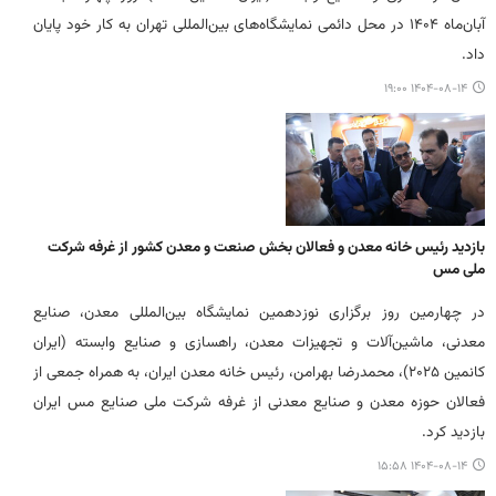
آبان‌ماه ۱۴۰۴ در محل دائمی نمایشگاه‌های بین‌المللی تهران به کار خود پایان
داد.
۱۴۰۴-۰۸-۱۴ ۱۹:۰۰
بازدید رئیس خانه معدن و فعالان بخش صنعت و معدن کشور از غرفه شرکت
ملی مس
در چهارمین روز برگزاری نوزدهمین نمایشگاه بین‌المللی معدن، صنایع
معدنی، ماشین‌آلات و تجهیزات معدن، راهسازی و صنایع وابسته (ایران
کانمین ۲۰۲۵)، محمدرضا بهرامن، رئیس خانه معدن ایران، به همراه جمعی از
فعالان حوزه معدن و صنایع معدنی از غرفه شرکت ملی صنایع مس ایران
بازدید کرد.
۱۴۰۴-۰۸-۱۴ ۱۵:۵۸