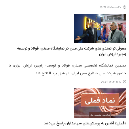
۱۴۰۵-۰۱-۳۰ ۱۶:۴۱
معرفی توانمندی‌های شرکت ملی مس در نمایشگاه معدن، فولاد و توسعه
زنجیره ارزش ایران
دهمین نمایشگاه تخصصی معدن، فولاد و توسعه زنجیره ارزش ایران، با
حضور شرکت ملی صنایع مس ایران، در شهر یزد افتتاح شد.
۱۴۰۴-۱۱-۱۰ ۰۹:۵۶
«فملی» آنلاین به پرسش‌های سهامداران پاسخ می‌دهد