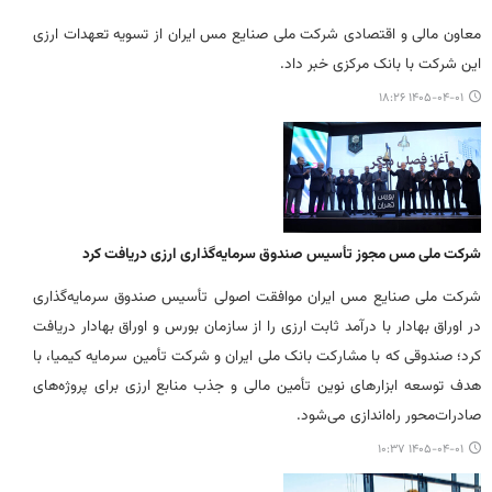
معاون مالی و اقتصادی شرکت ملی صنایع مس ایران از تسویه تعهدات ارزی
این شرکت با بانک مرکزی خبر داد.
۱۴۰۵-۰۴-۰۱ ۱۸:۲۶
شرکت ملی مس مجوز تأسیس صندوق سرمایه‌گذاری ارزی دریافت کرد
شرکت ملی صنایع مس ایران موافقت اصولی تأسیس صندوق سرمایه‌گذاری
در اوراق بهادار با درآمد ثابت ارزی را از سازمان بورس و اوراق بهادار دریافت
کرد؛ صندوقی که با مشارکت بانک ملی ایران و شرکت تأمین سرمایه کیمیا، با
هدف توسعه ابزارهای نوین تأمین مالی و جذب منابع ارزی برای پروژه‌های
صادرات‌محور راه‌اندازی می‌شود.
۱۴۰۵-۰۴-۰۱ ۱۰:۳۷