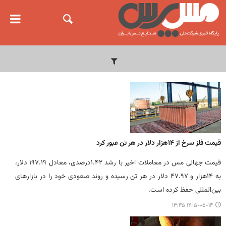
قیمت فلز سرخ از ۱۴هزار دلار در هر تن عبور کرد
قیمت جهانی مس در معاملات اخیر با رشد ۱.۴۲درصدی، معادل ۱۹۷.۱۹ دلار،
به ۱۴هزار و ۴۷.۹۷ دلار در هر تن رسیده و روند صعودی خود را در بازارهای
بین‌المللی حفظ کرده است.
۱۴۰۵-۰۵-۱۴ ۱۳:۴۵