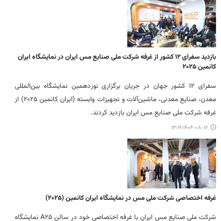
بازدید سفرای ۱۲ کشور از غرفه شرکت ملی صنایع مس ایران در نمایشگاه ایران
کانمین ۲۰۲۵
سفرای ۱۲ کشور جهان در جریان برگزاری نوزدهمین نمایشگاه بین‌المللی
معدن، صنایع معدنی، ماشین‌آلات و تجهیزات وابسته (ایران کانمین ۲۰۲۵) از
غرفه شرکت ملی صنایع مس ایران بازدید کردند.
۱۴۰۴-۰۸-۱۲ ۱۳:۱۹
غرفه اختصاصی شرکت ملی مس در نمایشگاه ایران کانمین (۲۰۲۵)
شرکت ملی صنایع مس ایران با غرفه اختصاصی خود در سالن A۲۵ نمایشگاه