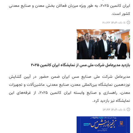
ایران کانمین ۲۰۲۵، به طور ویژه میزبان فعالان بخش معدن و صنایع معدنی
کشور است.
۱۴۰۴-۰۸-۱۱ ۲۰:۲۲
بازدید مدیرعامل شرکت ملی مس از نمایشگاه ایران کانمین ۲۰۲۵
مدیرعامل شرکت ملی صنایع مس ایران ضمن حضور در آیین گشایش
نوزدهمین نمایشگاه بین‌المللی معدن، صنایع معدنی، ماشین‌آلات و تجهیزات
معدن، راهسازی و صنایع وابسته ایران کانمین ۲۰۲۵، از غرفه‌های این
نمایشگاه نیز بازدید کرد.
۱۴۰۴-۰۸-۱۱ ۱۳:۴۴