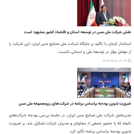
نقش شرکت ملی مس در توسعه استان و اقتصاد کشور مشهود است
استاندار کرمان با تأکید بر جایگاه شرکت ملی صنایع مس ایران، این شرکت را
از عوامل مؤثر در توسعه ملی و استانی دانست.
۱۴۰۵-۰۲-۰۹ ۲۲:۱۲
ضرورت تدوین بودجه براساس برنامه در شرکت‌های زیرمجموعه ملی مس
مدیرعامل شرکت ملی صنایع مس ایران، در جلسه بررسی بودجه شرکت‌های
تابعه که با حضور جمعی از معاونان و مدیران شرکت تشکیل شد، بر ضرورت
تدوین بودجه براساس برنامه تأکید کرد.