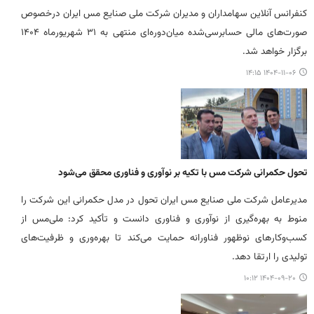
کنفرانس آنلاین سهامداران و مدیران شرکت ملی صنایع مس ایران درخصوص
صورت‌های مالی حسابرسی‌شده میان‌دوره‌ای منتهی به ۳۱ شهریورماه ۱۴۰۴
برگزار خواهد شد.
۱۴۰۴-۱۱-۰۶ ۱۴:۱۵
تحول حکمرانی شرکت مس با تکیه بر نوآوری و فناوری محقق می‌شود
مدیرعامل شرکت ملی صنایع مس ایران تحول در مدل حکمرانی این شرکت را
منوط به بهره‌گیری از نوآوری و فناوری دانست و تأکید کرد: ملی‌مس از
کسب‌وکارهای نوظهور فناورانه حمایت می‌کند تا بهره‌وری و ظرفیت‌های
تولیدی را ارتقا دهد.
۱۴۰۴-۰۹-۲۰ ۱۰:۱۲