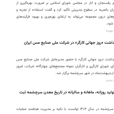
م رفسنجان و انار در مجلس شورای اسلامی بر ضرورت بهره‌گیری از
ان باتجربه در سطوح مدیریتی تأکید کرد و گفت: استفاده از تجربه و
ی درون مجموعه می‌تواند به ارتقای بهره‌وری و بهبود فرآیندهای
 شود.
داشت «روز جهانی کارگر» در شرکت ملی صنایع مس ایران
یداشت «روز جهانی کارگر» با حضور مدیرعامل شرکت ملی صنایع مس
ای شورای کارگری و کارگران نمونه مجتمع‌های چهارگانه شرکت، امروز
لید روزانه، ماهانه و سالیانه در تاریخ معدن سرچشمه ثبت
معدن مس سرچشمه در سال ۱۴۰۴ توانست با تکیه بر مدیریت هدفمند عملیات