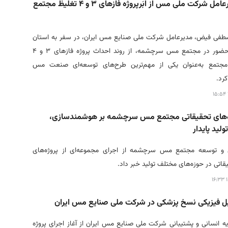
بازدید مدیرعامل شرکت ملی مس از اَبَرپروژه فازهای ۳ و ۴ تغلیظ مجتمع
طفی فیض، مدیرعامل شرکت ملی صنایع مس ایران، در سفر به استان
کرمان و با حضور در مجتمع مس سرچشمه، از روند احداث پروژه فازهای ۳ و ۴
مجتمع به‌عنوان یکی از مهم‌ترین طرح‌های توسعه‌ای صنعت مس
کرد.
ژه‌های تحقیقاتی مجتمع مس سرچشمه بر هوشمندسازی،
ولید پایدار
 و توسعه مجتمع مس سرچشمه از اجرای مجموعه‌ای از پروژه‌های
تی در حوزه‌های مختلف تولید خبر داد.
۱
 فیزیکی نسخ پزشکی در شرکت ملی صنایع مس ایران
ه انسانی و پشتیبانی شرکت ملی صنایع مس ایران از آغاز اجرای پروژه