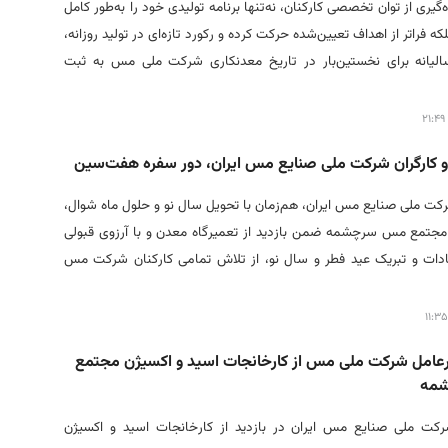
‌گیری از توان تخصصی کارکنان، نه‌تنها برنامه تولیدی خود را به‌طور کامل
ه فراتر از اهداف تعیین‌شده حرکت کرده و رکورد تازه‌ای در تولید روزانه،
الیانه برای نخستین‌بار در تاریخ معدنکاری شرکت ملی مس به ثبت
و کارگران شرکت ملی صنایع مس ایران، دور سفره هفت‌سین
کت ملی صنایع مس ایران، هم‌زمان با تحویل سال نو و حلول ماه شوال،
مجتمع مس سرچشمه ضمن بازدید از تعمیرگاه معدن و با آرزوی قبولی
دات و تبریک عید فطر و سال نو، از تلاش تمامی کارکنان شرکت مس
رعامل شرکت ملی مس از کارخانجات اسید و اکسیژن مجتمع
مه
کت ملی صنایع مس ایران در بازدید از کارخانجات اسید و اکسیژن