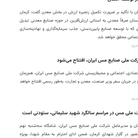
مان با تأکید بر ضرورت تکمیل زنجیره ارزش در بخش معدن گفت: کرمان
استان صرفاً معدنی به استانی ارزش‌آفرین در حوزه صنایع معدنی تبدیل
که با توسعه صنایع پایین‌دستی، جذب سرمایه‌گذاری و نهادینه‌سازی
تماعی محقق خواهد شد.
کت ملی صنایع مس ایران، افتتاح می‌شود
تصادی، اجتماعی و محیط‌زیستی شرکت ملی صنایع مس ایران، هم‌زمان
و در جریان سفر وزیر صنعت، معدن و تجارت، به‌طور رسمی افتتاح خواهد
ت ملی مس در مراسم سالگرد شهید سلیمانی، ستودنی است
مان و مدیرعامل شرکت ملی صنایع مس ایران، شامگاه سه‌شنبه نهم
حضور در گلزار شهدای کرمان، ضمن ادای احترام به مقام شهدا، بویژه