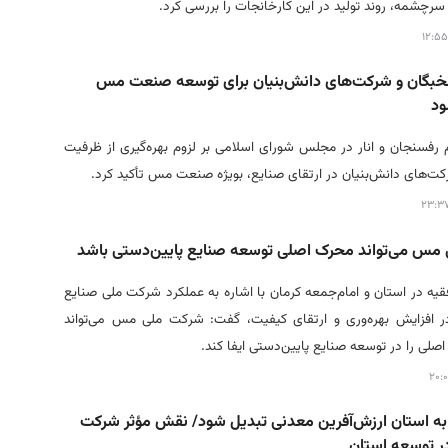
چشمه، روند تولید در این کارخانجات را بررسی کرد.
نخبگان و شرکت‌های دانش‌بنیان برای توسعه صنعت مس
ود
م رفسنجان و انار در مجلس شورای اسلامی بر لزوم بهره‌گیری از ظرفیت
کت‌های دانش‌بنیان در ارتقای صنایع، بویژه صنعت مس تأکید کرد.
مس می‌تواند محرک اصلی توسعه صنایع پایین‌دستی باشد
فقیه در استان و امام‌جمعه کرمان با اشاره به عملکرد شرکت ملی صنایع
 افزایش بهره‌وری و ارتقای کیفیت، گفت: شرکت ملی مس می‌تواند
لی را در توسعه صنایع پایین‌دستی ایفا کند.
 به استان ارزش‌آفرین معدنی تبدیل شود/ نقش مؤثر شرکت
 توسعه استان