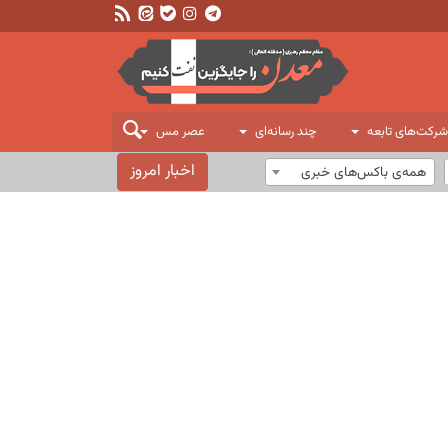
شرکت‌های تابعه
چند رسانه‌ای
عصر مس
اخبار امروز
همه‌ی باکس‌های خبری