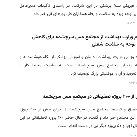
فیزیکی نسخ پزشکی در این شرکت، در راستای تأکیدات مدیرعامل
ر توجه ویژه به سلامت و رفاه همکاران طی روزهای آتی خبر داد.
۱
م وزارت بهداشت از مجتمع مس سرچشمه برای کاهش
 و توجه به سلامت شغلی
 وزارتی وزارت بهداشت، درمان و آموزش پزشکی از نگاه هوشمندانه و
رانه مدیران مجتمع مس سرچشمه نسبت به سلامت محیط کار و
مجید و آن را موفقیتی بزرگ توصیف کرد.
۱
مع مس سرچشمه
مدیر امور تحقیق و توسعه مجتمع مس سرچشمه از اجرای بیش از ۲۰۰ پروژه
تحقیقاتی در این مجتمع خبر داد و گفت: در حال حاضر ۱۶۰ پروژه تحقیقاتی در این
ر نیز در دست اقدام است.