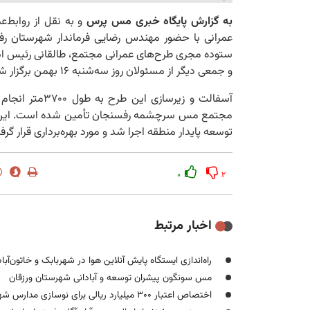
به‌ گزارش پایگاه خبری مس پرس
و به نقل از روابط
عمرانی با حضور مهندس رضایی فرماندار شهرستا
ستوده مجری طرح‌های عمرانی مجتمع، طالقانی رئیس ا
و جمعی دیگر از مسئولان روز سه‌شنبه ۱۶‌ بهمن برگزار شد.
مجتمع مس سرچشمه رفسنجان تأمین شده است. این طرح،
توسعه پایدار منطقه اجرا شد و مورد بهره‌برداری قرار گرف
۰
۲
اخبار مرتبط
راه‌اندازی ایستگاه پایش آنلاین هوا در شهربابک و خاتون‌آبا
مس سونگون پیشران توسعه و آبادانی شهرستان ورزقان
اختصاص اعتبار ۳۰۰ میلیارد ریالی برای نوسازی مدارس شهر مس سرچشمه