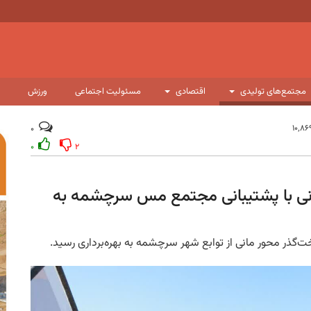
مجتمع‌های تولیدی
اقتصادی
مسئولیت اجتماعی
ورزش
۰
۰
۲
نی با پشتیبانی مجتمع مس سرچشمه به
ت‌گذر محور مانی از توابع شهر سرچشمه به بهره‌برداری رسید.