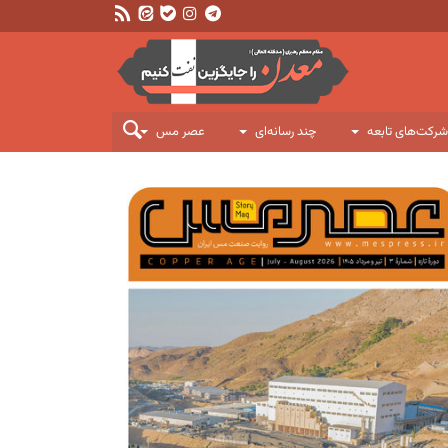
شرکت‌های تابعه
چند رسانه‌ای
عصر مس