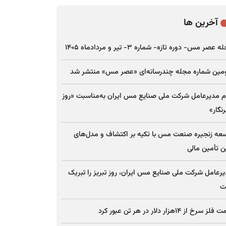
آخرین ها
 عصر مس- دوره تازه- شماره ۳- تیر و مردادماه ۱۴۰۵
مین شماره مجله چندرسانه‌ای «عصر مس» منتشر شد
م مدیرعامل شرکت ملی صنایع مس ایران به‌مناسبت «روز
نگار»
عه زنجیره صنعت مس با تکیه بر اکتشاف و مدل‌های
ن تأمین مالی
رعامل شرکت ملی صنایع مس ایران، روز تبریز را تبریک
ت
ز سرخ از ۱۴هزار دلار در هر تن عبور کرد