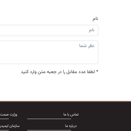
نام
*
لطفا عدد مقابل را در جعبه متن وارد کنید
تماس با ما
وزارت صمت
درباره ما
سازمان ایمیدر