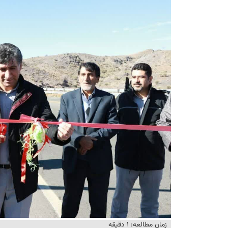
زمان مطالعه: ۱ دقیقه