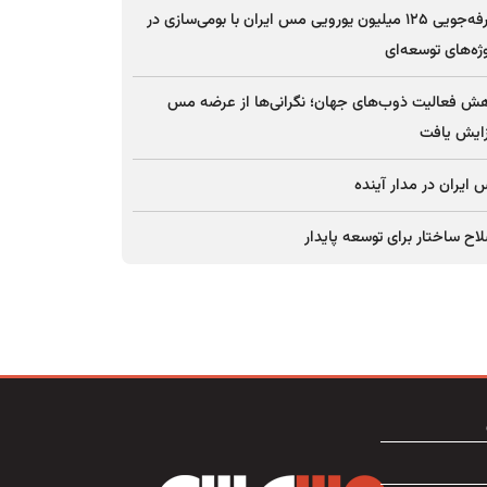
صرفه‌جویی ۱۲۵ میلیون یورویی مس ایران با بومی‌سازی در
ژه‌های توسعه‌ای
ش فعالیت ذوب‌های جهان؛ نگرانی‌ها از عرضه مس
ایش یافت
ایران در مدار آینده
اح ساختار برای توسعه پایدار