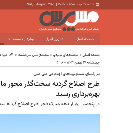
شنبه ۱۷ مرداد ۱۴۰۵ - ۱۵:۴۷
|
Sat, 8 August, 2026
صفحه اصلی
عناوین اخبار
تولید و توسعه
صفحه اصلی
مجتمع‌های تولیدی
مجتمع مس سرچشمه
خبر: ۱۰٬۸۶۹
چهارشنبه ۱۷ بهمن ۱۴۰۳ - ۱۵:۲۸
در راستای مسئولیت‌های اجتماعی ملی مس
طرح اصلاح گردنه سخت‌گذر محور ما
بهره‌برداری رسید
در پنجمین‌ روز از دهه مبارک فجر، طرح اصلاح گردنه سخ