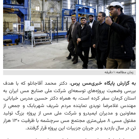
زمان مطالعه: ۱ دقیقه
به گزارش پایگاه خبری‌مس پرس
، دکتر محمد آقاجانلو که با هدف
بررسی وضعیت پروژه‌های توسعه‌ای شرکت ملی صنایع مس ایران به
استان کرمان سفر کرده است، به همراه دکتر حسین مدرس خیابانی،
مهندس غلامرضا نویدی نماینده مردم شریف شهربابک و جمعی از
معاونین و مدیران ایمیدرو و شرکت ملی مس از پروژه بزرگ تولید
مفتول مسی ۸ میلی‌متری مجتمع مس سرچشمه با ظرفیت ۱۳۰ هزار
تن در سال بازدید و در جریان جزییات این پروژه قرار گرفتند.