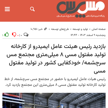
صفحه اصلی
تولید و توسعه
طرح‌های توسعه
خبر: ۱۰٬۹۵۱
پنجشنبه ۹ اسفند ۱۴۰۳ - ۱۴:۴۴
۱
۰
۰ |
بازدید رئیس هیئت عامل ایمیدرو از کارخانه
تولید مفتول مسی ۸ میلی‌متری مجتمع مس
سرچشمه/ خودکفایی کشور در تولید مفتول
مسی
رئیس هیات عامل ایمیدرو با حضور در مجتمع مس سرچشمه، از خط
تولید کارخانه تولید مفتول مسی ۸ میلی‌متری این مجتمع بازدید کرد.