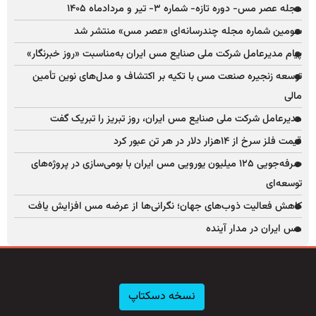
مجله عصر مس- دوره تازه- شماره ۳- تیر و مردادماه ۱۴۰۵
سومین شماره مجله چندرسانه‌ای «عصر مس» منتشر شد
پیام مدیرعامل شرکت ملی صنایع مس ایران به‌مناسبت «روز خبرنگار»
توسعه زنجیره صنعت مس با تکیه بر اکتشاف و مدل‌های نوین تأمین
مالی
مدیرعامل شرکت ملی صنایع مس ایران، روز تبریز را تبریک گفت
قیمت فلز سرخ از ۱۴هزار دلار در هر تن عبور کرد
صرفه‌جویی ۱۲۵ میلیون یورویی مس ایران با بومی‌سازی در پروژه‌های
توسعه‌ای
کاهش فعالیت ذوب‌های جهان؛ نگرانی‌ها از عرضه مس افزایش یافت
مس ایران در مدار آینده
نسخه دسکتاپ