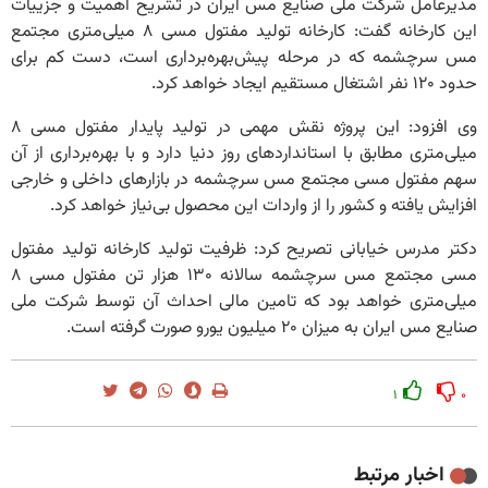
مدیرعامل شرکت ملی صنایع مس ایران در تشریح اهمیت و جزییات
این کارخانه گفت: کارخانه تولید مفتول مسی ۸ میلی‌متری مجتمع
مس سرچشمه که در مرحله پیش‌بهره‌برداری است، دست کم برای
حدود ۱۲۰ نفر اشتغال مستقیم ایجاد خواهد کرد.
وی افزود: این پروژه نقش مهمی در تولید پایدار مفتول مسی ۸
میلی‌متری مطابق با استانداردهای روز دنیا دارد و با بهره‌برداری از آن
سهم مفتول مسی مجتمع مس سرچشمه در بازارهای داخلی و خارجی
افزایش یافته و کشور را از واردات این محصول بی‌نیاز خواهد کرد.
دکتر مدرس خیابانی تصریح کرد: ظرفیت تولید کارخانه تولید مفتول
مسی مجتمع مس سرچشمه سالانه ۱۳۰ هزار تن مفتول مسی ۸
میلی‌متری خواهد بود که تامین مالی احداث آن توسط شرکت ملی
صنایع مس ایران به میزان ۲۰ میلیون یورو صورت گرفته است.
۱
۰
اخبار مرتبط