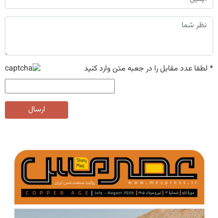
*
لطفا عدد مقابل را در جعبه متن وارد کنید
ارسال