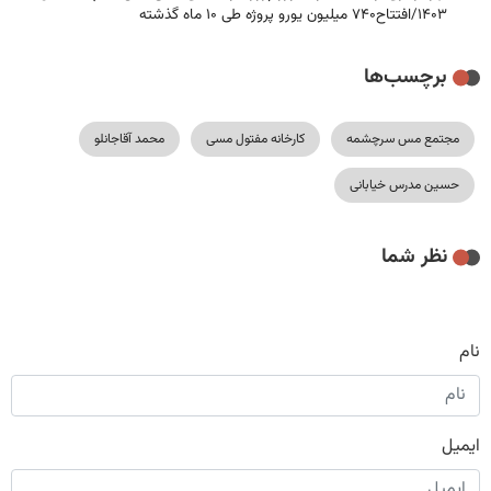
۱۴۰۳/افتتاح۷۴۰ میلیون یورو پروژه طی ۱۰ ماه گذشته
برچسب‌ها
مجتمع مس سرچشمه
کارخانه مفتول مسی
محمد آقاجانلو
حسین مدرس خیابانی
نظر شما
نام
ایمیل