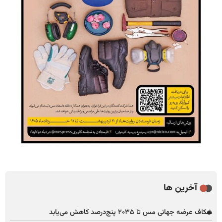
آخرین ها
شکاف عرضه جهانی مس تا ۲۰۳۵ پنج‌درصد کاهش می‌یابد