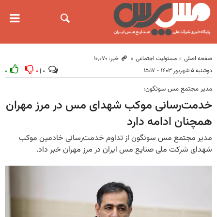
صفحه اصلی
مسئولیت اجتماعی
خبر: ۱۰٬۰۷۰
دوشنبه ۵ شهریور ۱۴۰۳ - ۱۵:۱۷
۰
۰
۰ |
مدیر مجتمع مس سونگون:
خدمت‌رسانی موکب شهدای مس در مرز مهران
همچنان ادامه دارد
مدیر مجتمع مس سونگون از تداوم خدمت‌رسانی خادمین موکب
شهدای شرکت ملی صنایع مس ایران در مرز مهران خبر داد.