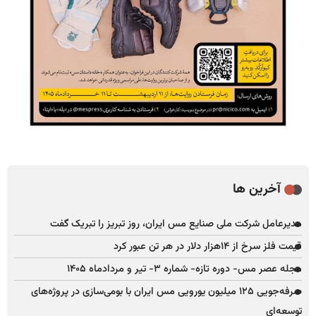
آخرین ها
مدیرعامل شرکت ملی صنایع مس ایران، روز تبریز را تبریک گفت
قیمت فلز سرخ از ۱۴هزار دلار در هر تن عبور کرد
مجله عصر مس- دوره تازه- شماره ۳- تیر و مردادماه ۱۴۰۵
صرفه‌جویی ۱۲۵ میلیون یورویی مس ایران با بومی‌سازی در پروژه‌های
توسعه‌ای