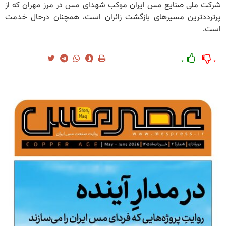
شرکت ملی صنایع مس ایران موکب‌ شهدای مس در مرز مهران که از
پرترددترین مسیرهای بازگشت زائران است، همچنان درحال خدمت
است.
۰
۰