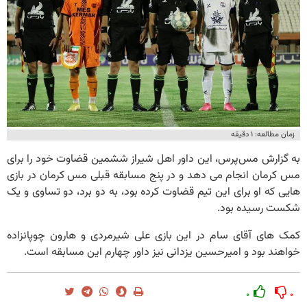
زمان مطالعه: ۱ دقیقه
به گزارش مس‌پرس، این داور اهل شیراز ششمین قضاوت خود را برای
مس کرمان انجام می دهد و در پنج مسابقه قبلی مس کرمان در بازی
هایی که او برای این تیم قضاوت کرده بود، به دو برد، دو تساوی و یک
شکست رسیده بود.
کمک های آقای سام در این بازی علی شیرمردی و هارون چوپانزاده
خواهند بود و امیرحسین یزدانی نیز داور چهارم این مسابقه است.
۰
۰