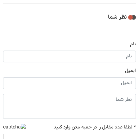
نظر شما
نام
ایمیل
*
لطفا عدد مقابل را در جعبه متن وارد کنید