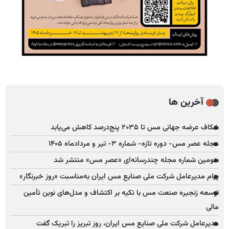
آخرین ها
شکاف عرضه جهانی مس تا ۲۰۳۵ پنج‌درصد کاهش می‌یابد
مجله عصر مس- دوره تازه- شماره ۳- تیر و مردادماه ۱۴۰۵
سومین شماره مجله چندرسانه‌ای «عصر مس» منتشر شد
پیام مدیرعامل شرکت ملی صنایع مس ایران به‌مناسبت «روز خبرنگار»
توسعه زنجیره صنعت مس با تکیه بر اکتشاف و مدل‌های نوین تأمین
مالی
مدیرعامل شرکت ملی صنایع مس ایران، روز تبریز را تبریک گفت