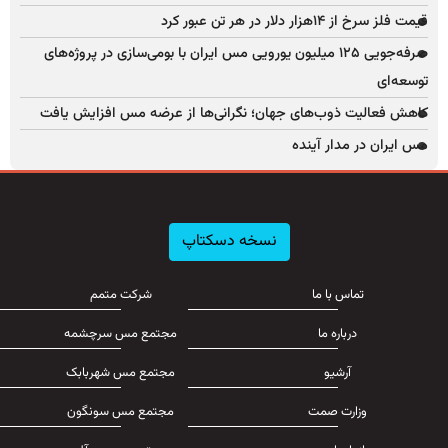
قیمت فلز سرخ از ۱۴هزار دلار در هر تن عبور کرد
صرفه‌جویی ۱۲۵ میلیون یورویی مس ایران با بومی‌سازی در پروژه‌های
توسعه‌ای
کاهش فعالیت ذوب‌های جهان؛ نگرانی‌ها از عرضه مس افزایش یافت
مس ایران در مدار آینده
نسخه دسکتاپ
تماس با ما
شرکت متمم
درباره ما
مجتمع مس سرچشمه
آرشیو
مجتمع مس شهربابک
وزارت صمت
مجتمع مس سونگون