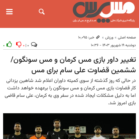
صفحه اصلی
ورزش
خبر: ۱۰٬۰۹۵
دوشنبه ۱۹ شهریور ۱۴۰۳ - ۱۰:۳۶
۰
۰
۰ |
تغییر داور بازی مس کرمان و مس سونگون/
ششمین قضاوت علی سام برای مس
در حالی که روز گذشته از سوی کمیته داوران اعلام شد شاهین یزدانی
کار قضاوت بازی مس کرمان و مس سونگون را برعهده خواهد داشت
اما به دلیل مشکلات ایجاد شده در سفر وی به کرمان، علی سام قاضی
بازی امروز شد.