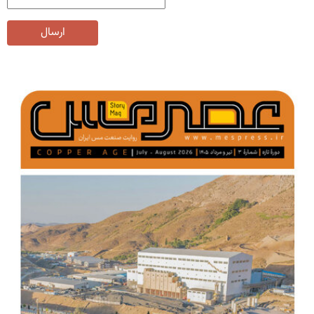
ارسال