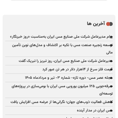
آخرین ها
پیام مدیرعامل شرکت ملی صنایع مس ایران به‌مناسبت «روز خبرنگار»
توسعه زنجیره صنعت مس با تکیه بر اکتشاف و مدل‌های نوین تأمین
مالی
مدیرعامل شرکت ملی صنایع مس ایران، روز تبریز را تبریک گفت
قیمت فلز سرخ از ۱۴هزار دلار در هر تن عبور کرد
مجله عصر مس- دوره تازه- شماره ۳- تیر و مردادماه ۱۴۰۵
صرفه‌جویی ۱۲۵ میلیون یورویی مس ایران با بومی‌سازی در پروژه‌های
توسعه‌ای
کاهش فعالیت ذوب‌های جهان؛ نگرانی‌ها از عرضه مس افزایش یافت
مس ایران در مدار آینده