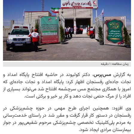
زمان مطالعه: ۱ دقیقه
به‌ گزارش
مس‌پرس
، دکتر کولیوند در حاشیه افتتاح پایگاه امداد و
نجات جاده‌ای رفسنجان اظهار کرد: پایگاه امداد و نجات جاده‌ای که
امروز با همکاری مجتمع مس سرچشمه افتتاح شد می‌تواند بسیاری از
افراد را از مرگ حتمی نجات دهد و کار پر خیر و برکتی است.
وی افزود: همچنین اجرای طرح‌ مهمی در حوزه چشم‌پزشکی در
رفسنجان در دستور کار قرار گرفت و مقرر شد در راستای خدمت‌رسانی
به مردم پلی‌کلینیک تخصصی چشم‌پزشکی مرحوم شفیعی‌پور در جوار
بیمارستان مرادی ایجاد شود.