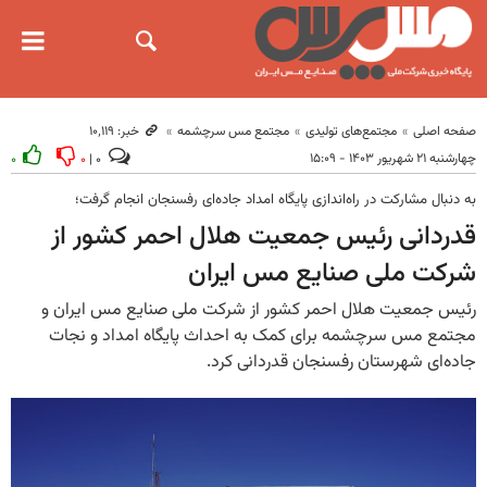
صفحه اصلی
مجتمع‌های تولیدی
مجتمع مس سرچشمه
خبر: ۱۰٬۱۱۹
چهارشنبه ۲۱ شهریور ۱۴۰۳ - ۱۵:۰۹
۰
۰
۰ |
به دنبال مشارکت در راه‌اندازی پایگاه امداد جاده‌ای رفسنجان انجام گرفت؛
قدردانی رئیس جمعیت هلال احمر کشور از
شرکت ملی صنایع مس ایران
رئیس جمعیت هلال احمر کشور از شرکت ملی صنایع مس ایران و
مجتمع مس سرچشمه برای کمک به احداث پایگاه امداد و نجات
جاده‌ای شهرستان رفسنجان قدردانی کرد.