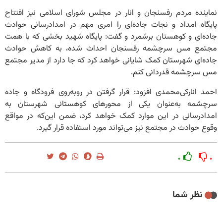
نماینده مردم رفسنجان و انار در مجلس شورای اسلامی نیز افتتاح
پایگاه امداد و نجات جاده‌ای را امری مهم در امدادرسانی حوادث
جاده‌ای و کوهستان برشمرد و گفت: پایگاه شهید بخشی که با همت
مجتمع مس سرچشمه رفسنجان احداث شده، به کاهش حوادث
جاده‌ای شهرستان کمک شایانی خواهد کرد که جا دارد از مدیر مجتمع
مس سرچشمه قدردانی کنم.
احمد انارکی‌محمدی افزود: قرار گرفتن در روبه‌روی فرودگاه و جاده
سرچشمه به‌عنوان یکی از محورهای کوهستانی شهرستان به
امدادرسانی در این موارد کمک خواهد کرد، ضمن این‌که در مواقع
وقوع حوادث در مجتمع نیز می‌تواند مورد استفاده قرار گیرد.
۰
۰
نظر شما