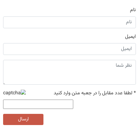
نام
ایمیل
*
لطفا عدد مقابل را در جعبه متن وارد کنید
ارسال