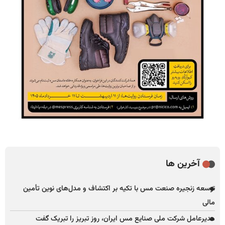
آخرین ها
توسعه زنجیره صنعت مس با تکیه بر اکتشاف و مدل‌های نوین تأمین
مالی
مدیرعامل شرکت ملی صنایع مس ایران، روز تبریز را تبریک گفت