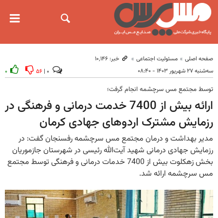
صفحه اصلی
مسئولیت اجتماعی
خبر: ۱۰٬۱۴۶
سه‌شنبه ۲۷ شهریور ۱۴۰۳ - ۰۸:۴۰
۰
۵۶
۰ |
توسط مجتمع مس سرچشمه انجام گرفت؛
ارائه بیش از 7400 خدمت درمانی و فرهنگی در
رزمایش مشترک اردوهای جهادی کرمان
مدیر بهداشت و درمان مجتمع مس سرچشمه رفسنجان گفت: در
رزمایش جهادی درمانی شهید آیت‌الله رئیسی در شهرستان جازموریان
بخش زهکلوت بیش‌ از 7400 خدمات درمانی و فرهنگی توسط مجتمع
مس سرچشمه ارائه شد.