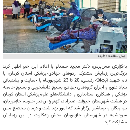
زمان مطالعه: ۱ دقیقه
به‌گزارش مس‌پرس، دکتر مجید سعدلو با اعلام این خبر اظهار کرد:
بزرگ‌ترین رزمایش مشترک اردوهای جهادی-پزشکی استان کرمان، با
نام شهید آیت‌الله رئیسی، 20 تا 23 شهریورماه با حمایت و پشتیبانی
بنیاد علوی و اجرای گروه‌های جهادی بسیج دانشجویی و بسیج جامعه
پزشکی و همکاری استانداری و دانشگاه‌های علوم‌پزشکی استان کرمان
در هشت شهرستان جیرفت، عنبراباد، کهنوج، رودبار جنوب، جازموریان،
بم، ریگان و نرماشیر برگزار شد که امور بهداشت و درمان مجتمع مس
سرچشمه در شهرستان جازموریان بخش زهکلوت در این رزمایش
مشارکت کرد.