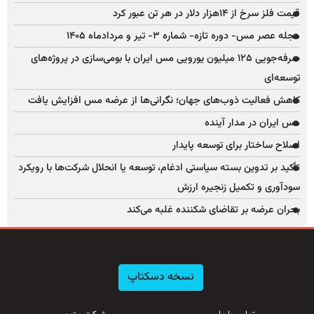
قیمت فلز سرخ از ۱۴هزار دلار در هر تن عبور کرد
مجله عصر مس- دوره تازه- شماره ۳- تیر و مردادماه ۱۴۰۵
صرفه‌جویی ۱۲۵ میلیون یورویی مس ایران با بومی‌سازی در پروژه‌های
توسعه‌ای
کاهش فعالیت ذوب‌های جهان؛ نگرانی‌ها از عرضه مس افزایش یافت
مس ایران در مدار آینده
اصلاح ساختار برای توسعه پایدار
تأکید بر تدوین بسته سیاستی ادغام، توسعه یا انحلال شرکت‌ها با رویکرد
سودآوری و تکمیل زنجیره ارزش
بحران عرضه بر تقاضای شکننده غلبه می‌کند
نسخه دسکتاپ