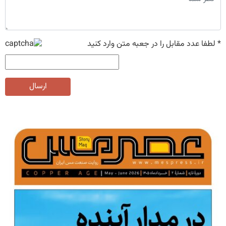
*
لطفا عدد مقابل را در جعبه متن وارد کنید
ارسال