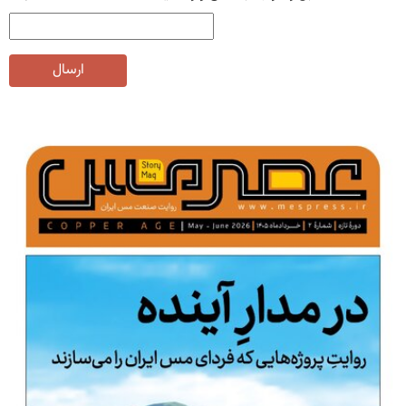
ارسال