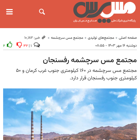
صفحه اصلی
مجتمع‌های تولیدی
مجتمع مس سرچشمه
خبر: ۱۰٬۱۸۲
دوشنبه ۱۶ مهر ۱۴۰۳ - ۰۸:۵۵
۲
۳۲
۱ |
مجتمع مس سرچشمه رفسنجان
مجتمع مس سرچشمه در ۱۶۰ کیلومتری جنوب غرب کرمان و ۵۰
کیلومتری جنوب رفسنجان قرار دارد.