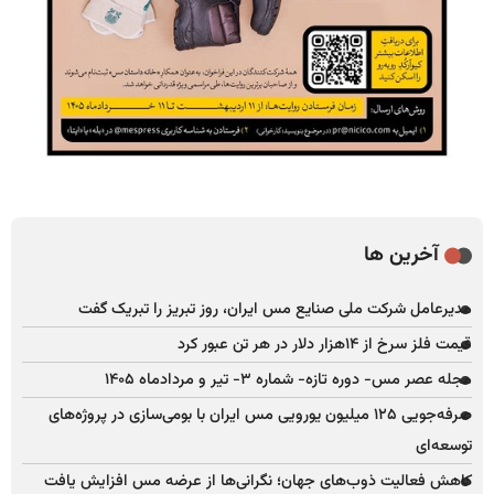
آخرین ها
مدیرعامل شرکت ملی صنایع مس ایران، روز تبریز را تبریک گفت
قیمت فلز سرخ از ۱۴هزار دلار در هر تن عبور کرد
مجله عصر مس- دوره تازه- شماره ۳- تیر و مردادماه ۱۴۰۵
صرفه‌جویی ۱۲۵ میلیون یورویی مس ایران با بومی‌سازی در پروژه‌های
توسعه‌ای
کاهش فعالیت ذوب‌های جهان؛ نگرانی‌ها از عرضه مس افزایش یافت