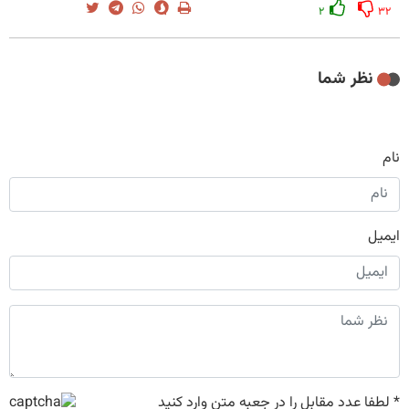
۲
۳۲
نظر شما
نام
ایمیل
*
لطفا عدد مقابل را در جعبه متن وارد کنید