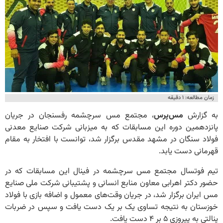
زمان مطالعه: ۱ دقیقه
به گزارش
مس‌پرس
، مجتمع مس سرچشمه رفسنجان در جریان
پانزدهمین دوره این مسابقات که به میزبانی شرکت صنایع معدنی
فولاد سنگان در مشهد مقدس برگزار شد، توانست با افتخار به مقام
قهرمانی دست یابد.
تیم فوتسال مجتمع مس سرچشمه در فینال این مسابقات که در
حضور دکتر اهرابی معاون منابع انسانی و پشتیبانی شرکت ملی صنایع
مس ایران برگزار شد، در جریان وقت‌های معمول و اضافه بازی با فولاد
خوزستان به نتیجه تساوی یک بر یک دست یافت و سپس در ضربات
پنالتی به پیروزی ۵ بر ۴ دست یافت.