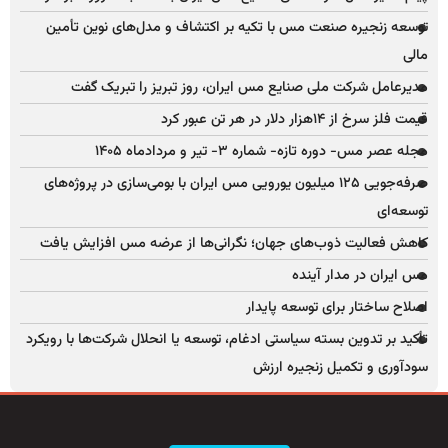
توسعه زنجیره صنعت مس با تکیه بر اکتشاف و مدل‌های نوین تأمین
مالی
مدیرعامل شرکت ملی صنایع مس ایران، روز تبریز را تبریک گفت
قیمت فلز سرخ از ۱۴هزار دلار در هر تن عبور کرد
مجله عصر مس- دوره تازه- شماره ۳- تیر و مردادماه ۱۴۰۵
صرفه‌جویی ۱۲۵ میلیون یورویی مس ایران با بومی‌سازی در پروژه‌های
توسعه‌ای
کاهش فعالیت ذوب‌های جهان؛ نگرانی‌ها از عرضه مس افزایش یافت
مس ایران در مدار آینده
اصلاح ساختار برای توسعه پایدار
تأکید بر تدوین بسته سیاستی ادغام، توسعه یا انحلال شرکت‌ها با رویکرد
سودآوری و تکمیل زنجیره ارزش