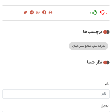
۱
۰
برچسب‌ها
شرکت ملی صنایع مس ایران
نظر شما
نام
ایمیل