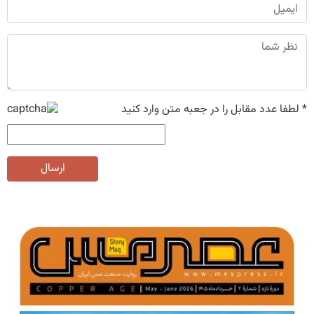
*
لطفا عدد مقابل را در جعبه متن وارد کنید
ارسال