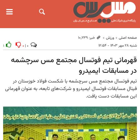
صفحه اصلی
ورزش
خبر: ۱۰٬۲۳۹
شنبه ۲۸ مهر ۱۴۰۳ - ۱۲:۵۴
۱
۰
۰ |
قهرمانی تیم فوتسال مجتمع مس سرچشمه
در مسابقات ایمیدرو
تیم فوتسال مجتمع مس سرچشمه با شکست فولاد خوزستان در
فینال مسابقات فوتسال ایمیدرو و شرکت‌های تابعه، به عنوان قهرمانی
این مسابقات دست یافت.