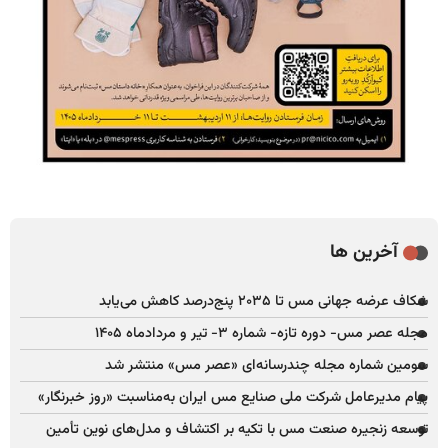
آخرین ها
شکاف عرضه جهانی مس تا ۲۰۳۵ پنج‌درصد کاهش می‌یابد
مجله عصر مس- دوره تازه- شماره ۳- تیر و مردادماه ۱۴۰۵
سومین شماره مجله چندرسانه‌ای «عصر مس» منتشر شد
پیام مدیرعامل شرکت ملی صنایع مس ایران به‌مناسبت «روز خبرنگار»
توسعه زنجیره صنعت مس با تکیه بر اکتشاف و مدل‌های نوین تأمین