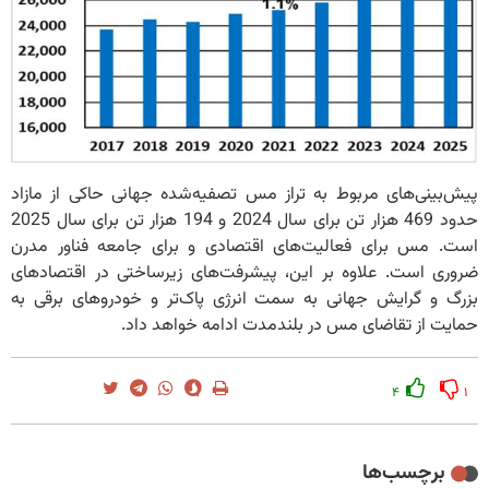
پیش‌بینی‌های مربوط به تراز مس تصفیه‌شده جهانی حاکی از مازاد
حدود 469 هزار تن برای سال 2024 و 194 هزار تن برای سال 2025
است. مس برای فعالیت‌های اقتصادی و برای جامعه فناور مدرن
ضروری است. علاوه بر این، پیشرفت‌های زیرساختی در اقتصادهای
بزرگ و گرایش جهانی به سمت انرژی پاک‌تر و خودروهای برقی به
حمایت از تقاضای مس در بلندمدت ادامه خواهد داد.
۴
۱
برچسب‌ها