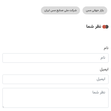
بازار جهانی مس
شرکت ملی صنایع مس ایران
نظر شما
نام
ایمیل