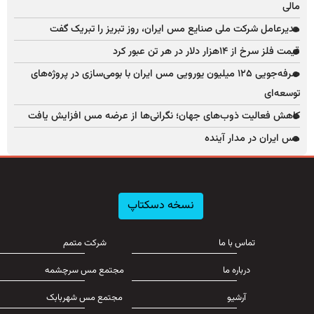
مالی
مدیرعامل شرکت ملی صنایع مس ایران، روز تبریز را تبریک گفت
قیمت فلز سرخ از ۱۴هزار دلار در هر تن عبور کرد
صرفه‌جویی ۱۲۵ میلیون یورویی مس ایران با بومی‌سازی در پروژه‌های
توسعه‌ای
کاهش فعالیت ذوب‌های جهان؛ نگرانی‌ها از عرضه مس افزایش یافت
مس ایران در مدار آینده
نسخه دسکتاپ
تماس با ما
شرکت متمم
درباره ما
مجتمع مس سرچشمه
آرشیو
مجتمع مس شهربابک