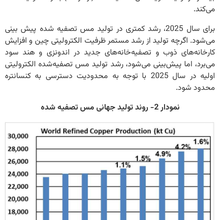
می‌کند.
برای سال 2025، رشد کمتری در تولید مس تصفیه شده پیش بینی
می‌شود. اگرچه تولید از رشد مستمر ظرفیت الکترولیتی چین و افزایش
کارخانه‌های ذوب و تصفیه‌خانه‌های جدید در اندونزی و هند سود
می‌برد، اما پیش‌بینی می‌شود، رشد تولید مس تصفیه‌شده الکترولیتی
اولیه در سال 2025 با توجه به محدودیت دسترسی به کنسانتره
محدود شود.
نمودار 2- روند تولید جهانی مس تصفیه شده