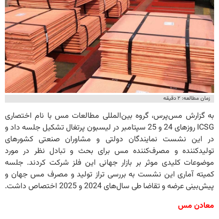
زمان مطالعه: ۲ دقیقه
به گزارش مس‌پرس، گروه بین‌المللی مطالعات مس با نام اختصاری
ICSG روزهای 24 و 25 سپتامبر در لیسبون پرتغال تشکیل جلسه داد و
در این نشست نمایندگان دولتی و مشاوران صنعتی کشورهای
تولیدکننده و مصرف‌کننده مس برای بحث و تبادل نظر در مورد
موضوعات کلیدی موثر بر بازار جهانی این فلز شرکت کردند. جلسه
کمیته آماری این نشست به بررسی تراز تولید و مصرف مس جهان و
پیش‌بینی عرضه و تقاضا طی سال‌های 2024 و 2025 اختصاص داشت.
معادن مس