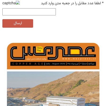
*
لطفا عدد مقابل را در جعبه متن وارد کنید
ارسال