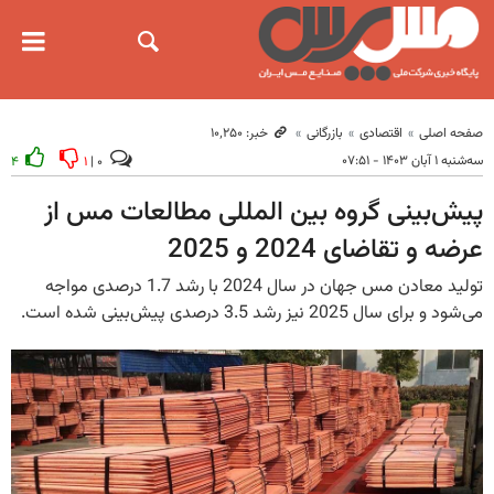
صفحه اصلی
اقتصادی
بازرگانی
خبر: ۱۰٬۲۵۰
سه‌شنبه ۱ آبان ۱۴۰۳ - ۰۷:۵۱
۴
۱
۰ |
پیش‌بینی گروه بین المللی مطالعات مس از
عرضه و تقاضای 2024 و 2025
تولید معادن مس جهان در سال 2024 با رشد 1.7 درصدی مواجه
می‌شود و برای سال 2025 نیز رشد 3.5 درصدی پیش‌بینی شده است.