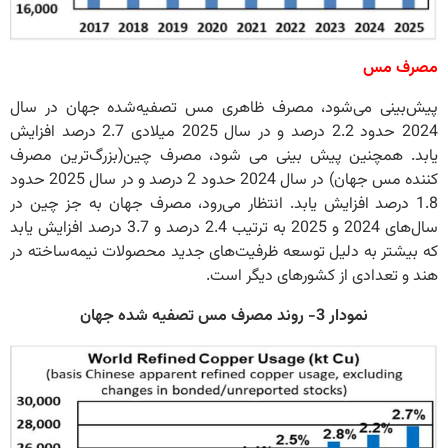
مصرف مس
پیش‌بینی می‌شود، مصرف ظاهری مس تصفیه‌شده جهان در سال
2024 حدود 2.2 درصد و در سال 2025 میلادی 2.7 درصد افزایش
یابد. همچنین پیش بینی می شود، مصرف چین(بزرگ‌ترین مصرف
کننده مس جهان) در سال 2024 حدود 2 درصد و در سال 2025 حدود
1.8 درصد افزایش یابد. انتظار می‌رود، مصرف جهان به جز چین در
سال‌های 2024 و 2025 به ترتیب 2.4 درصد و 3.7 درصد افزایش یابد
که بیشتر به دلیل توسعه ظرفیت‌های جدید محصولات نیمه‌ساخته در
هند و تعدادی از کشورهای دیگر است.
نمودار 3- روند مصرف مس تصفیه شده جهان