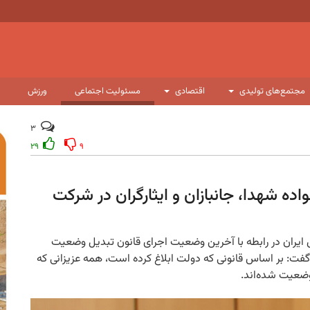
مجتمع‌های تولیدی
اقتصادی
مسئولیت اجتماعی
ورزش
۳
۲۹
۹
ده شهدا، جانبازان و ایثارگران در شرکت
ایران در رابطه با آخرین وضعیت اجرای قانون تبدیل وضعیت
گفت: بر اساس قانونی که دولت ابلاغ کرده است، همه عزیزانی که