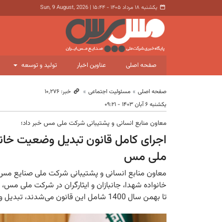
یکشنبه ۱۸ مرداد ۱۴۰۵ - ۱۵:۴۴
|
Sun, 9 August, 2026
صفحه اصلی
عناوین اخبار
تولید و توسعه
صفحه اصلی
مسئولیت اجتماعی
خبر: ۱۰٬۲۷۶
یکشنبه ۶ آبان ۱۴۰۳ - ۰۹:۲۱
معاون منابع انسانی و پشتیبانی شرکت ملی مس خبر داد؛
اجرای کامل قانون تبدیل وضعیت خانوا
ملی مس
معاون منابع انسانی و پشتیبانی شرکت ملی صنایع مس 
خانواده شهدا، جانبازان و ایثارگران در شرکت ملی مس، 
تا بهمن سال 1400 شامل این قانون می‌شدند، تبدیل وضعیت شده‌اند.