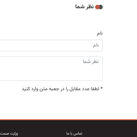
نظر شما
نام
*
لطفا عدد مقابل را در جعبه متن وارد کنید
تماس با ما
وزارت صمت