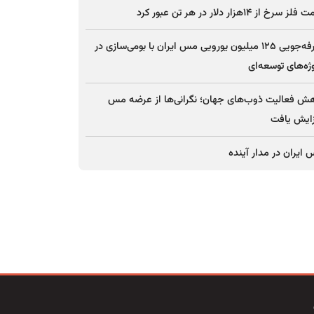
ز سرخ از ۱۴هزار دلار در هر تن عبور کرد
صرفه‌جویی ۱۲۵ میلیون یورویی مس ایران با بومی‌سازی در
ژه‌های توسعه‌ای
ش فعالیت ذوب‌های جهان؛ نگرانی‌ها از عرضه مس
ایش یافت
ایران در مدار آینده