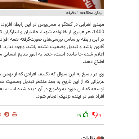
زمان مطالعه: ۱ دقیقه
مهدی اهرابی در گفتگو با مس‌پرس در این رابطه افزود: 
1400، هر عزیزی از خانواده شهدا، جانبازان و ایثا
در این رابطه براساس بررسی‌های صورت‌گرفته همه افرا
قانون باشد و تبدیل وضعیت نشده باشد، وجود ندارد. ا
اعلام شده جا مانده است، حتما به امور منابع انسانی
اطلاع دهد.
عزیزانی که از این تاریخ به بعد منتظر تبدیل وضعیت هس
توسعه که این مورد به وضوح در آن دیده شده است، به
افراد هم در آینده نزدیک انجام شود.
۲۹
۹
نظرات