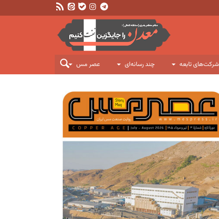
شرکت‌های تابعه
چند رسانه‌ای
عصر مس