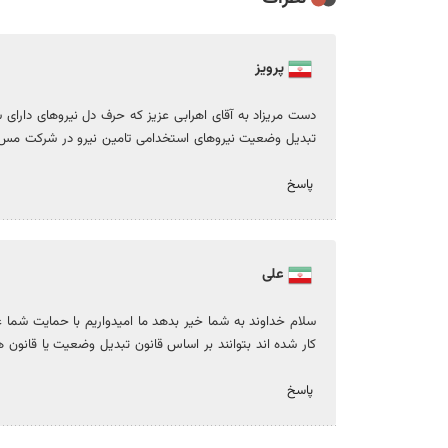
پرویز
دست مریزاد به آقای اهرابی عزیز که حرف دل نیروهای دارای 
تبدیل وضعیت نیروهای استخدامی تامین نیرو در شرکت مس که بعد سال۱۴۰۰ شروع بکار کرده
پاسخ
علی
کار شده اند بتوانند بر اساس قانون تبدیل وضعیت یا قانون
پاسخ