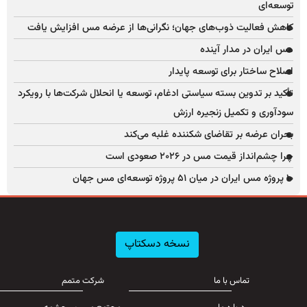
توسعه‌ای
کاهش فعالیت ذوب‌های جهان؛ نگرانی‌ها از عرضه مس افزایش یافت
مس ایران در مدار آینده
اصلاح ساختار برای توسعه پایدار
تأکید بر تدوین بسته سیاستی ادغام، توسعه یا انحلال شرکت‌ها با رویکرد
سودآوری و تکمیل زنجیره ارزش
بحران عرضه بر تقاضای شکننده غلبه می‌کند
چرا چشم‌انداز قیمت مس در ۲۰۲۶ صعودی است
۱۰ پروژه مس ایران در میان ۵۱ پروژه توسعه‌ای مس جهان
نسخه دسکتاپ
تماس با ما
شرکت متمم