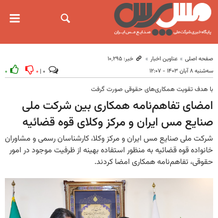
صفحه اصلی
عناوین اخبار
خبر: ۱۰٬۲۹۵
سه‌شنبه ۸ آبان ۱۴۰۳ - ۱۲:۰۷
۰
۰
۰ |
با هدف تقویت همکاری‌های حقوقی صورت گرفت
امضای تفاهم‌نامه همکاری بین شرکت ملی
صنایع مس ایران و مرکز وکلای قوه قضائیه
شرکت ملی صنایع مس ایران و مرکز وکلا، کارشناسان رسمی و مشاوران
خانواده قوه قضائیه به منظور استفاده بهینه از ظرفیت موجود در امور
حقوقی، تفاهم‌نامه همکاری امضا کردند.