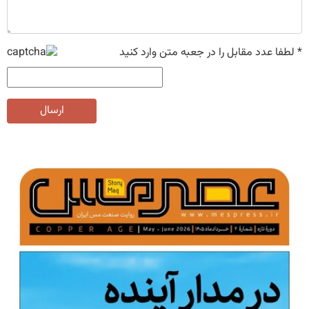
*
لطفا عدد مقابل را در جعبه متن وارد کنید
ارسال