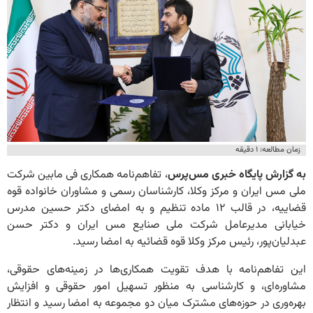
زمان مطالعه: ۱ دقیقه
به گزارش پایگاه خبری مس‌پرس
، تفاهم‌نامه همکاری فی مابین شرکت
ملی مس ایران و مرکز وکلا، کارشناسان رسمی و مشاوران خانواده قوه
قضاییه، در قالب ۱۲ ماده تنظیم و به امضای دکتر حسین مدرس
خیابانی مدیرعامل شرکت ملی صنایع مس ایران و دکتر حسن
عبدلیان‌پور، رئیس مرکز وکلا قوه قضائیه به امضا رسید.
این تفاهم‌نامه با هدف تقویت همکاری‌ها در زمینه‌های حقوقی،
مشاوره‌ای، و کارشناسی به منظور تسهیل امور حقوقی و افزایش
بهره‌وری در حوزه‌های مشترک میان دو مجموعه به امضا رسید و انتظار