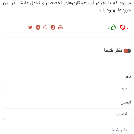
می‌رود که با اجرای آن، همکاری‌های تخصصی و تبادل دانش در این
حوزه‌ها بهبود یابد.
۰
۰
نظر شما
نام
ایمیل