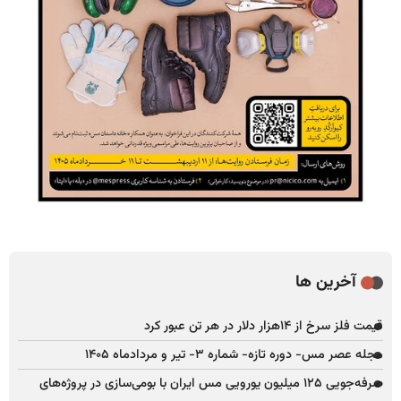
آخرین ها
قیمت فلز سرخ از ۱۴هزار دلار در هر تن عبور کرد
مجله عصر مس- دوره تازه- شماره ۳- تیر و مردادماه ۱۴۰۵
صرفه‌جویی ۱۲۵ میلیون یورویی مس ایران با بومی‌سازی در پروژه‌های