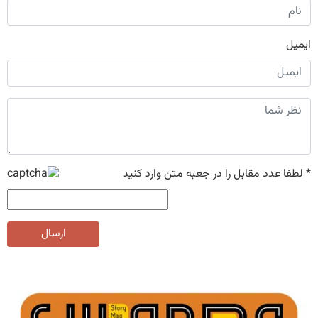
ایمیل
*
لطفا عدد مقابل را در جعبه متن وارد کنید
ارسال