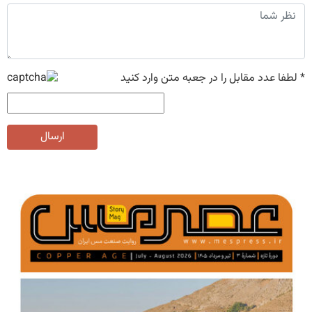
*
لطفا عدد مقابل را در جعبه متن وارد کنید
ارسال