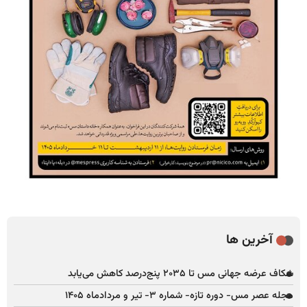
آخرین ها
شکاف عرضه جهانی مس تا ۲۰۳۵ پنج‌درصد کاهش می‌یابد
مجله عصر مس- دوره تازه- شماره ۳- تیر و مردادماه ۱۴۰۵