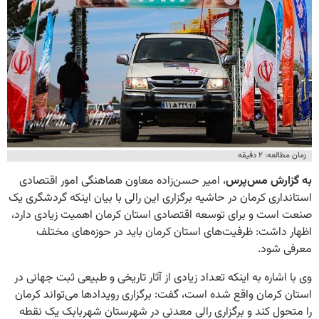
زمان مطالعه: ۲ دقیقه
به گزارش مس‌پرس
، امیر حسن‌زاده معاون هماهنگی امور اقتصادی
استانداری کرمان در حاشیه برگزاری این رالی با بیان اینکه گردشگری یک
صنعت است و برای توسعه اقتصادی استان کرمان اهمیت زیادی دارد،
اظهار داشت: ظرفیت‌های استان کرمان باید در حوزه‌های مختلف
معرفی شود.
وی با اشاره به اینکه تعداد زیادی از آثار تاریخی و طبیعی ثبت جهانی در
استان کرمان واقع شده است، گفت: برگزاری رویدادها می‌تواند کرمان
را متحول کند و برگزاری رالی معدنی در شهرستان شهربابک یک نقطه