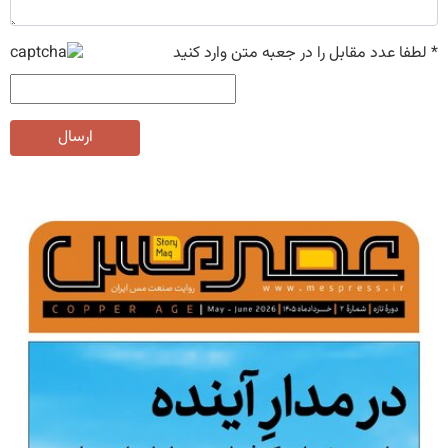
*
لطفا عدد مقابل را در جعبه متن وارد کنید
ارسال