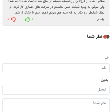
سلام . بنده از فرزندان بازنشسته هستم از سال ۸۸ خدمت بنده تمام شده
ولی موفق به ورود شرکت مس نداشتم در شرکت های اغماری کار کرده ام
لطفا شرایطی رو بگذارید که بنده هم بتونم آزمون بدم با تشکر از شما
پاسخ
6
2
نظر شما
نام
ایمیل