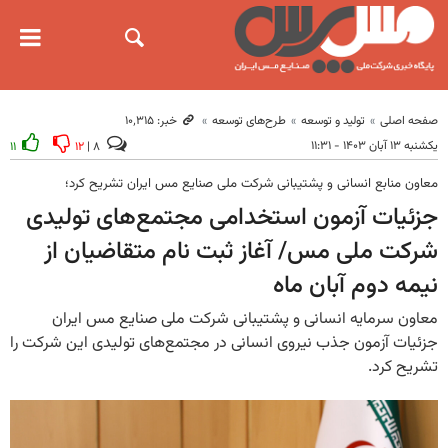
صفحه اصلی
تولید و توسعه
طرح‌های توسعه
خبر: ۱۰٬۳۱۵
یکشنبه ۱۳ آبان ۱۴۰۳ - ۱۱:۳۱
۱۱
۱۲
۸ |
معاون منابع انسانی و پشتیبانی شرکت ملی صنایع مس ایران تشریح کرد؛
جزئیات آزمون استخدامی مجتمع‌های تولیدی
شرکت ملی مس/ آغاز ثبت نام متقاضیان از
نیمه دوم آبان ماه
معاون سرمایه انسانی و پشتیبانی شرکت ملی صنایع مس ایران
جزئیات آزمون جذب نیروی انسانی در مجتمع‌های تولیدی این شرکت را
تشریح کرد.