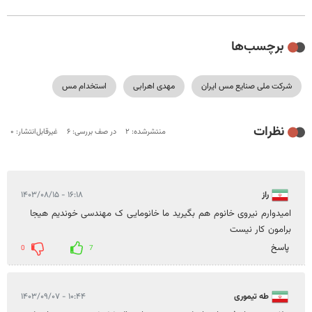
برچسب‌ها
شرکت ملی صنایع مس ایران
مهدی اهرابی
استخدام مس
نظرات
منتشرشده: ۲
در صف بررسی: ۶
غیرقابل‌انتشار: ۰
راز
۱۶:۱۸ - ۱۴۰۳/۰۸/۱۵
امیدوارم نیروی خانوم هم بگیرید ما خانومایی ک مهندسی خوندیم هیجا
برامون کار نیست
پاسخ
0
7
طه تیموری
۱۰:۴۴ - ۱۴۰۳/۰۹/۰۷