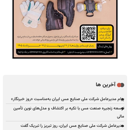
آخرین ها
پیام مدیرعامل شرکت ملی صنایع مس ایران به‌مناسبت «روز خبرنگار»
توسعه زنجیره صنعت مس با تکیه بر اکتشاف و مدل‌های نوین تأمین
مالی
مدیرعامل شرکت ملی صنایع مس ایران، روز تبریز را تبریک گفت