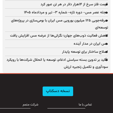
قیمت فلز سرخ از ۱۴هزار دلار در هر تن عبور کرد
مجله عصر مس- دوره تازه- شماره ۳- تیر و مردادماه ۱۴۰۵
صرفه‌جویی ۱۲۵ میلیون یورویی مس ایران با بومی‌سازی در پروژه‌های
توسعه‌ای
کاهش فعالیت ذوب‌های جهان؛ نگرانی‌ها از عرضه مس افزایش یافت
مس ایران در مدار آینده
اصلاح ساختار برای توسعه پایدار
تأکید بر تدوین بسته سیاستی ادغام، توسعه یا انحلال شرکت‌ها با رویکرد
سودآوری و تکمیل زنجیره ارزش
نسخه دسکتاپ
تماس با ما
شرکت متمم