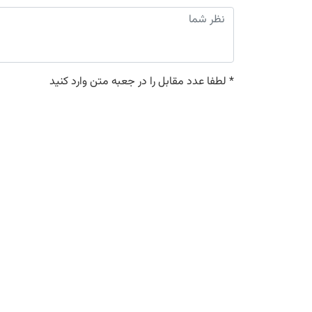
*
لطفا عدد مقابل را در جعبه متن وارد کنید