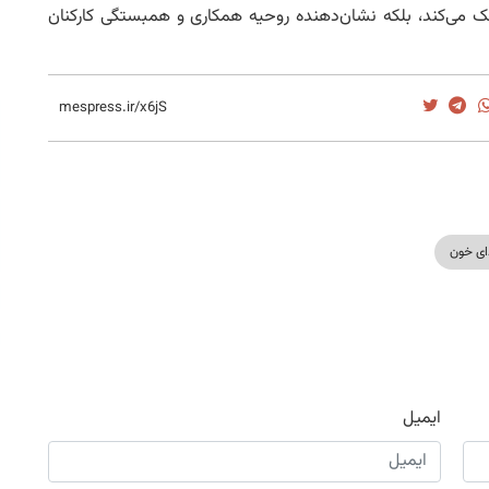
مک می‌کند، بلکه نشان‌دهنده روحیه همکاری و همبستگی کارکنان
ای خون
ایمیل