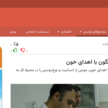
مجتمع‌های تولیدی
اقتصادی
مسئولیت اجتماعی
ورزش
۰
۰
۰
ون با اهدای خون
هدای خون، موجی از انسانیت و نوع‌دوستی را در محیط کار به