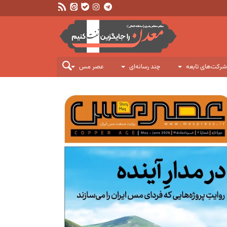
شرکت‌های تابعه
چند رسانه‌ای
عصر مس