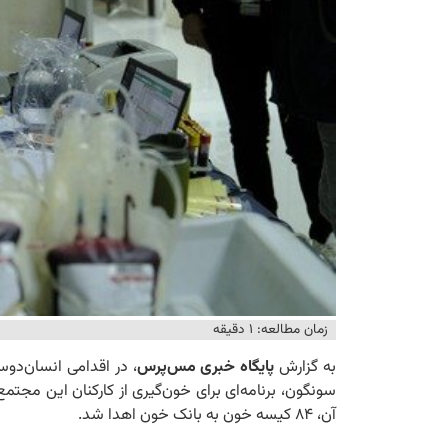
زمان مطالعه: ۱ دقیقه
به گزارش
پایگاه خبری مس‌پرس
، در اقدامی انسان‌دو
سونگون، برنامه‌ای برای خون‌گیری از کارکنان این مجتمع 
آن، ۸۴ کیسه خون به بانک خون اهدا شد.