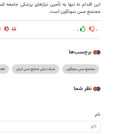
این اقدام نه تنها به تأمین نیازهای پزشکی جامعه ک
مجتمع مس سونگون است.
۰
۰
برچسب‌ها
مجتمع مس سونگون
شرکت ملی صنایع مس ایران
اهد
نظر شما
نام