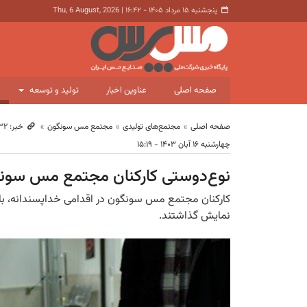
پنجشنبه ۱۵ مرداد ۱۴۰۵ - ۱۶:۴۲
|
Thu, 6 August, 2026
صفحه اصلی
عناوین اخبار
تولید و توسعه
صفحه اصلی
مجتمع‌های تولیدی
مجتمع مس سونگون
خبر: ۱۰٬۳۳۲
چهارشنبه ۱۶ آبان ۱۴۰۳ - ۱۵:۱۹
نوع‌دوستی کارکنان مجتمع مس سونگ
کارکنان مجتمع مس سونگون در اقدامی خداپسندانه، با ا
نمایش گذاشتند.