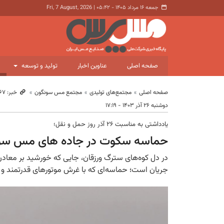
جمعه ۱۶ مرداد ۱۴۰۵ - ۰۵:۴۲
|
Fri, 7 August, 2026
صفحه اصلی
عناوین اخبار
تولید و توسعه
صفحه اصلی
مجتمع‌های تولیدی
مجتمع مس سونگون
خبر: ۱۰٬۵۶۷
دوشنبه ۲۶ آذر ۱۴۰۳ - ۱۷:۱۹
یادداشتی به مناسبت ۲۶ آذر روز حمل و نقل؛
حماسه سکوت در جاده های مس سو
در دل کوه‌های سترگ ورزقان، جایی که خورشید بر معاد
جریان است؛ حماسه‌ای که با غرش موتورهای قدرتمند و چرخ