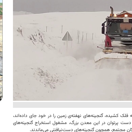
لک کشیده، گنجینه‌های نهفته‌ی زمین را در خود جای داده‌اند،
ست پرتوان در این معدن بزرگ، مشغول استخراج گنجینه‌های
ندگان مجتمع، همچون گنجینه‌های دست‌نیافتنی می‌ماندند.