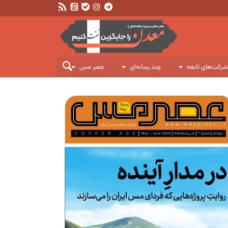
شرکت‌های تابعه
چند رسانه‌ای
عصر مس