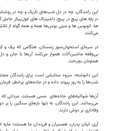
این رانندگان، چه در دل شب‌های تاریک و چه در روشنای
در پله های پیچ در پیچ، دامپتراک های غول‌پیکر حامل
ها، اتوبوس ها و مینی بوس‌ها همه و همه گواه از تل
می‌کنند.
در سرمای استخوان‌سوز زمستان، هنگامی که برف و کولاک
بی‌وقفه ماشین‌آلات هموار می‌کنند آن‌ها با جان و 
همچنان بچرخند.
این دلنوشته، سرود ستایشی است برای رانندگان مجتمع
شب‌ها را به روز پیوند داده و در جاده‌های پرخطر، فرمان 
آن‌ها شوالیه‌های جاده‌های مسی هستند، مردانی که 
می‌رسانند. این رانندگان، نه تنها بارهای سنگین را بر
وفاداری بر دوش دارند.
آری، اینان پدران، همسران و فرزندان ما هستند؛ مایه