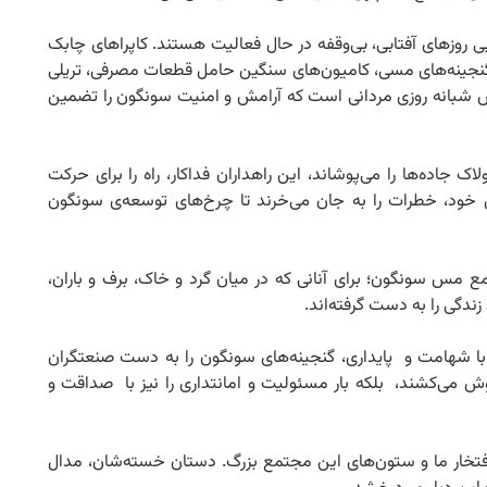
ی روزهای آفتابی، بی‌وقفه در حال فعالیت هستند. کاپراهای چابک
 گنجینه‌های مسی، کامیون‌های سنگین حامل قطعات مصرفی، تریلی
اش شبانه روزی مردانی است که آرامش و امنیت سونگون را تضمین
 جاده‌ها را می‌پوشاند، این راهداران فداکار، راه را برای حرکت
دل خود، خطرات را به جان می‌خرند تا چرخ‌های توسعه‌ی سونگون
 مس سونگون؛ برای آنانی که در میان گرد و خاک، برف و باران،
زندگی را به دست گرفته‌اند.
با شهامت و پایداری، گنجینه‌های سونگون را به دست صنعتگران
 دوش می‌کشند، بلکه بار مسئولیت و امانتداری را نیز با صداقت و
 افتخار ما و ستون‌های این مجتمع بزرگ. دستان خسته‌شان، مدال