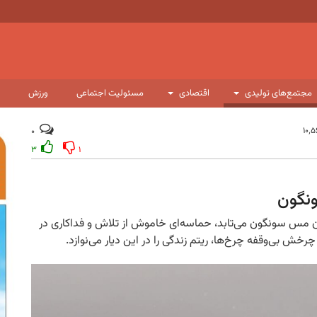
مجتمع‌های تولیدی
اقتصادی
مسئولیت اجتماعی
ورزش
۰
۳
۱
نگون
ن مس سونگون می‌تابد، حماسه‌ای خاموش از تلاش و فداکاری در
ش بی‌وقفه چرخ‌ها، ریتم زندگی را در این دیار می‌نوازد.