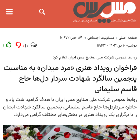
صفحه اصلی
مسئولیت اجتماعی
خبر: ۱۰٬۶۷۲
دوشنبه ۱۰ دی ۱۴۰۳ - ۱۴:۴۳
۱
۰
۰ |
روابط عمومی شرکت ملی صنایع مس ایران اعلام کرد
فراخوان رویداد هنری «مرد میدان» به مناسبت
پنجمین سالگرد شهادت سردار دل‌ها حاج
قاسم سلیمانی
روابط عمومی شرکت ملی صنایع مس ایران با هدف گرامیداشت یاد و
خاطره سرداردل‌ها حاج قاسم سلیمانی، پنجمین سالگرد شهادت ایشان
را با برگزاری یک رویداد هنری در بخش‌های مختلف گرامی می‌دارد.