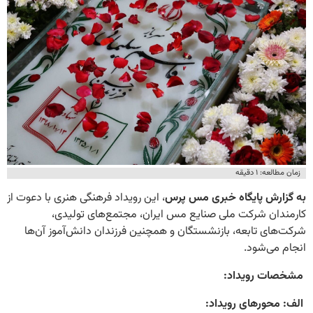
زمان مطالعه: ۱ دقیقه
به گزارش پایگاه خبری مس پرس
،
این رویداد فرهنگی هنری با دعوت از
کارمندان شرکت ملی صنایع مس ایران، مجتمع‌های تولیدی،
شرکت‌های تابعه، بازنشستگان و همچنین فرزندان دانش‌آموز آن‌ها
انجام می‌شود
.
​
مشخصات رویداد:
الف: محورهای رویداد
: