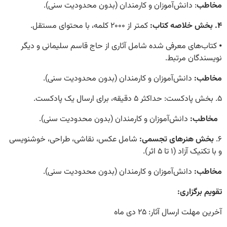
مخاطب
: دانش‌آموزان و کارمندان (بدون محدودیت سنی)
.
۴.
بخش خلاصه کتاب
:
کمتر از ۲۰۰۰ کلمه، با محتوای مستقل
.
⦁
کتاب‌های معرفی شده شامل آثاری از حاج قاسم سلیمانی و دیگر
نویسندگان مرتبط
.
مخاطب:
دانش‌آموزان و کارمندان (بدون محدودیت سنی)
.
۵
.
بخش پادکست
:
حداکثر ۵ دقیقه، برای ارسال یک پادکست
.
مخاطب:
دانش‌آموزان و کارمندان (بدون محدودیت سنی)
.
۶.
بخش هنرهای تجسمی
:
شامل عکس، نقاشی، طراحی، خوشنویسی
و با تکنیک آزاد (
۱
تا
۵
اثر)
.
مخاطب:
دانش‌آموزان و کارمندان (بدون محدودیت سنی)
.
تقویم برگزاری
:
آخرین مهلت ارسال آثار:
۲۵
دی ماه