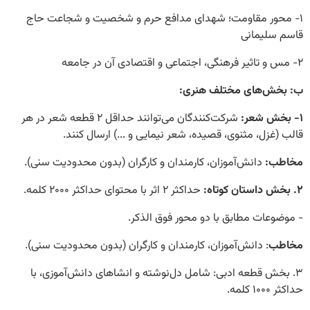
۱-
محور مقاومت؛ شهدای مدافع حرم و شخصیت و شجاعت حاج
قاسم سلیمانی
۲-
مس و تاثیر فرهنگی، اجتماعی و اقتصادی آن در جامعه
ب: بخش‌های مختلف هنری:
۱- بخش شعر
:
شرکت‌کنندگان می‌توانند حداقل ۲ قطعه شعر در هر
قالب (غزل، مثنوی، قصیده، شعر نیمایی و ...) ارسال کنند.
مخاطب:
دانش‌آموزان، کارمندان و کارگران (بدون محدودیت سنی)
.
۲.
بخش داستان کوتاه
:
حداکثر ۲ اثر با محتوای حداکثر ۲۰۰۰ کلمه
.
- موضوعات مطابق با دو محور فوق الذکر
.
مخاطب
: دانش‌آموزان، کارمندان و کارگران (بدون محدودیت سنی)
.
۳.
بخش قطعه ادبی
:
شامل دل‌نوشته و انشاهای دانش‌آموزی، با
حداکثر ۱۰۰۰ کلمه
.