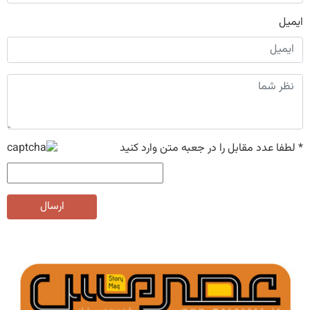
ایمیل
*
لطفا عدد مقابل را در جعبه متن وارد کنید
ارسال