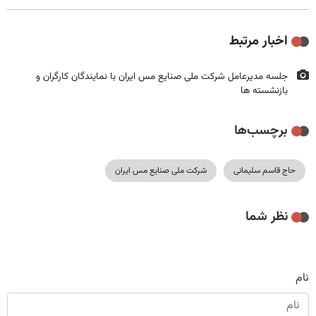
اخبار مرتبط
جلسه مدیرعامل شرکت ملی صنایع مس ایران با نمایندگان کارگران و
بازنشسته ها
برچسب‌ها
حاج قاسم سلیمانی
شرکت ملی صنایع مس ایران
نظر شما
نام