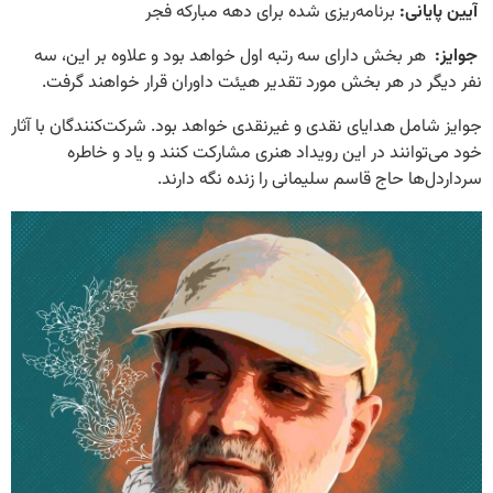
آیین پایانی:
برنامه‌ریزی شده برای دهه مبارکه فجر
​
جوایز
:
هر بخش دارای سه رتبه اول خواهد بود و علاوه بر این، سه
نفر دیگر در هر بخش مورد تقدیر هیئت داوران قرار خواهند گرفت
.
جوایز شامل هدایای نقدی و غیرنقدی خواهد بود
.
شرکت‌کنندگان با آثار
خود می‌توانند در این رویداد هنری مشارکت کنند و یاد و خاطره
سرداردل‌ها حاج قاسم سلیمانی را زنده نگه دارند
.