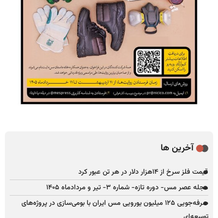
آخرین ها
قیمت فلز سرخ از ۱۴هزار دلار در هر تن عبور کرد
مجله عصر مس- دوره تازه- شماره ۳- تیر و مردادماه ۱۴۰۵
صرفه‌جویی ۱۲۵ میلیون یورویی مس ایران با بومی‌سازی در پروژه‌های
توسعه‌ای