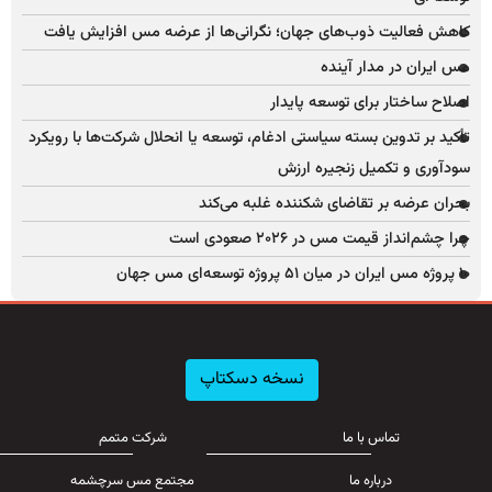
کاهش فعالیت ذوب‌های جهان؛ نگرانی‌ها از عرضه مس افزایش یافت
مس ایران در مدار آینده
اصلاح ساختار برای توسعه پایدار
تأکید بر تدوین بسته سیاستی ادغام، توسعه یا انحلال شرکت‌ها با رویکرد
سودآوری و تکمیل زنجیره ارزش
بحران عرضه بر تقاضای شکننده غلبه می‌کند
چرا چشم‌انداز قیمت مس در ۲۰۲۶ صعودی است
۱۰ پروژه مس ایران در میان ۵۱ پروژه توسعه‌ای مس جهان
نسخه دسکتاپ
تماس با ما
شرکت متمم
درباره ما
مجتمع مس سرچشمه