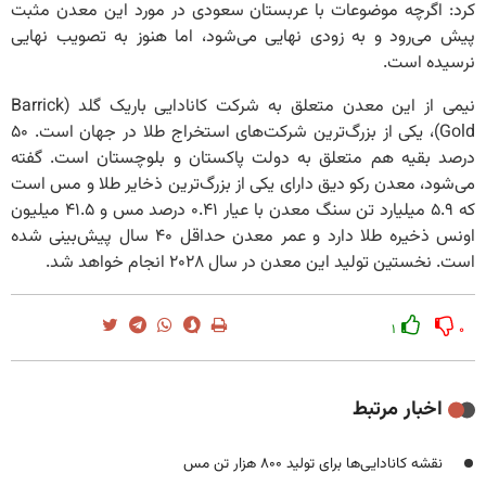
کرد: اگرچه موضوعات با عربستان سعودی در مورد این معدن مثبت
پیش می‌رود و به زودی نهایی می‌شود، اما هنوز به تصویب نهایی
نرسیده است.
نیمی از این معدن متعلق به شرکت کانادایی باریک گلد (Barrick
Gold)، یکی از بزرگ‌ترین شرکت‌های استخراج طلا در جهان است. ۵۰
درصد بقیه هم متعلق به دولت پاکستان و بلوچستان است. گفته
می‌شود، معدن رکو دیق دارای یکی از بزرگ‌ترین ذخایر طلا و مس است
که ۵.۹ میلیارد تن سنگ معدن با عیار ۰.۴۱ درصد مس و ۴۱.۵ میلیون
اونس ذخیره طلا دارد و عمر معدن حداقل ۴۰ سال پیش‌بینی شده
است. نخستین تولید این معدن در سال ۲۰۲۸ انجام خواهد شد.
۱
۰
اخبار مرتبط
نقشه کانادایی‌ها برای تولید ۸۰۰ هزار تن مس