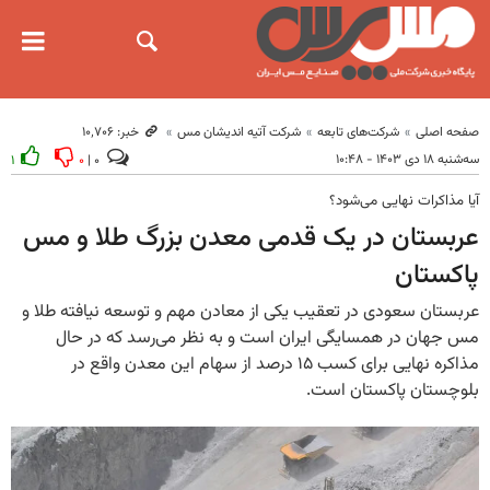
صفحه اصلی
شرکت‌های تابعه
شرکت آتیه اندیشان مس
خبر: ۱۰٬۷۰۶
سه‌شنبه ۱۸ دی ۱۴۰۳ - ۱۰:۴۸
۱
۰
۰ |
آیا مذاکرات نهایی می‌شود؟
عربستان در یک قدمی معدن بزرگ طلا و مس
پاکستان
عربستان سعودی در تعقیب یکی از معادن مهم و توسعه نیافته طلا و
مس جهان در همسایگی ایران است و به نظر می‌رسد که در حال
مذاکره نهایی برای کسب ۱۵ درصد از سهام این معدن واقع در
بلوچستان پاکستان است.