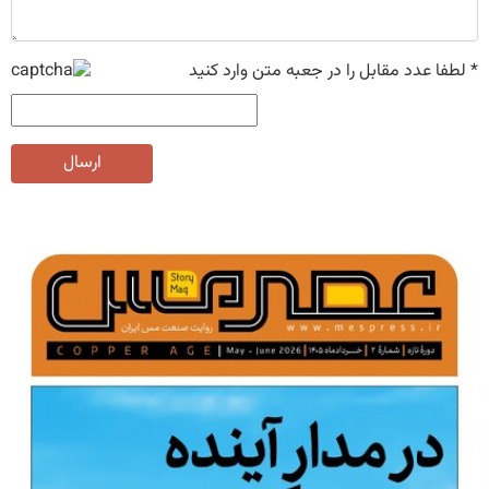
*
لطفا عدد مقابل را در جعبه متن وارد کنید
ارسال