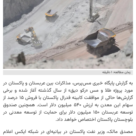
زمان مطالعه: ۱ دقیقه
به گزارش پایگاه خبری مس‌پرس، مذاکرات بین عربستان و پاکستان در
مورد پروژه طلا و مس «رکو دیق» از سال گذشته آغاز شده و برخی
گزارش‌ها حاکی از موافقت کابینه فدرال پاکستان با فروش ۱۵ درصد از
سهام این معدن به ارزش ۵۴۰ میلیون دلار است. همچنین صندوق
توسعه عربستان ۱۵۰ میلیون دلار برای حمایت از توسعه معدنی در
بلوچستان پاکستان اختصاص خواهد داد.
مصدق مالک، وزیر نفت پاکستان در بیانیه‌ای در شبکه ایکس اعلام