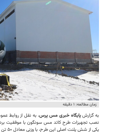
زمان مطالعه: ۱ دقیقه
به گزارش
پایگاه خبری مس پرس
، به نقل از روابط عم
یکی از شش پلنت اصلی این طرح، با وزنی معادل ۵۰ تن نصب شد.