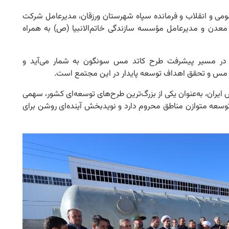
ومی و انقلاب و فرمانده سپاه شهرستان ورزقان، مدیرعامل شرکت
عدن و مدیرعامل مؤسسه سازندگی خاتم‌الانبیا (ص) به همراه
 در مسیر پیشرفت طرح کاتد مس سونگون به شمار می‌آید و
ید مس و تحقق اهداف توسعه پایدار در این مجتمع است.
 ایران، به‌عنوان یکی از بزرگ‌ترین طرح‌های توسعه‌ای کشور، سهمی
وسعه متوازن مناطق محروم دارد و نویدبخش آینده‌ای روشن برای