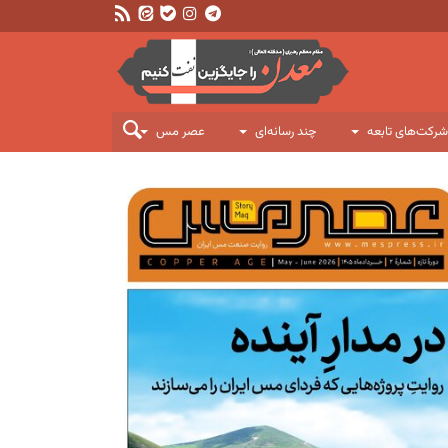
شرکت‌های تابعه
چند رسانه‌ای
عصر مس