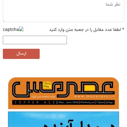
*
لطفا عدد مقابل را در جعبه متن وارد کنید
ارسال