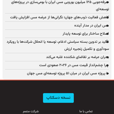
صرفه‌جویی ۱۲۵ میلیون یورویی مس ایران با بومی‌سازی در پروژه‌های
توسعه‌ای
کاهش فعالیت ذوب‌های جهان؛ نگرانی‌ها از عرضه مس افزایش یافت
مس ایران در مدار آینده
اصلاح ساختار برای توسعه پایدار
تأکید بر تدوین بسته سیاستی ادغام، توسعه یا انحلال شرکت‌ها با رویکرد
سودآوری و تکمیل زنجیره ارزش
بحران عرضه بر تقاضای شکننده غلبه می‌کند
چرا چشم‌انداز قیمت مس در ۲۰۲۶ صعودی است
۱۰ پروژه مس ایران در میان ۵۱ پروژه توسعه‌ای مس جهان
نسخه دسکتاپ
تماس با ما
شرکت متمم