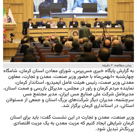
زمان مطالعه: ۲ دقیقه
به گزارش پایگاه خبری مس‌پرس، شورای معادن استان کرمان، شامگاه
چهارشنبه ۱۰بهمن‌ماه با حضور وزیر صنعت، معدن و تجارت، معاون
معدنی وزیر صمت، رئیس هیئت عامل ایمیدرو، استاندار کرمان،
نماینده مردم کرمان و راور در مجلس، مدیرکل بازرسی و صمت استان،
مدیرعامل شرکت ملی صنایع مس ایران، مدیر مجتمع مس
سرچشمه، مدیران دیگر شرکت‌های بزرگ استان و جمعی از مسئولان
استانی، در استانداری کرمان برگزار شد.
وزیر صنعت، معدن و تجارت در این نشست گفت: باید برای استان
کرمان شرایطی ایجاد کنیم که مزیت معدن به یک مزیت اقتصادی
پررنگ‌تر تبدیل شود.