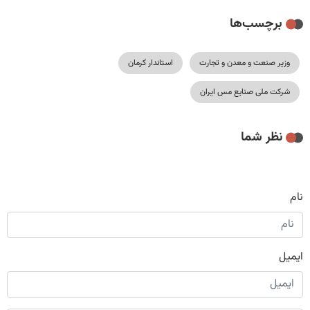
برچسب‌ها
وزیر صنعت و معدن و تجارت
استاندار کرمان
شرکت ملی صنایع مس ایران
نظر شما
نام
ایمیل