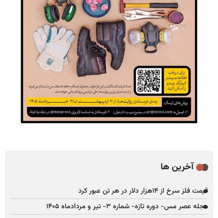
آخرین ها
قیمت فلز سرخ از ۱۴هزار دلار در هر تن عبور کرد
مجله عصر مس- دوره تازه- شماره ۳- تیر و مردادماه ۱۴۰۵