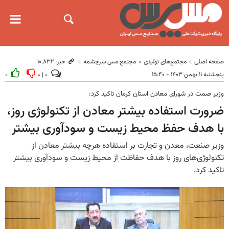
صفحه اصلی
مجتمع‌های تولیدی
مجتمع مس سرچشمه
خبر: ۱۰٬۸۳۲
پنجشنبه ۱۱ بهمن ۱۴۰۳ - ۱۵:۴۰
۰
۰
۰ |
وزیر صمت در شورای معادن استان کرمان تاکید کرد:
ضرورت استفاده بیشتر معادن از تکنولوژی روز،
با هدف حفظ محیط زیست و سودآوری بیشتر
وزیر صنعت، معدن و تجارت بر استفاده هرچه بیشتر معادن از
تکنولوژی‌های روز با هدف حفاظت از محیط زیست و سودآوری بیشتر
تاکید کرد.