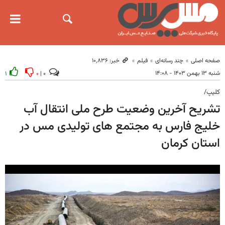
صفحه اصلی
چند رسانه‌ای
فیلم
خبر: ۱۰٬۸۳۶
شنبه ۱۳ بهمن ۱۴۰۳ - ۱۴:۰۸
۱
۰
۰ |
کلیپ/
تشریح آخرین وضعیت طرح ملی انتقال آب
خلیج فارس به مجتمع های تولیدی مس در
استان کرمان