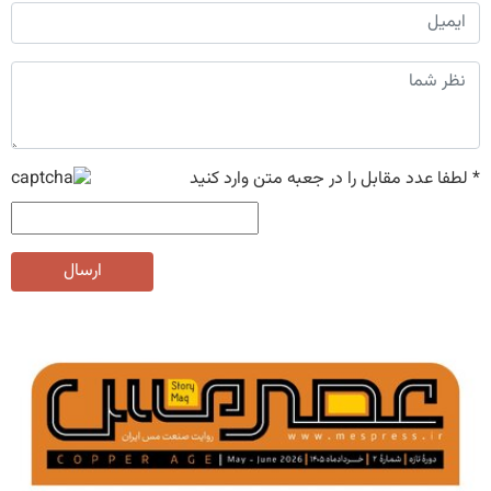
*
لطفا عدد مقابل را در جعبه متن وارد کنید
ارسال