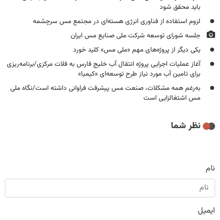
باید محقق شود
لزوم استفاده از فناوری انرژی هسته‌ای در مجتمع مس سرچشمه
جلسه شورای توسعه شرکت ملی صنایع مس ایران
یکی دیگر از پروژه‌های مهم «ملی مس» کلید خورد
آغاز عملیات اجرایی پروژه انتقال آب خلیج فارس به فلات مرکزی/برنامه‌ریزی
برای تامین آب مورد نیاز طرح توسعه‌ای «کیمیا»
به‌رغم همه مشکلات، صنعت مس پیشرفت فراوانی داشته است/نگاه ملی
مس اشتغالزایی است
نظر شما
نام
ایمیل