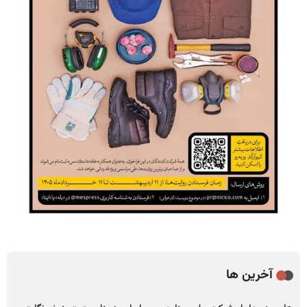
آخرین ها