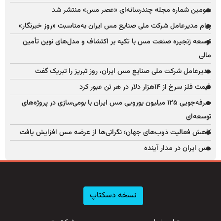
سومین شماره مجله چندرسانه‌ای «عصر مس» منتشر شد
پیام مدیرعامل شرکت ملی صنایع مس ایران به‌مناسبت «روز خبرنگار»
توسعه زنجیره صنعت مس با تکیه بر اکتشاف و مدل‌های نوین تأمین
مالی
مدیرعامل شرکت ملی صنایع مس ایران، روز تبریز را تبریک گفت
قیمت فلز سرخ از ۱۴هزار دلار در هر تن عبور کرد
صرفه‌جویی ۱۲۵ میلیون یورویی مس ایران با بومی‌سازی در پروژه‌های
توسعه‌ای
کاهش فعالیت ذوب‌های جهان؛ نگرانی‌ها از عرضه مس افزایش یافت
مس ایران در مدار آینده
نسخه دسکتاپ