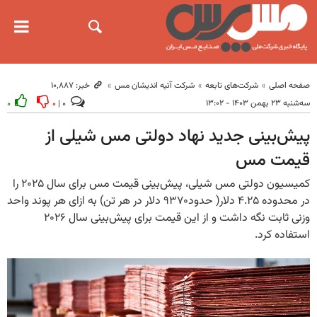
صفحه اصلی
شرکت‌های تابعه
شرکت آتیه اندیشان مس
خبر: ۱۰٬۸۸۷
سه‌شنبه ۲۳ بهمن ۱۴۰۳ - ۱۳:۰۲
۰
۰
۰ |
پیش‌بینی جدید نهاد دولتی مس شیلی از
قیمت مس
کمیسیون دولتی مس شیلی، پیش‌بینی قیمت مس برای سال ۲۰۲۵ را
در محدوده ۴.۲۵ دلار( حدود۹۳۷۰ دلار در هر تن) به ازای هر پوند واحد
وزنی ثابت نگه داشت و از این قیمت برای پیش‌بینی سال ۲۰۲۶
استفاده کرد.