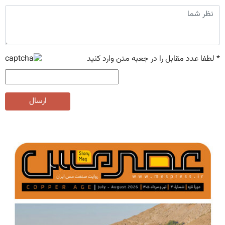
*
لطفا عدد مقابل را در جعبه متن وارد کنید
ارسال