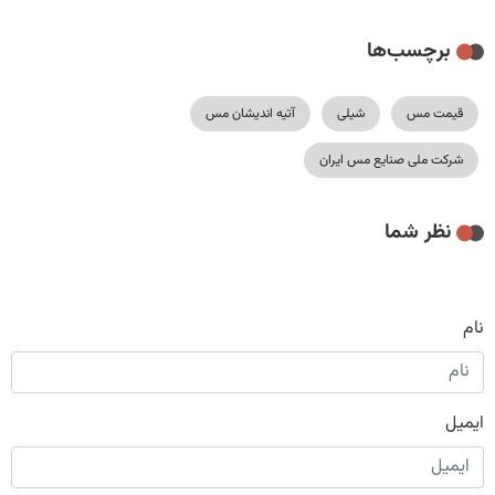
برچسب‌ها
قیمت مس
شیلی
آتیه اندیشان مس
شرکت ملی صنایع مس ایران
نظر شما
نام
ایمیل