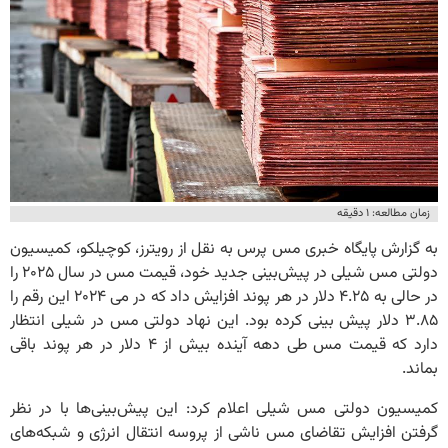
زمان مطالعه: ۱ دقیقه
به گزارش پایگاه خبری مس پرس به نقل از رویترز، کوچیلکو، کمیسیون
دولتی مس شیلی در پیش‌بینی جدید خود، قیمت مس در سال ۲۰۲۵ را
در حالی به ۴.۲۵ دلار در هر پوند افزایش داد که در می ۲۰۲۴ این رقم را
۳.۸۵ دلار پیش بینی کرده بود. این نهاد دولتی مس در شیلی انتظار
دارد که قیمت مس طی دهه آینده بیش از ۴ دلار در هر پوند باقی
بماند.
کمیسیون دولتی مس شیلی اعلام کرد: این پیش‌بینی‌ها با در نظر
گرفتن افزایش تقاضای مس ناشی از پروسه انتقال انرژی و شبکه‌های