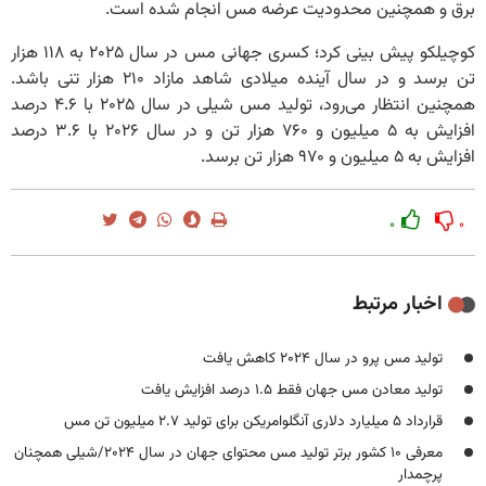
برق و همچنین محدودیت عرضه مس انجام شده است.
کوچیلکو پیش بینی کرد؛ کسری جهانی مس در سال ۲۰۲۵ به ۱۱۸ هزار
تن برسد و در سال آینده میلادی شاهد مازاد ۲۱۰ هزار تنی باشد.
همچنین انتظار می‌رود، تولید مس شیلی در سال ۲۰۲۵ با ۴.۶ درصد
افزایش به ۵ میلیون و ۷۶۰ هزار تن و در سال ۲۰۲۶ با ۳.۶ درصد
افزایش به ۵ میلیون و ۹۷۰ هزار تن برسد.
۰
۰
اخبار مرتبط
تولید مس پرو در سال ۲۰۲۴ کاهش یافت
تولید معادن مس جهان فقط ۱.۵ درصد افزایش یافت
قرارداد ۵ میلیارد دلاری آنگلوامریکن برای تولید ۲.۷ میلیون تن مس
معرفی ۱۰ کشور برتر تولید مس محتوای جهان در سال ۲۰۲۴/شیلی همچنان
پرچمدار