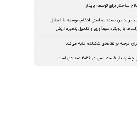
اح ساختار برای توسعه پایدار
ید بر تدوین بسته سیاستی ادغام، توسعه یا انحلال
ت‌ها با رویکرد سودآوری و تکمیل زنجیره ارزش
ان عرضه بر تقاضای شکننده غلبه می‌کند
چشم‌انداز قیمت مس در ۲۰۲۶ صعودی است