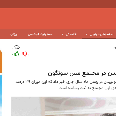
مجتمع‌های تولیدی
اقتصادی
مسئولیت اجتماعی
ورزش
۰
۲
۰
مدیر مجتمع مس سونگون از تولید ۲۵۳ تن کنسانتره مولیبدن در بهمن ماه سال جاری خبر داد که این میزان ۳۹ درصد
لیدی این مجتمع به ثبت رسانده است.