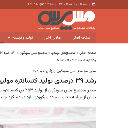
جمعه ۱۶ مرداد ۱۴۰۵ - ۱۱:۳۴
|
Fri, 7 August, 2026
صفحه اصلی
عناوین اخبار
تولید و توسعه
صفحه اصلی
مجتمع‌های تولیدی
مجتمع مس سونگون
خبر: ۱۰٬۹۳۱
یکشنبه ۵ اسفند ۱۴۰۳ - ۱۰:۰۷
مدیر مجتمع مس سونگون ورزقان خبر داد:
رشد ۳۹ درصدی تولید کنسانتره مولیبدن در مجتمع مس سونگون
بیش از برنامه مصوب بوده و رکوردی تازه در عملکرد تو