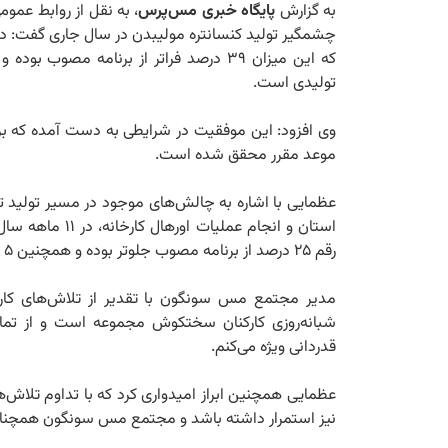
به گزارش
پایگاه خبری مس‌پرس
، به نقل از روابط عم
که این میزان ۳۹ درصد فراتر از برنامه مص
تولیدی است.
موعد مقرر محقق شده است.
عظمایی با اشاره به چالش‌های موجود در مسیر تولید 
رقم ۲۵ درصد از برنامه مصوب جلوتر بوده و همچنین ۵ درصد نسبت به عملکرد سال گذشته افزایش یافته است.
مدیر مجتمع مس سونگون با تقدیر از تلاش‌های کارک
شبانه‌روزی کارکنان سختکوش مجموعه است و از تما
قدردانی ویژه می‌کنم.
عظمایی همچنین ابراز امیدواری کرد که با تداوم تلاش‌
نیز استمرار داشته باشد و مجتمع مس سونگون همچنان 