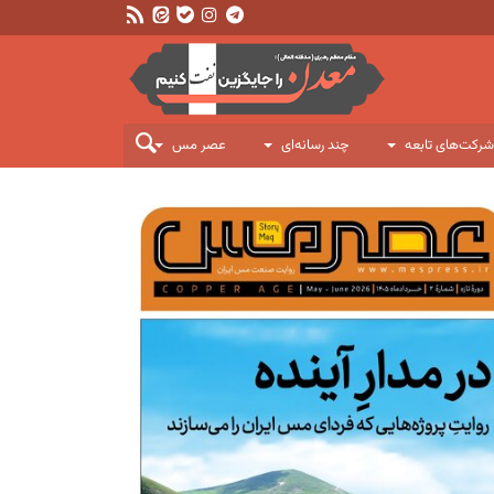
شرکت‌های تابعه
چند رسانه‌ای
عصر مس