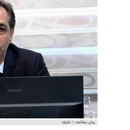
زمان مطالعه: ۱ دقیقه