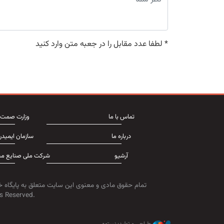
*
لطفا عدد مقابل را در جعبه متن وارد کنید
تماس با ما
وزارت صمت
درباره ما
سازمان ایمیدر
آرشیو
شرکت ملی صنایع مس
تمام حقوق مادی و معنوی این سایت متعلق به پایگاه خ
s Reserved.