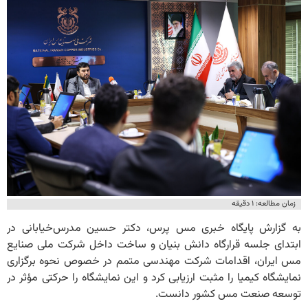
زمان مطالعه: ۱ دقیقه
به گزارش پایگاه خبری مس پرس، دکتر حسین مدرس‌خیابانی در
ابتدای جلسه قرارگاه دانش بنیان و ساخت داخل شرکت ملی صنایع
مس ایران، اقدامات شرکت مهندسی متمم در خصوص نحوه برگزاری
نمایشگاه کیمیا را مثبت ارزیابی کرد و این نمایشگاه را حرکتی مؤثر در
توسعه صنعت مس کشور دانست.