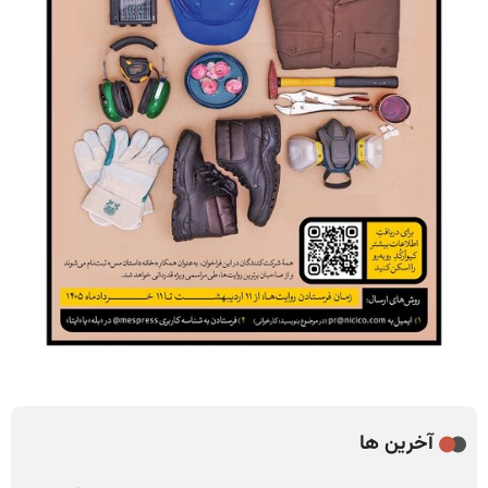
آخرین ها