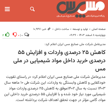
صفحه اصلی
تولید و توسعه
ساخت داخل
خبر: ۱۰٬۹۴۷
چهارشنبه ۸ اسفند ۱۴۰۳ - ۰۹:۳۶
۲
۰
۰ |
مدیرعامل شرکت ملی صنایع مس ایران اعلام کرد:
کاهش ۲۵ درصدی واردات و افزایش ۵۵
درصدی خرید داخل مواد شیمیایی در ملی
مس
مدیرعامل شرکت ملی صنایع مس ایران اعلام کرد: در راستای تقویت
خودکفایی و کاهش وابستگی به واردات، این شرکت طی ۱۰ ماهه سال
۱۴۰۳ نسبت به سال ۱۴۰۲موفق به کاهش ۲۵ درصدی واردات مواد
شیمیایی مورد نیاز خود شده و با افزایش ۵۵ درصدی خرید داخلی این
مواد، گامی مؤثر در جهت تحقق اهداف شرکت برداشته است.