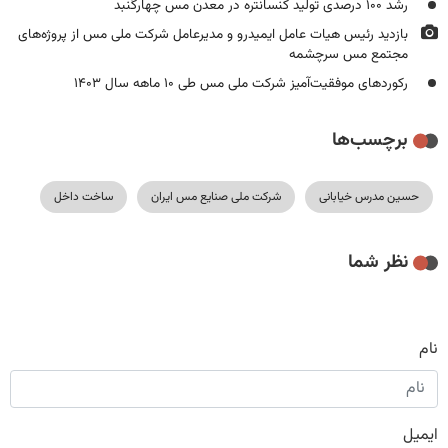
رشد ۱۰۰ درصدی تولید کنسانتره در معدن مس چهارگنبد
بازدید رئیس هیات عامل ایمیدرو و مدیرعامل شرکت ملی مس از پروژه‌های
مجتمع مس سرچشمه
رکوردهای موفقیت‌آمیز شرکت ملی مس طی ۱۰ ماهه سال ۱۴۰۳
برچسب‌ها
حسین مدرس خیابانی
شرکت ملی صنایع مس ایران
ساخت داخل
نظر شما
نام
ایمیل