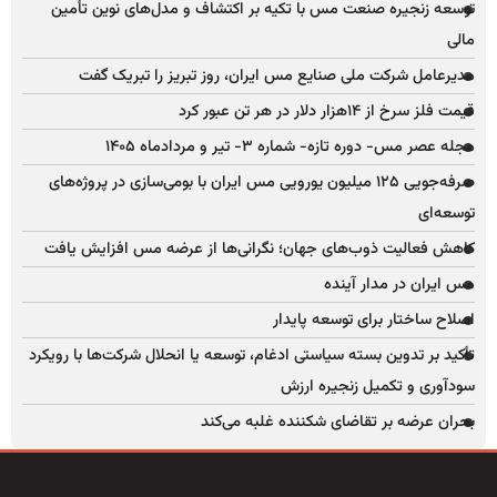
توسعه زنجیره صنعت مس با تکیه بر اکتشاف و مدل‌های نوین تأمین
مالی
مدیرعامل شرکت ملی صنایع مس ایران، روز تبریز را تبریک گفت
قیمت فلز سرخ از ۱۴هزار دلار در هر تن عبور کرد
مجله عصر مس- دوره تازه- شماره ۳- تیر و مردادماه ۱۴۰۵
صرفه‌جویی ۱۲۵ میلیون یورویی مس ایران با بومی‌سازی در پروژه‌های
توسعه‌ای
کاهش فعالیت ذوب‌های جهان؛ نگرانی‌ها از عرضه مس افزایش یافت
مس ایران در مدار آینده
اصلاح ساختار برای توسعه پایدار
تأکید بر تدوین بسته سیاستی ادغام، توسعه یا انحلال شرکت‌ها با رویکرد
سودآوری و تکمیل زنجیره ارزش
بحران عرضه بر تقاضای شکننده غلبه می‌کند