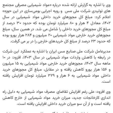
وی با اشاره به گزارش ارائه شده درباره «مواد شیمیایی مصرفی مجتمع
های تولیدی شرکت ملی مس و رویه اجرایی بومی‌سازی در این حوزه»
اعلام کرد: مبلغ کل مجوزهای خرید داخلی مواد شیمیایی در سال
۱۴۰۲، معادل ۴ هزار و ۸۰ میلیارد تومان بوده که حدود ۳۰ درصد از
مبلغ کل مجوزهای خرید داخلی را شامل می شد. در همین سال، مبلغ
مجوزهای خرید خارجی مواد شیمیایی ۲۰ میلیون و ۲۸۴ هزار یورو بوده
که حدود ۲۳ درصد از مبلغ کل خریدهای خارجی را در بر می گرفت.
مدیرعامل شرکت ملی صنایع مس ایران با اشاره به عملکرد این شرکت
در رابطه با کاهش واردات مواد شیمیایی در سال ۱۴۰۳، افزود: در ۱۰
ماهه سال ۱۴۰۳، مجوزهای خرید خارجی مواد شیمیایی به ۱۵ میلیون
و ۱۵۶ هزار یورو کاهش یافته و در مقابل، مبلغ کل مجوزهای خرید
داخلی مواد شیمیایی به ۶ هزار و ۳۲۹ میلیارد تومان افزایش یافته
است.
وی افزود: علی رغم افزایش تقاضای مصرف مواد شیمیایی به دلیل راه
اندازی کارخانجات جدید، میزان خرید مواد شیمیایی از خارج کاهش
یافته است و از آن سو میزان خرید داخلی افزایش یافته است.