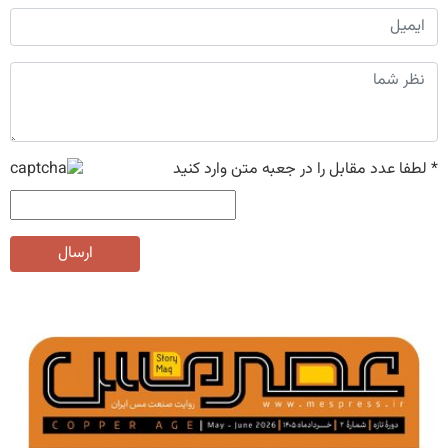
*
لطفا عدد مقابل را در جعبه متن وارد کنید
ارسال