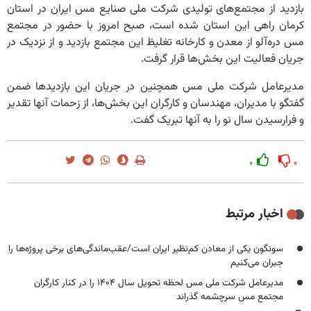
بازدید از مجتمع‌های تولیدی شرکت ملی صنایع مس ایران در استان
کرمان راهی این استان شده است، صبح امروز با حضور در مجتمع
مس دره‌آلو از معدن و کارخانه تغلیظ این مجتمع بازدید و از نزدیک در
جریان فعالیت این بخش‌ها قرار گرفت.
مدیرعامل شرکت ملی مس همچنین در جریان این بازدیدها ضمن
گفتگو با مدیران، مهندسان و کارگران این بخش‌ها، از زحمات آنها تقدیر
و فرارسیدن سال نو را به آنها تبریک گفت.
۰
۰
اخبار مرتبط
سونگون یکی از معادن کم‌نظیر ایران است/عقب‌ماندگی‌های برخی پروژه‌ها را
جبران می‌کنیم
مدیرعامل شرکت ملی مس لحظه تحویل سال ۱۴۰۴ را در کنار کارگران
مجتمع مس سرچشمه گذراند