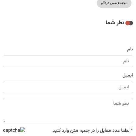
مجتمع مس دره‌آلو
نظر شما
نام
ایمیل
*
لطفا عدد مقابل را در جعبه متن وارد کنید