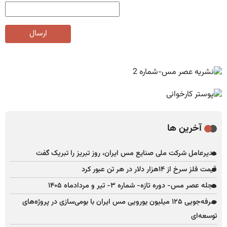
ارسال
آخرین ها
مدیرعامل شرکت ملی صنایع مس ایران، روز تبریز را تبریک گفت
قیمت فلز سرخ از ۱۴هزار دلار در هر تن عبور کرد
مجله عصر مس- دوره تازه- شماره ۳- تیر و مردادماه ۱۴۰۵
صرفه‌جویی ۱۲۵ میلیون یورویی مس ایران با بومی‌سازی در پروژه‌های
توسعه‌ای