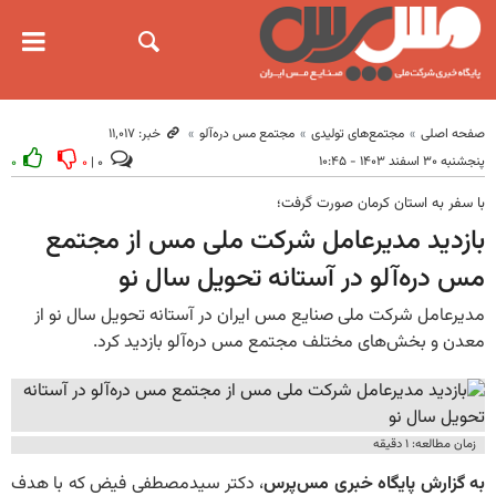
صفحه اصلی
مجتمع‌های تولیدی
مجتمع مس دره‌آلو
خبر: ۱۱٬۰۱۷
پنجشنبه ۳۰ اسفند ۱۴۰۳ - ۱۰:۴۵
۰
۰
۰ |
با سفر به استان کرمان صورت گرفت؛
بازدید مدیرعامل شرکت ملی مس از مجتمع
مس دره‌آلو در آستانه تحویل سال نو
مدیرعامل شرکت ملی صنایع مس ایران در آستانه تحویل سال نو از
معدن و بخش‌های مختلف مجتمع مس دره‌آلو بازدید کرد.
زمان مطالعه: ۱ دقیقه
به گزارش پایگاه خبری مس‌پرس
، دکتر سیدمصطفی فیض که با هدف