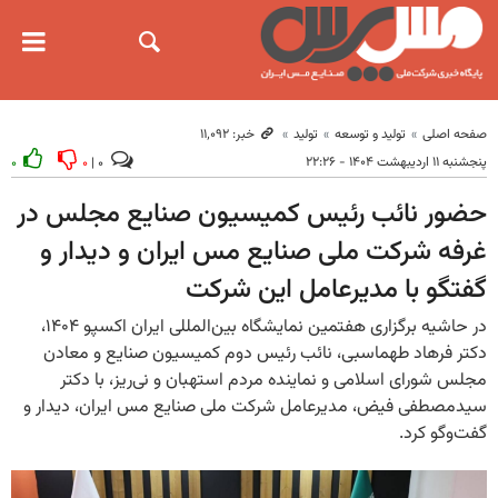
صفحه اصلی
تولید و توسعه
تولید
خبر: ۱۱٬۰۹۲
پنجشنبه ۱۱ اردیبهشت ۱۴۰۴ - ۲۲:۲۶
۰
۰
۰ |
حضور نائب رئیس کمیسیون صنایع مجلس در
غرفه شرکت ملی صنایع مس ایران و دیدار و
گفتگو با مدیرعامل این شرکت
در حاشیه برگزاری هفتمین نمایشگاه بین‌المللی ایران اکسپو ۱۴۰۴،
دکتر فرهاد طهماسبی، نائب رئیس دوم کمیسیون صنایع و معادن
مجلس شورای اسلامی و نماینده مردم استهبان و نی‌ریز، با دکتر
سیدمصطفی فیض، مدیرعامل شرکت ملی صنایع مس ایران، دیدار و
گفت‌وگو کرد.