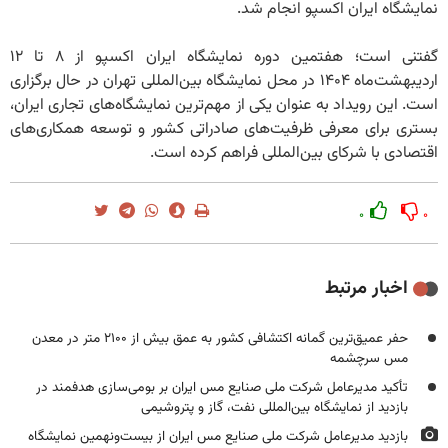
نمایشگاه ایران اکسپو انجام شد.
گفتنی است؛ هفتمین دوره نمایشگاه ایران اکسپو از ۸ تا ۱۲
اردیبهشت‌ماه ۱۴۰۴ در محل نمایشگاه بین‌المللی تهران در حال برگزاری
است. این رویداد به عنوان یکی از مهم‌ترین نمایشگاه‌های تجاری ایران،
بستری برای معرفی ظرفیت‌های صادراتی کشور و توسعه همکاری‌های
اقتصادی با شرکای بین‌المللی فراهم کرده است.
۰
۰
اخبار مرتبط
حفر عمیق‌ترین گمانه اکتشافی کشور به عمق بیش از ۲۱۰۰ متر در معدن
مس سرچشمه
تأکید مدیرعامل شرکت ملی صنایع مس ایران بر بومی‌سازی هدفمند در
بازدید از نمایشگاه بین‌المللی نفت، گاز و پتروشیمی
بازدید مدیرعامل شرکت ملی صنایع مس ایران از بیست‌ونهمین نمایشگاه