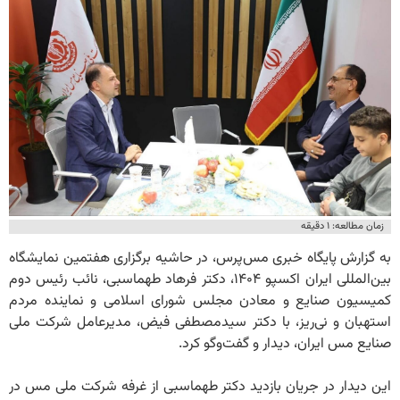
زمان مطالعه: ۱ دقیقه
به گزارش پایگاه خبری مس‌پرس، در حاشیه برگزاری هفتمین نمایشگاه
بین‌المللی ایران اکسپو ۱۴۰۴، دکتر فرهاد طهماسبی، نائب رئیس دوم
کمیسیون صنایع و معادن مجلس شورای اسلامی و نماینده مردم
استهبان و نی‌ریز، با دکتر سیدمصطفی فیض، مدیرعامل شرکت ملی
صنایع مس ایران، دیدار و گفت‌وگو کرد.
این دیدار در جریان بازدید دکتر طهماسبی از غرفه شرکت ملی مس در