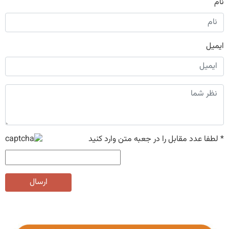
نام
ایمیل
*
لطفا عدد مقابل را در جعبه متن وارد کنید
ارسال