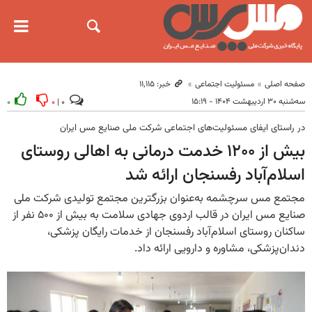
صفحه اصلی
مسئولیت اجتماعی
خبر: ۱۱٬۱۱۵
سه‌شنبه ۳۰ اردیبهشت ۱۴۰۴ - ۱۵:۱۹
۰
۰
۰ |
در راستای ایفای مسئولیت‌های اجتماعی شرکت ملی صنایع مس ایران
بیش از ۱۲۰۰ خدمت درمانی به اهالی روستای
اسلام‌آباد رفسنجان ارائه شد
مجتمع مس سرچشمه به‌عنوان بزرگترین مجتمع تولیدی شرکت ملی
صنایع مس ایران در قالب اردوی جهادی سلامت به بیش از ۵۰۰ نفر از
ساکنان روستای اسلام‌آباد رفسنجان از خدمات رایگان پزشکی،
دندان‌پزشکی، مشاوره و دارویی ارائه داد.