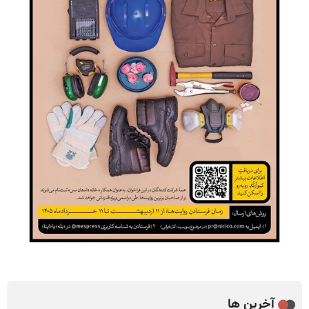
آخرین ها