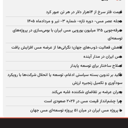
قیمت فلز سرخ از ۱۴هزار دلار در هر تن عبور کرد
مجله عصر مس- دوره تازه- شماره ۳- تیر و مردادماه ۱۴۰۵
صرفه‌جویی ۱۲۵ میلیون یورویی مس ایران با بومی‌سازی در پروژه‌های
توسعه‌ای
کاهش فعالیت ذوب‌های جهان؛ نگرانی‌ها از عرضه مس افزایش یافت
مس ایران در مدار آینده
اصلاح ساختار برای توسعه پایدار
تأکید بر تدوین بسته سیاستی ادغام، توسعه یا انحلال شرکت‌ها با رویکرد
سودآوری و تکمیل زنجیره ارزش
بحران عرضه بر تقاضای شکننده غلبه می‌کند
چرا چشم‌انداز قیمت مس در ۲۰۲۶ صعودی است
۱۰ پروژه مس ایران در میان ۵۱ پروژه توسعه‌ای مس جهان