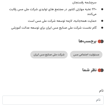
سرچشمه رفسنجان
۲۲۰ نخبه مهارتی کشور در مجتمع های تولیدی شرکت ملی مس رقابت
می‌کنند
حمایت همه‌جانبه، لازمه توسعه شرکت ملی مس است
گام نخست شرکت ملی صنایع مس ایران برای توسعه عدالت آموزشی
برچسب‌ها
مسئولیت اجتماعی مس
شرکت ملی صنایع مس ایران
نظر شما
نام