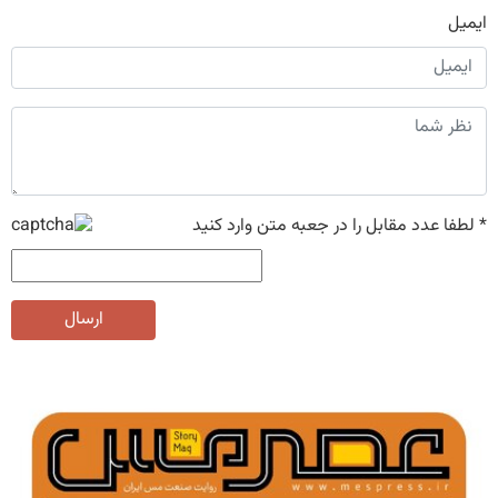
ایمیل
*
لطفا عدد مقابل را در جعبه متن وارد کنید
ارسال