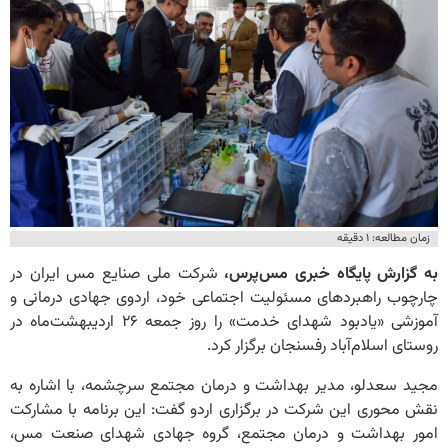
زمان مطالعه: ۱ دقیقه
به گزارش پایگاه خبری مس‌پرس،
شرکت ملی صنایع مس ایران در
چارچوب راهبردهای مسئولیت اجتماعی خود، اردوی جهادی درمانی و
آموزشی «یادبود شهدای خدمت» را روز جمعه ۲۶ اردیبهشت‌ماه در
روستای اسلام‌آباد رفسنجان برگزار کرد.
مجید سعدلو، مدیر بهداشت و درمان مجتمع سرچشمه، با اشاره به
نقش محوری این شرکت در برگزاری اردو گفت: این برنامه با مشارکت
امور بهداشت و درمان مجتمع، گروه جهادی شهدای صنعت مس،