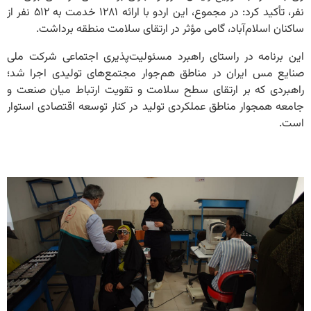
نفر، تأکید کرد: در مجموع، این اردو با ارائه ۱۲۸۱ خدمت به ۵۱۲ نفر از
ساکنان اسلام‌آباد، گامی مؤثر در ارتقای سلامت منطقه برداشت.
این برنامه در راستای راهبرد مسئولیت‌پذیری اجتماعی شرکت ملی
صنایع مس ایران در مناطق هم‌جوار مجتمع‌های تولیدی اجرا شد؛
راهبردی که بر ارتقای سطح سلامت و تقویت ارتباط میان صنعت و
جامعه همجوار مناطق عملکردی تولید در کنار توسعه اقتصادی استوار
است.