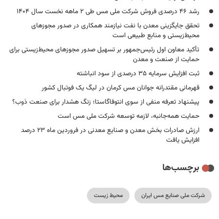
رشد ۴۶ درصدی فروش شرکت ملی مس طی ۲ ماهه نخست سال ۱۴۰۴
تحقق جایگزینی معدن با نفت نیازمند همکاری در صدور مجوزهای
محیط‌زیستی و منابع طبیعی است
تأکید معاون اول رئیس‌جمهور بر تسهیل صدور مجوزهای محیط‌زیستی برای
حمایت از صنعت و معدن
ثبت افزایش سرمایه ۳۵ درصدی از سود انباشته
قهرمانی مقتدرانه جوانان مس کرمان در لیگ یک فوتبال کشور
پیشنهاد تعرفه منفی از سوی انتوفاگاستا؛ زنگ هشدار برای صنعت ذوب؟
حمایت همه‌جانبه، لازمه توسعه شرکت ملی مس است
ارزش صادرات بخش معدن و صنایع معدنی در فروردین ماه ۲۳ درصد
افزایش یافت
برچسب‌ها
شرکت ملی صنایع مس ایران
محیط زیست