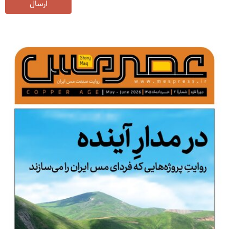
ارسال