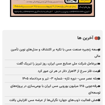
آخرین ها
توسعه زنجیره صنعت مس با تکیه بر اکتشاف و مدل‌های نوین تأمین
مالی
مدیرعامل شرکت ملی صنایع مس ایران، روز تبریز را تبریک گفت
قیمت فلز سرخ از ۱۴هزار دلار در هر تن عبور کرد
مجله عصر مس- دوره تازه- شماره ۳- تیر و مردادماه ۱۴۰۵
صرفه‌جویی ۱۲۵ میلیون یورویی مس ایران با بومی‌سازی در پروژه‌های
توسعه‌ای
کاهش فعالیت ذوب‌های جهان؛ نگرانی‌ها از عرضه مس افزایش یافت