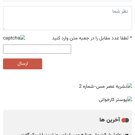
*
لطفا عدد مقابل را در جعبه متن وارد کنید
ارسال
آخرین ها
مدیرعامل شرکت ملی صنایع مس ایران، روز تبریز را تبریک گفت