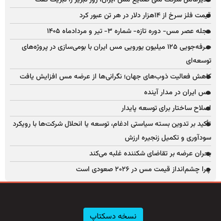
قیمت فلز سرخ از ۱۴هزار دلار در هر تن عبور کرد
مجله عصر مس- دوره تازه- شماره ۳- تیر و مردادماه ۱۴۰۵
صرفه‌جویی ۱۲۵ میلیون یورویی مس ایران با بومی‌سازی در پروژه‌های
توسعه‌ای
کاهش فعالیت ذوب‌های جهان؛ نگرانی‌ها از عرضه مس افزایش یافت
مس ایران در مدار آینده
اصلاح ساختار برای توسعه پایدار
تأکید بر تدوین بسته سیاستی ادغام، توسعه یا انحلال شرکت‌ها با رویکرد
سودآوری و تکمیل زنجیره ارزش
بحران عرضه بر تقاضای شکننده غلبه می‌کند
چرا چشم‌انداز قیمت مس در ۲۰۲۶ صعودی است
نسخه دسکتاپ