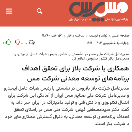
صفحه اصلی
تولید و توسعه
ساخت داخل
خبر: ۱۱٬۲۶۰
چهارشنبه ۵ شهریور ۱۴۰۴ - ۱۹:۱۱
۱
۰
۰ |
مدیرعامل شرکت ملی مس در نشستی با حضور رئیس هیأت عامل ایمیدرو و
مدیرعامل بلاز کشور بلاروس اعلام کرد:
همکاری با شرکت بلاز برای تحقق اهداف
برنامه‌های توسعه معدنی شرکت مس
مدیرعامل شرکت بلاز بلاروس در نشستی با رئیس هیات عامل ایمیدرو
و مدیرعامل شرکت ملی صنایع مس ایران از آمادگی این شرکت برای
انتقال تکنولوژی و دانش فنی و تولید دامپتراک در ایران خبر داد. به
گفته دکتر سیدمصطفی فیض، شرکت ملی مس در راستای تحقق
اهداف برنامه‌های توسعه معدنی، به دنبال گسترش همکاری‌های خود
با شرکت بلاز است.