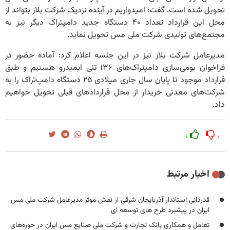
تحویل شده است، گفت: امیدواریم در آینده نزدیک شرکت بلاز بتواند از
محل این قرارداد تعداد ۴۰ دستگاه جدید دامپتراک دیگر نیز به
مجتمع‌های تولیدی شرکت ملی مس تحویل نماید.
مدیرعامل شرکت بلاز نیز در این جلسه اعلام کرد: آماده حضور در
فراخوان بومی‌سازی دامپتراک‌های ۱۳۶ تنی ایمیدرو هستیم و طبق
قرارداد موجود تا پایان سال جاری میلادی ۲۵ دستگاه دامپ‌تراک را به
شرکت‌های معدنی خریدار از محل قراردادهای قبلی تحویل خواهیم
داد.
۱
۰
اخبار مرتبط
قدردانی استاندار آذربایجان شرقی از نقش موثر مدیرعامل شرکت ملی مس
ایران در پیشبرد طرح های توسعه ای
تعامل و همکاری بانک تجارت و شرکت ملی صنایع مس ایران در حوزه‌های