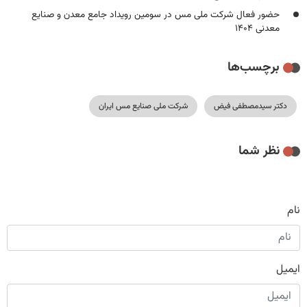
حضور فعال شرکت ملی مس در سومین رویداد جامع معدن و صنایع
معدنی ۱۴۰۴
برچسب‌ها
دکتر سیدمصطفی فیض
شرکت ملی صنایع مس ایران
نظر شما
نام
ایمیل