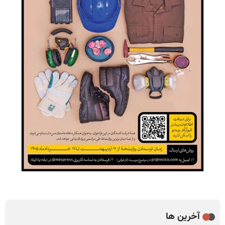
آخرین ها