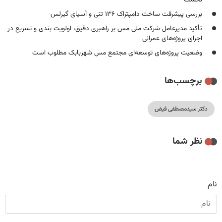
بررسی پیشرفت ساخت دامپتراک ۱۳۶ تنی و آسیای گیرلس
تأکید مدیرعامل شرکت ملی مس بر راهبری دقیق، اولویت بندی و تسریع در
اجرای پروژه‌های عمرانی
وضعیت پروژه‌های توسعه‌ای مجتمع مس شهربابک مطلوب است
برچسب‌ها
دکتر سیدمصطفی فیض
نظر شما
نام