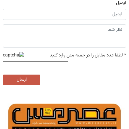
ایمیل
*
لطفا عدد مقابل را در جعبه متن وارد کنید
ارسال