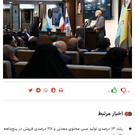
۰
۰
اخبار مرتبط
رشد ۱۳ درصدی تولید مس محتوی معدنی و ۳۸ درصدی فروش در پنج‌ماهه
نخست