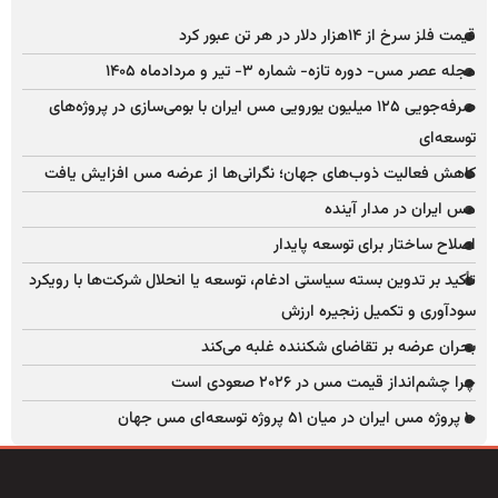
قیمت فلز سرخ از ۱۴هزار دلار در هر تن عبور کرد
مجله عصر مس- دوره تازه- شماره ۳- تیر و مردادماه ۱۴۰۵
صرفه‌جویی ۱۲۵ میلیون یورویی مس ایران با بومی‌سازی در پروژه‌های
توسعه‌ای
کاهش فعالیت ذوب‌های جهان؛ نگرانی‌ها از عرضه مس افزایش یافت
مس ایران در مدار آینده
اصلاح ساختار برای توسعه پایدار
تأکید بر تدوین بسته سیاستی ادغام، توسعه یا انحلال شرکت‌ها با رویکرد
سودآوری و تکمیل زنجیره ارزش
بحران عرضه بر تقاضای شکننده غلبه می‌کند
چرا چشم‌انداز قیمت مس در ۲۰۲۶ صعودی است
۱۰ پروژه مس ایران در میان ۵۱ پروژه توسعه‌ای مس جهان