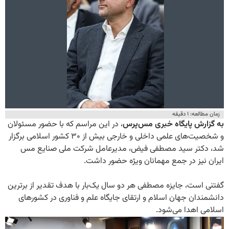
زمان مطالعه: ۱ دقیقه
به گزارش پایگاه خبری مس‌پرس
، در این مراسم که با حضور مسئولان
و شخصیت‌های علمی داخلی و خارجی بیش از ۳۰ کشور اسلامی برگزار
شد، دکتر سید مصطفی فیض، مدیرعامل شرکت ملی صنایع مس
ایران نیز در جمع مهمانان ویژه حضور داشت.
گفتنی است، جایزه مصطفی هر دو سال یک‌بار با هدف تقدیر از برترین
دانشمندان جهان اسلام و ارتقای جایگاه علم و فناوری در کشورهای
اسلامی اهدا می‌شود.