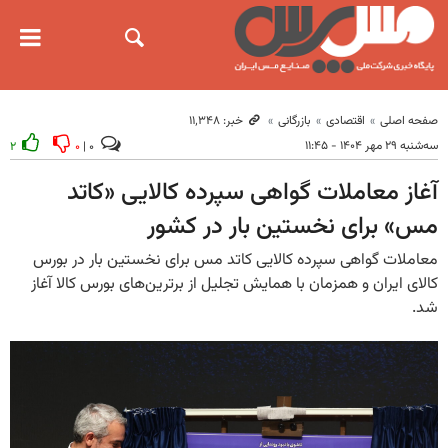
صفحه اصلی
اقتصادی
بازرگانی
خبر: ۱۱٬۳۴۸
سه‌شنبه ۲۹ مهر ۱۴۰۴ - ۱۱:۴۵
۲
۰
۰ |
آغاز معاملات گواهی سپرده کالایی «کاتد
مس» برای نخستین بار در کشور
معاملات گواهی سپرده کالایی کاتد مس برای نخستین بار در بورس
کالای ایران و همزمان با همایش تجلیل از برترین‌های بورس کالا آغاز
شد.