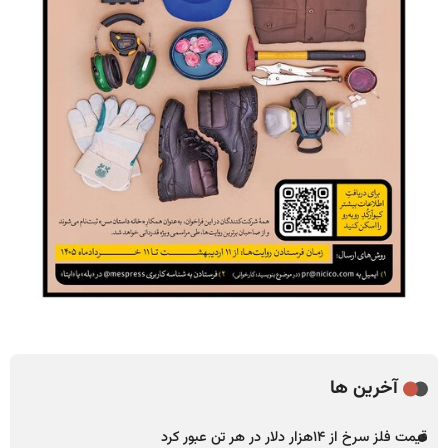
آخرین ها
قیمت فلز سرخ از ۱۴هزار دلار در هر تن عبور کرد