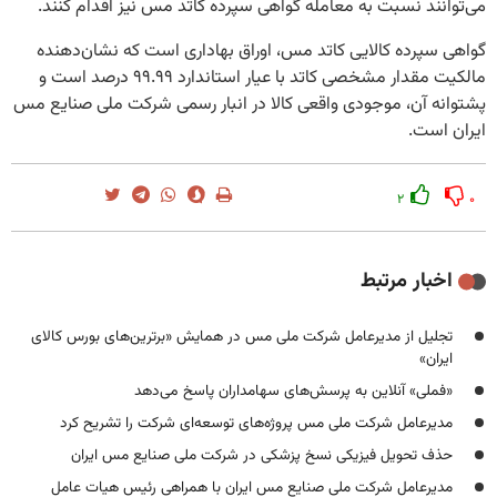
می‌توانند نسبت به معامله گواهی سپرده کاتد مس نیز اقدام کنند.
گواهی سپرده کالایی کاتد مس، اوراق بهاداری است که نشان‌دهنده
مالکیت مقدار مشخصی کاتد با عیار استاندارد ۹۹.۹۹ درصد است و
پشتوانه آن، موجودی واقعی کالا در انبار رسمی شرکت ملی صنایع مس
ایران است.
۲
۰
اخبار مرتبط
تجلیل از مدیرعامل شرکت ملی مس در همایش «برترین‌های بورس کالای
ایران»
«فملی» آنلاین به پرسش‌های سهامداران پاسخ می‌دهد
مدیرعامل شرکت ملی مس پروژه‌های توسعه‌ای شرکت را تشریح کرد
حذف تحویل فیزیکی نسخ پزشکی در شرکت ملی صنایع مس ایران
مدیرعامل شرکت ملی صنایع مس ایران با همراهی رئیس هیات عامل