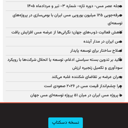
مجله عصر مس- دوره تازه- شماره ۳- تیر و مردادماه ۱۴۰۵
صرفه‌جویی ۱۲۵ میلیون یورویی مس ایران با بومی‌سازی در پروژه‌های
توسعه‌ای
کاهش فعالیت ذوب‌های جهان؛ نگرانی‌ها از عرضه مس افزایش یافت
مس ایران در مدار آینده
اصلاح ساختار برای توسعه پایدار
تأکید بر تدوین بسته سیاستی ادغام، توسعه یا انحلال شرکت‌ها با رویکرد
سودآوری و تکمیل زنجیره ارزش
بحران عرضه بر تقاضای شکننده غلبه می‌کند
چرا چشم‌انداز قیمت مس در ۲۰۲۶ صعودی است
۱۰ پروژه مس ایران در میان ۵۱ پروژه توسعه‌ای مس جهان
نسخه دسکتاپ