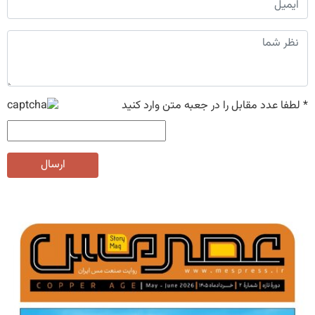
*
لطفا عدد مقابل را در جعبه متن وارد کنید
ارسال