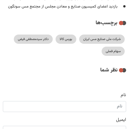
بازدید اعضای کمیسیون صنایع و معادن مجلس از مجتمع مس سونگون
برچسب‌ها
شرکت ملی صنایع مس ایران
بورس کالا
دکتر سیدمصطفی فیض
سهام فملی
نظر شما
نام
ایمیل