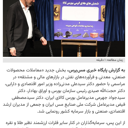
زمان مطالعه: ۱ دقیقه
به گزارش پایگاه خبری مس‌پرس،
بخش جدید «معاملات محصولات
صنعتی، معدنی و فرآورده‌های نفتی در بازارهای مالی و مشتقه» در
مراسمی با حضور دکتر سیدعلی مدنی‌زاده وزیر امور اقتصادی و دارایی،
دکتر حجت‌الله صیدی رئیس سازمان بورس و اوراق بهادار، دکتر
سیدجواد جهرمی مدیرعامل بورس کالای ایران، دکتر سیدمصطفی
فیض مدیرعامل شرکت ملی صنایع مس ایران و
جمعی از مدیران ارشد
اقتصادی، صنعتی و بازار سرمایه کشور رونمایی شد.
از این پس، سرمایه‌گذاران در کنار سایر فلزات ارزشمند نظیر طلا و نقره