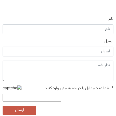
نام
ایمیل
*
لطفا عدد مقابل را در جعبه متن وارد کنید
ارسال