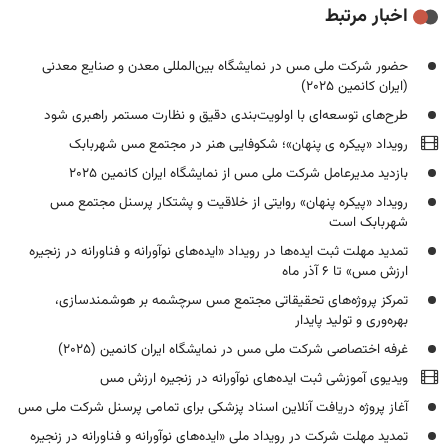
اخبار مرتبط
حضور شرکت ملی مس در نمایشگاه بین‌المللی معدن و صنایع معدنی
(ایران کانمین ۲۰۲۵)
طرح‌های توسعه‌ای با اولویت‌بندی دقیق و نظارت مستمر راهبری شود
رویداد «پیکره ی پنهان»؛ شکوفایی هنر در مجتمع مس شهربابک
بازدید مدیرعامل شرکت ملی مس از نمایشگاه ایران کانمین ۲۰۲۵
رویداد «پیکره پنهان» روایتی از خلاقیت و پشتکار پرسنل مجتمع مس
شهربابک است
تمدید مهلت ثبت ایده‌ها در رویداد «ایده‌های نوآورانه و فناورانه در زنجیره
ارزش مس» تا ۶ آذر ماه
تمرکز پروژه‌های تحقیقاتی مجتمع مس سرچشمه بر هوشمندسازی،
بهره‌وری و تولید پایدار
غرفه اختصاصی شرکت ملی مس در نمایشگاه ایران کانمین (۲۰۲۵)
ویدیوی آموزشی ثبت ایده‌های نوآورانه در زنجیره ارزش مس
آغاز پروژه دریافت آنلاین اسناد پزشکی برای تمامی پرسنل شرکت ملی مس
تمدید مهلت شرکت در رویداد ملی «ایده‌های نوآورانه و فناورانه در زنجیره