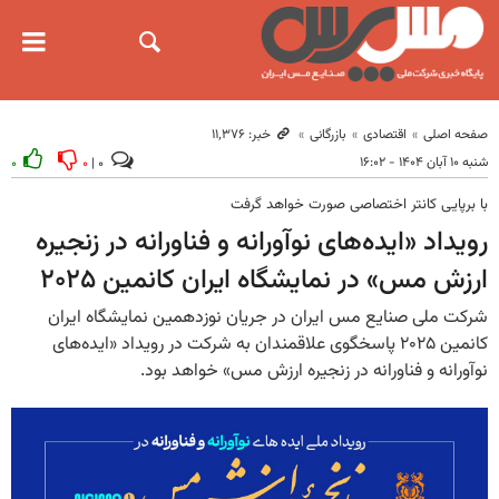
صفحه اصلی
اقتصادی
بازرگانی
خبر: ۱۱٬۳۷۶
شنبه ۱۰ آبان ۱۴۰۴ - ۱۶:۰۲
۰
۰
۰ |
با برپایی کانتر اختصاصی صورت خواهد گرفت
رویداد «ایده‌های نوآورانه و فناورانه در زنجیره
ارزش مس» در نمایشگاه ایران کانمین ۲۰۲۵
شرکت ملی صنایع مس ایران در جریان نوزدهمین نمایشگاه ایران
کانمین ۲۰۲۵ پاسخگوی علاقمندان به شرکت در رویداد «ایده‌های
نوآورانه و فناورانه در زنجیره ارزش مس» خواهد بود.