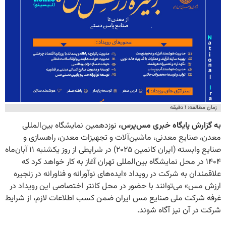
زمان مطالعه: ۱ دقیقه
به گزارش پایگاه خبری مس‌پرس،
نوزدهمین نمایشگاه بین‌المللی
معدن، صنایع معدنی، ماشین‌آلات و تجهیزات معدن، راهسازی و
صنایع وابسته (ایران کانمین ۲۰۲۵) در شرایطی از روز یکشنبه ۱۱ آبان‌ماه
۱۴۰۴ در محل نمایشگاه بین‌المللی تهران آغاز به کار خواهد کرد که
علاقمندان به شرکت در رویداد «ایده‌های نوآورانه و فناورانه در زنجیره
ارزش مس» می‌توانند با حضور در محل کانتر اختصاصی این رویداد در
غرفه شرکت ملی صنایع مس ایران ضمن کسب اطلاعات لازم، از شرایط
شرکت در آن نیز آگاه شوند.