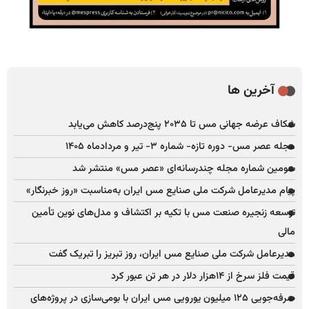
آخرین ها
شکاف عرضه جهانی مس تا ۲۰۳۵ پنج‌درصد کاهش می‌یابد
مجله عصر مس- دوره تازه- شماره ۳- تیر و مردادماه ۱۴۰۵
سومین شماره مجله چندرسانه‌ای «عصر مس» منتشر شد
پیام مدیرعامل شرکت ملی صنایع مس ایران به‌مناسبت «روز خبرنگار»
توسعه زنجیره صنعت مس با تکیه بر اکتشاف و مدل‌های نوین تأمین
مالی
مدیرعامل شرکت ملی صنایع مس ایران، روز تبریز را تبریک گفت
قیمت فلز سرخ از ۱۴هزار دلار در هر تن عبور کرد
صرفه‌جویی ۱۲۵ میلیون یورویی مس ایران با بومی‌سازی در پروژه‌های