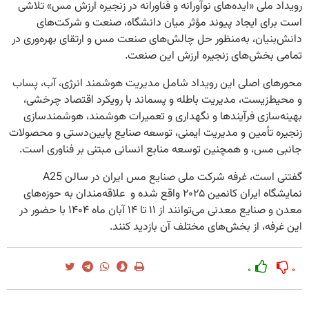
رویداد ملی «ایده‌های نوآورانه و فناورانه در زنجیره ارزش مس» تلاشی
است برای ایجاد پیوند مؤثر میان دانشگاه، صنعت و شرکت‌های
دانش‌بنیان، به‌منظور حل چالش‌های صنعت مس و ارتقای بهره‌وری در
تمامی بخش‌های زنجیره ارزش این صنعت.
محورهای اصلی این رویداد شامل مدیریت هوشمند انرژی، آب، پساب
و محیط‌زیست، مدیریت باطله و پسماند با رویکرد اقتصاد چرخشی،
بهینه‌سازی فرآیندها و نگهداری و تعمیرات هوشمند، هوشمندسازی
زنجیره تأمین و مدیریت ایمنی، توسعه صنایع پایین‌دستی و محصولات
جانبی مس، و همچنین توسعه منابع انسانی مبتنی بر فناوری است.
گفتنی است، غرفه شرکت ملی صنایع مس ایران در سالن A25
نمایشگاه ایران کانمین ۲۰۲۵ واقع شده و علاقه‌مندان به حوزه‌های
معدن و صنایع معدنی می‌توانند از ۱۱ تا ۱۴ آبان ‌ماه ۱۴۰۴ با حضور در
این غرفه، از بخش‌های مختلف آن بازدید کنند.
۰
۰