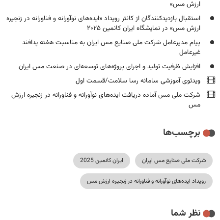
ارزش مس»
استقبال بازدیدکنندگان از کانتر رویداد «ایده‌های نوآورانه و فناورانه در زنجیره
ارزش مس» در نمایشگاه ایران کانمین ۲۰۲۵
پیام مدیرعامل شرکت ملی صنایع مس ایران به مناسبت هفته پدافند
غیرعامل
افزایش ظرفیت تولید و اجرای پروژه‌های توسعه‌ای در صنعت مس ایران
ویدئوی آموزشی سامانه رسا سلامت/قسمت اول
شرکت ملی مس آماده دریافت ایده‌های نوآورانه و فناورانه در زنجیره ارزش
مس
برچسب‌ها
شرکت ملی صنایع مس ایران
ایران کانمین 2025
رویداد ایده‌های نوآورانه و فناورانه در زنجیره ارزش مس
نظر شما