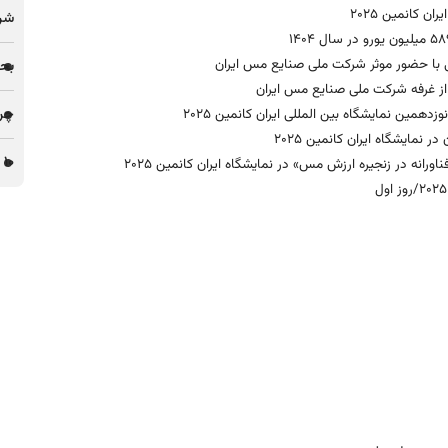
 کانمین ۲۰۲۵
شرک
ی با حضور موثر شرکت ملی صنایع مس ایران
بحر
چرا 
همین نمایشگاه بین المللی ایران کانمین ۲۰۲۵
۱۰ پروژه مس ایران در میان ۵۱ پروژه توسعه‌ای مس جهان
فناورانه در زنجیره ارزش مس» در نمایشگاه ایران کانمین ۲۰۲۵