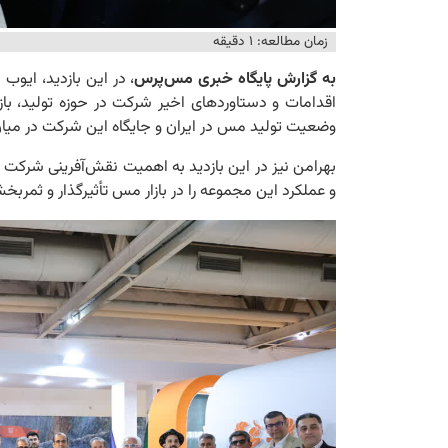
زمان مطالعه: ۱ دقیقه
به گزارش پایگاه خبری مس‌پرس
، در این بازدید، ایوب
اقدامات و دستاوردهای اخیر شرکت در حوزه تولید، بازرگ
وضعیت تولید مس در ایران و جایگاه این شرکت در میان
بهرامن نیز در این بازدید به اهمیت نقش‌آفرینی شرکت
و عملکرد این مجموعه را در بازار مس تأثیرگذار و ثمرب