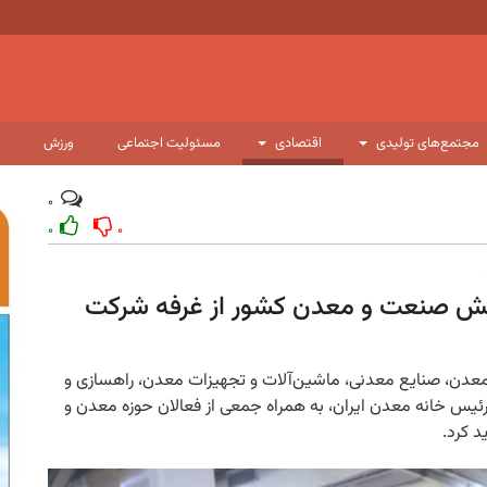
مجتمع‌های تولیدی
اقتصادی
مسئولیت اجتماعی
ورزش
۰
۰
۰
بخش صنعت و معدن کشور از غرفه شرکت
ی معدن، صنایع معدنی، ماشین‌آلات و تجهیزات معدن، راهسازی و
۲۰۲۵)، محمدرضا بهرامن، رئیس خانه معدن ایران، به همراه جمعی از فعالان حوزه معدن و
 کرد.