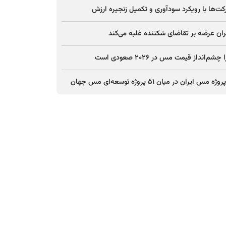
ت‌ها با رویکرد سودآوری و تکمیل زنجیره ارزش
ان عرضه بر تقاضای شکننده غلبه می‌کند
چشم‌انداز قیمت مس در ۲۰۲۶ صعودی است