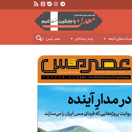
شرکت‌های تابعه
چند رسانه‌ای
عصر مس