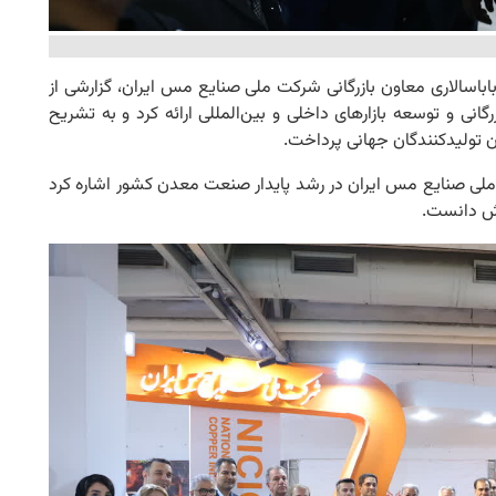
 باباسالاری معاون بازرگانی شرکت ملی صنایع مس ایران، گزارشی از
انی و توسعه بازارهای داخلی و بین‌المللی ارائه کرد و به تشریح
 تولیدکنندگان جهانی پرداخت.
 ملی صنایع مس ایران در رشد پایدار صنعت معدن کشور اشاره کرد
خش دانست.