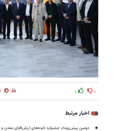
۰
۰
اخبار مرتبط
دومین پیش‌رویدادِ جشنواره «ایده‌های ارزش‌افزای معدن و ص