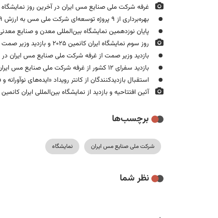
غرفه شرکت ملی صنایع مس ایران در آخرین روز نمایشگاه ایران
بهره‌برداری از ۹ پروژه توسعه‌ای شرکت ملی مس به ارزش ۵۸۹ میلیون یورو در سال ۱۴۰۴
پایان نوزدهمین نمایشگاه بین‌المللی معدن و صنایع معدن
روز سوم نمایشگاه ایران کانمین ۲۰۲۵ و بازدید وزیر صمت از غرفه شرکت ملی صنایع مس ایران
بازدید وزیر صمت از غرفه شرکت ملی صنایع مس ایران در نوزد
بازدید سفرای ۱۲ کشور از غرفه شرکت ملی صنایع مس ایران در نمایشگاه ایران کانمین ۲۰۲۵
استقبال بازدیدکنندگان از کانتر رویداد «ایده‌های نوآورانه و 
آئین افتتاحیه و بازدید از نمایشگاه بین‌المللی ایران کانمین ۲۰۲۵/روز اول
برچسب‌ها
شرکت ملی صنایع مس ایران
نمایشگاه
نظر شما