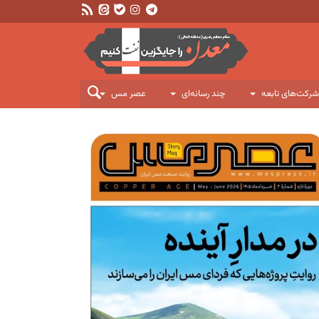
شرکت‌های تابعه
چند رسانه‌ای
عصر مس