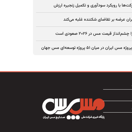
ت‌ها با رویکرد سودآوری و تکمیل زنجیره ارزش
ان عرضه بر تقاضای شکننده غلبه می‌کند
چشم‌انداز قیمت مس در ۲۰۲۶ صعودی است