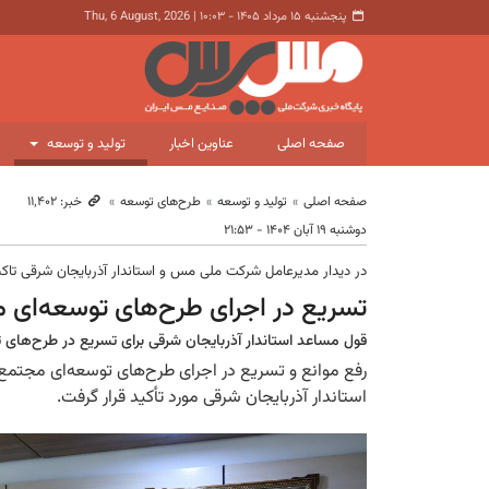
پنجشنبه ۱۵ مرداد ۱۴۰۵ - ۱۰:۰۳
|
Thu, 6 August, 2026
صفحه اصلی
عناوین اخبار
تولید و توسعه
صفحه اصلی
تولید و توسعه
طرح‌های توسعه
خبر: ۱۱٬۴۰۲
دوشنبه ۱۹ آبان ۱۴۰۴ - ۲۱:۵۳
در دیدار مدیرعامل شرکت ملی مس و استاندار آذربایجان شرقی تاک
تسریع در اجرای طرح‌های توسعه‌ا
قول مساعد استاندار آذربایجان شرقی برای تسریع در طرح‌ها
رفع موانع و تسریع در اجرای طرح‌های توسعه‌ای مجتم
استاندار آذربایجان شرقی مورد تأکید قرار گرفت.