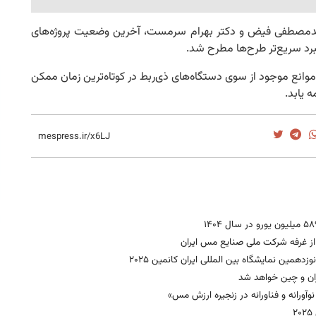
مصطفی فیض و دکتر بهرام سرمست، آخرین وضعیت پروژه‌های
رد سریع‌تر طرح‌ها مطرح شد.
 موانع موجود از سوی دستگاه‌های ذی‌ربط در کوتاه‌ترین زمان ممکن
 یابد.
همین نمایشگاه بین المللی ایران کانمین ۲۰۲۵
ان و چین خواهد شد
آورانه و فناورانه در زنجیره ارزش مس»