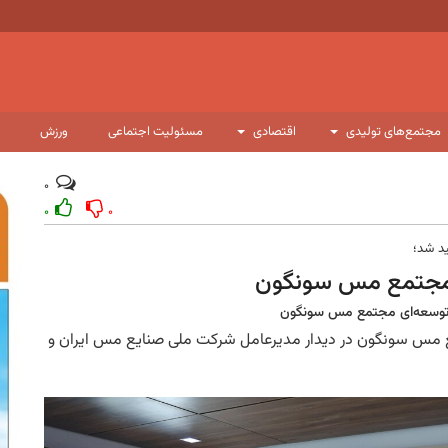
مجتمع‌های تولیدی
اقتصادی
مسئولیت اجتماعی
ورزش
۰
۰
۰
ید شد؛
ی مجتمع مس سونگون
ی توسعه‌ای مجتمع مس سونگون
ع مس سونگون در دیدار مدیرعامل شرکت ملی صنایع مس ایران و