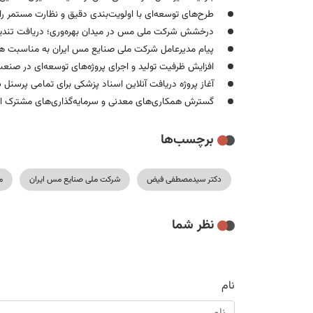
طرح‌های توسعه‌ای با اولویت‌بندی دقیق و نظارت مستمر ر
درخشش شرکت ملی مس در میدان بهره‌وری؛ دریافت تندیس 
پیام مدیرعامل شرکت ملی صنایع مس ایران به مناسبت هفت
افزایش ظرفیت تولید و اجرای پروژه‌های توسعه‌ای در صنع
آغاز پروژه دریافت آنلاین اسناد پزشکی برای تمامی پرس
گسترش همکاری‌های معدنی و سرمایه‌گذاری‌های مشترک ایر
برچسب‌ها
دکتر سیدمصطفی فیض
شرکت ملی صنایع مس ایران
م
نظر شما
نام