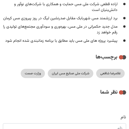
اراده قطعی شرکت ملی مس حمایت و همکاری با شرکت‌های نوآور و
دانش‌بنیان است
برد ارزشمند مس شهربابک مقابل صدرنشین لیگ در روز پیروزی مس کرمان
مدل جدید حکمرانی در ملی مس، بهره‌وری و سودآوری مجتمع‌های تولیدی را
رقم خواهد زد
پیشبرد پروژه های ملی مس باید مطابق با برنامه زمانبندی شده انجام شود
برچسب‌ها
غلامرضا شافعی
شرکت ملی صنایع مس ایران
وزارت صمت
نظر شما
نام