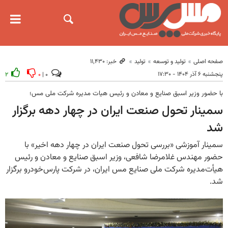
صفحه اصلی
تولید و توسعه
تولید
خبر: ۱۱٬۴۳۰
پنجشنبه ۶ آذر ۱۴۰۴ - ۱۷:۳۰
۲
۰
۰ |
با حضور وزیر اسبق صنایع و معادن و رئیس هیات مدیره شرکت ملی مس؛
سمینار تحول صنعت ایران در چهار دهه برگزار
شد
سمینار آموزشی «بررسی تحول صنعت ایران در چهار دهه اخیر» با
حضور مهندس غلامرضا شافعی، وزیر اسبق صنایع و معادن و رئیس
هیأت‌مدیره شرکت ملی صنایع مس ایران، در شرکت پارس‌خودرو برگزار
شد.