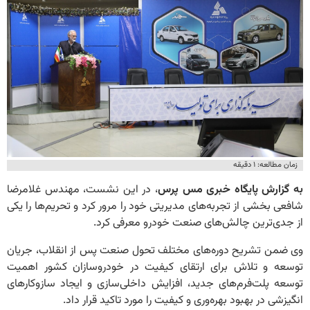
زمان مطالعه: ۱ دقیقه
به گزارش پایگاه خبری مس پرس
، در این نشست، مهندس غلامرضا
شافعی بخشی از تجربه‌های مدیریتی خود را مرور کرد و تحریم‌ها را یکی
از جدی‌ترین چالش‌های صنعت خودرو معرفی کرد.
وی ضمن تشریح دوره‌های مختلف تحول صنعت پس از انقلاب، جریان
توسعه و تلاش برای ارتقای کیفیت در خودروسازان کشور اهمیت
توسعه پلت‌فرم‌های جدید، افزایش داخلی‌سازی و ایجاد سازوکارهای
انگیزشی در بهبود بهره‌وری و کیفیت را مورد تاکید قرار داد.