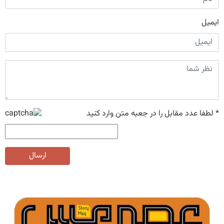
ایمیل
*
لطفا عدد مقابل را در جعبه متن وارد کنید
ارسال