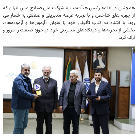
همچنین در ادامه رئیس هیأت‌مدیره شرکت ملی صنایع مس ایران که
از چهره های شاخص و با تجربه عرصه مدیریتی و صنعتی به شمار می
رود، با اشاره به کتاب تألیفی خود با عنوان «آزمون‌ها و آزموده‌ها»،
بخشی از تجربه‌ها و دیدگاه‌های مدیریتی خود در حوزه صنعت را مرور و
ارائه کرد.