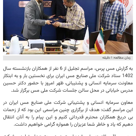
زمان مطالعه: ۱ دقیقه
به گزارش مس پرس، مراسم تجلیل از 6 نفر از همکاران بازنشسته سال
1402 ستاد شرکت ملی صنایع مس ایران برای نخستین بار و به ابتکار
معاونت سرمایه انسانی و پشتیبانی، ظهر امروز با حضور دکتر حسین
مدرس خیابانی در محل سالن جلسات شرکت ملی مس برگزار شد.
معاون سرمایه انسانی و پشتیبانی شرکت ملی صنایع مس ایران در
این مراسم گفت: هدف از برگزاری چنین مراسمی این بود که از زحمات
بی دریغ همکاران محترم قدردانی کنیم و این پیام را به آنان انتقال
دهیم که یاد و خاطر شما عزیزان را همواره گرامی خواهیم داشت.