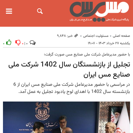
صفحه اصلی
مسئولیت اجتماعی
خبر: ۹٬۸۴۸
یکشنبه ۲۷ خرداد ۱۴۰۳ - ۱۹:۰۷
۰
۰
۰ |
با حضور مدیرعامل شرکت ملی صنایع مس صورت گرفت؛
تجلیل از بازنشستگان سال 1402 شرکت ملی
صنایع مس ایران
در مراسمی با حضور مدیرعامل شرکت ملی صنایع مس ایران از 6
بازنشسته سال 1402 با اهدای لوح یادبود تجلیل به عمل آمد.