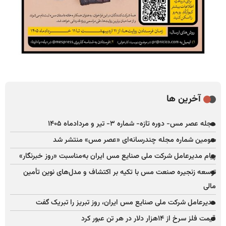
آخرین ها
مجله عصر مس- دوره تازه- شماره ۳- تیر و مردادماه ۱۴۰۵
سومین شماره مجله چندرسانه‌ای «عصر مس» منتشر شد
پیام مدیرعامل شرکت ملی صنایع مس ایران به‌مناسبت «روز خبرنگار»
توسعه زنجیره صنعت مس با تکیه بر اکتشاف و مدل‌های نوین تأمین
مالی
مدیرعامل شرکت ملی صنایع مس ایران، روز تبریز را تبریک گفت
قیمت فلز سرخ از ۱۴هزار دلار در هر تن عبور کرد