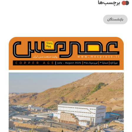
برچسب‌ها
بازنشستگان