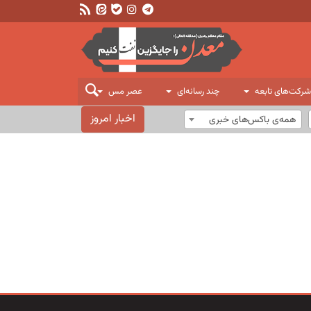
شرکت‌های تابعه
چند رسانه‌ای
عصر مس
اخبار امروز
همه‌ی باکس‌های خبری