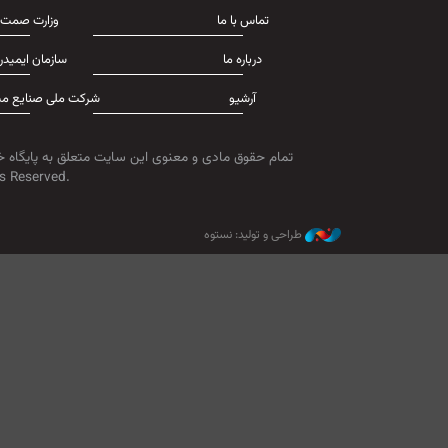
تماس با ما
وزارت صمت
درباره ما
سازمان ایمیدر
آرشیو
شرکت ملی صنایع مس
تمام حقوق مادی و معنوی این سایت متعلق به پایگاه خ
s Reserved.
طراحی و تولید: نستوه