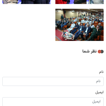
نظر شما
نام
ایمیل