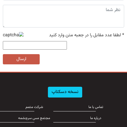
*
لطفا عدد مقابل را در جعبه متن وارد کنید
ارسال
نسخه دسکتاپ
تماس با ما
شرکت متمم
درباره ما
مجتمع مس سرچشمه