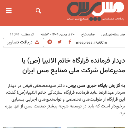
چند رسانه‌ای
عکس
۳۰ فروردین ۱۴۰۴ - ۰۸:۵۷
کد مطلب:
11041
صادق ذباح
دریافت تصاویر
دیدار فرمانده قرارگاه خاتم الانبیا (ص) با
مدیرعامل شرکت ملی صنایع مس ایران
به گزارش پایگاه خبری مس پرس،
دکتر سیدمصطفی فیض در دیدار
سردار عبدالرضا عابد فرمانده قرارگاه سازندگی خاتم الانبیاء(ص) گفت:
این قرارگاه از ظرفیت‌های تخصصی و توانمندی‌های اجرایی بسیاری
برخوردار است که باید در توسعه هرچه بیشتر صنعت مس از آنها بهره
برد.