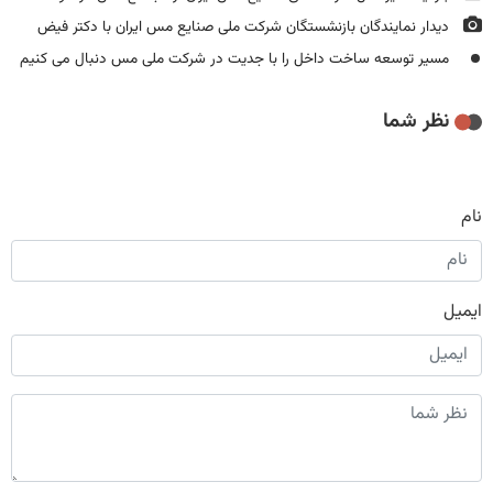
دیدار نمایندگان بازنشستگان شرکت ملی صنایع مس ایران با دکتر فیض
مسیر توسعه ساخت داخل را با جدیت در شرکت ملی مس دنبال می کنیم
نظر شما
نام
ایمیل