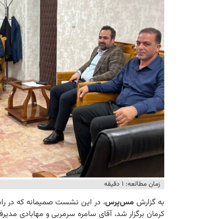
زمان مطالعه: ۱ دقیقه
به گزارش
مس‌پرس
، در این نشست صمیمانه که در راس
کرمان برگزار شد، آقای سامره سرمربی و مهابادی مدیر