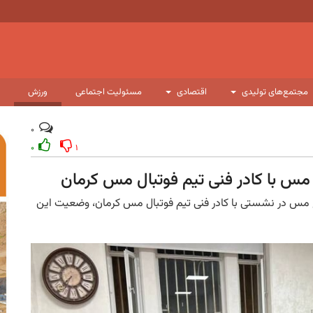
مجتمع‌های تولیدی
اقتصادی
مسئولیت اجتماعی
ورزش
۰
۰
۱
س با کادر فنی تیم فوتبال مس کرمان
 مس در نشستی با کادر فنی تیم فوتبال مس کرمان، وضعیت این