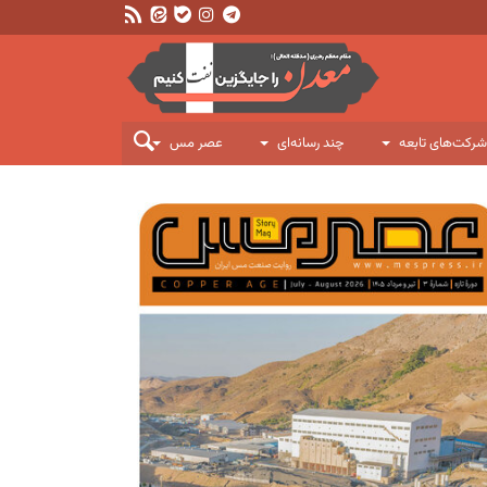
شرکت‌های تابعه
چند رسانه‌ای
عصر مس