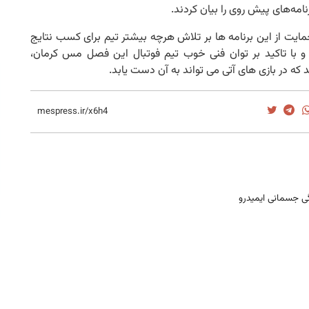
نامه‌های پیش روی را بیان کردند.
ت از این برنامه ها بر تلاش هرچه بیشتر تیم برای کسب نتایج
د و با تاکید بر توان فنی خوب تیم فوتبال این فصل مس کرمان،
که در بازی های آتی می تواند به آن دست یابد.
ی جسمانی ایمیدرو