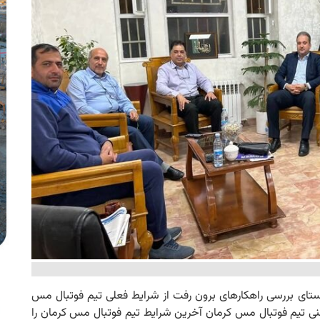
تای بررسی راهکارهای برون رفت از شرایط فعلی تیم فوتبال مس
فنی تیم فوتبال مس کرمان آخرین شرایط تیم فوتبال مس کرمان را