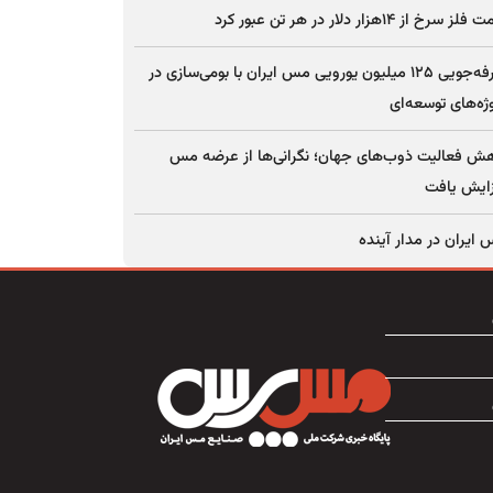
ز سرخ از ۱۴هزار دلار در هر تن عبور کرد
صرفه‌جویی ۱۲۵ میلیون یورویی مس ایران با بومی‌سازی در
ژه‌های توسعه‌ای
ش فعالیت ذوب‌های جهان؛ نگرانی‌ها از عرضه مس
ایش یافت
ایران در مدار آینده