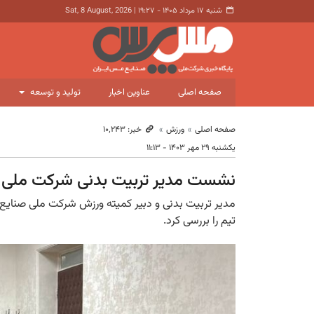
شنبه ۱۷ مرداد ۱۴۰۵ - ۱۹:۲۷
|
Sat, 8 August, 2026
صفحه اصلی
عناوین اخبار
تولید و توسعه
صفحه اصلی
ورزش
خبر: ۱۰٬۲۴۳
یکشنبه ۲۹ مهر ۱۴۰۳ - ۱۱:۱۳
نشست مدیر تربیت بدنی شرکت ملی م
مدیر تربیت بدنی و دبیر کمیته ورزش شرکت ملی صنایع
تیم را بررسی کرد.