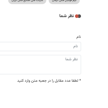
تیم فوتبال مس کرمان
شرکت ملی صنایع مس ایران
نظر شما
نام
*
لطفا عدد مقابل را در جعبه متن وارد کنید