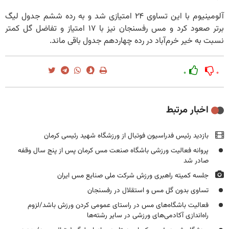
آلومینیوم با این تساوی ۲۴ امتیازی شد و به رده ششم جدول لیگ
برتر صعود کرد و مس رفسنجان نیز با ۱۷ امتیاز و تفاضل گل کمتر
نسبت به خیر خرم‌آباد در رده چهاردهم جدول باقی ماند.
۰
۰
اخبار مرتبط
بازدید رئیس فدراسیون فوتبال از ورزشگاه شهید رئیسی کرمان
پروانه فعالیت ورزشی باشگاه صنعت مس کرمان پس از پنج سال وقفه
صادر شد
جلسه کمیته راهبری ورزش شرکت ملی صنایع مس ایران
تساوی بدون گل مس و استقلال در رفسنجان
فعالیت باشگاه‌های مس در راستای عمومی کردن ورزش باشد/لزوم
راه‌اندازی آکادمی‌های ورزشی در سایر رشته‌ها