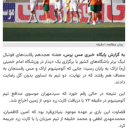
زمان مطالعه: ۱ دقیقه
به گزارش پایگاه خبری مس پرس،
هفته هجدهم رقابت‌های فوتبال
لیگ برتر باشگاه‌های کشور با برگزاری یک دیدار در ورزشگاه امام خمینی
(ره) اراک به پایان رسید؛ جایی که آلومینیوم اراک و مس رفسنجان به
مصاف هم رفتند که در نهایت، دو تیم به تساوی بدون گل رضایت
دادند.
این نتیجه در حالی رقم خورد که سیدمهران موسوی مدافع تیم
آلومینیوم در دقیقه ۷۲ با دریافت کارت زرد دوم، از زمین اخراج شد.
قضاوت این بازی بر عهده موعود بنیادی‌فرد بود که امین کاظمیان،
محمدمهدی لطفی و محمد خلیفه از تیم میزبان را با کارت زرد جریمه
کرد.