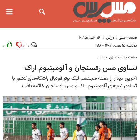
صفحه اصلی
ورزش
خبر: ۱۰٬۸۵۱
دوشنبه ۱۵ بهمن ۱۴۰۳ - ۱۱:۱۸
۰
۰
۰ |
دشت یک امتیازی مس؛
تساوی مس رفسنجان و آلومینیوم اراک
آخرین دیدار از هفته هجدهم لیگ برتر فوتبال باشگاه‌های کشور با
تساوی تیم‌های آلومینیوم اراک و مس رفسنجان خاتمه یافت.