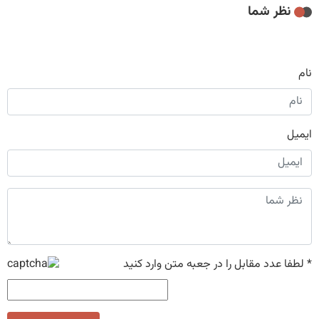
نظر شما
نام
ایمیل
*
لطفا عدد مقابل را در جعبه متن وارد کنید