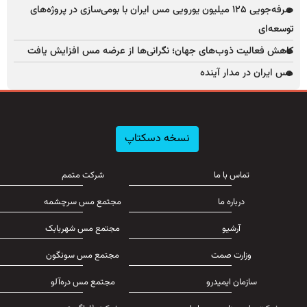
صرفه‌جویی ۱۲۵ میلیون یورویی مس ایران با بومی‌سازی در پروژه‌های
توسعه‌ای
کاهش فعالیت ذوب‌های جهان؛ نگرانی‌ها از عرضه مس افزایش یافت
مس ایران در مدار آینده
نسخه دسکتاپ
تماس با ما
شرکت متمم
درباره ما
مجتمع مس سرچشمه
آرشیو
مجتمع مس شهربابک
وزارت صمت
مجتمع مس سونگون
سازمان ایمیدرو
مجتمع مس دره‌آلو